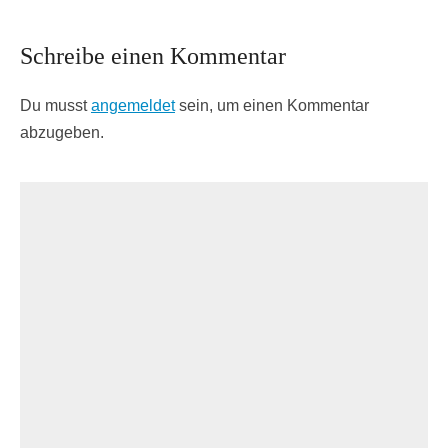
Schreibe einen Kommentar
Du musst
angemeldet
sein, um einen Kommentar
abzugeben.