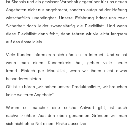
ist Skepsis und ein gewisser Vorbehalt gegenüber für uns neuen
Angeboten nicht nur angebracht, sondern aufgrund der Haftung
wirtschaftlich unabdingbar. Unsere Erfahrung bringt uns zwar
Sicherheit doch leidet zwangsläufig die Flexibilität. Und wenn
diese Flexibilität dann fehlt, dann fahren wir vielleicht langsam
auf das Abstellgleis.
Viele Kunden informieren sich nämlich im Internet. Und selbst
wenn man einen Kundenkreis hat, gehen viele heute
fremd. Einfach per Mausklick, wenn wir ihnen nicht etwas
besonderes bieten.
Oft ist zu hören „wir haben unsere Produktpallette, wir brauchen
keine weiteren Angebote“.
Warum so mancher eine solche Antwort gibt, ist auch
nachvollziehbar. Aus den oben genannten Gründen will man
sich nicht ohne Not einem Risiko aussetzen.