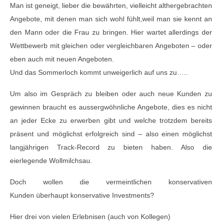
Man ist geneigt, lieber die bewährten, vielleicht althergebrachten
Angebote, mit denen man sich wohl fühlt,weil man sie kennt an
den Mann oder die Frau zu bringen. Hier wartet allerdings der
Wettbewerb mit gleichen oder vergleichbaren Angeboten – oder
eben auch mit neuen Angeboten.
Und das Sommerloch kommt unweigerlich auf uns zu…..
Um also im Gespräch zu bleiben oder auch neue Kunden zu
gewinnen braucht es aussergwöhnliche Angebote, dies es nicht
an jeder Ecke zu erwerben gibt und welche trotzdem bereits
präsent und möglichst erfolgreich sind – also einen möglichst
langjährigen Track-Record zu bieten haben. Also die
eierlegende Wollmilchsau.
Doch wollen die vermeintlichen konservativen
Kunden überhaupt konservative Investments?
Hier drei von vielen Erlebnisen (auch von Kollegen)