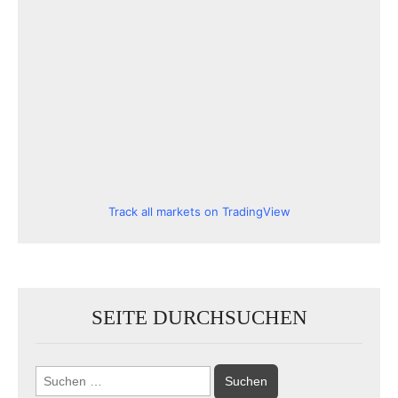
Track all markets on TradingView
SEITE DURCHSUCHEN
Suchen
nach: