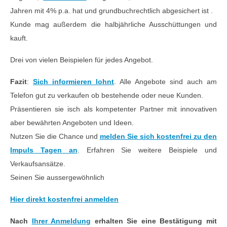
Jahren mit 4% p.a. hat und grundbuchrechtlich abgesichert ist .
Kunde mag außerdem die halbjährliche Ausschüttungen und
kauft.
Drei von vielen Beispielen für jedes Angebot.
Fazit
:
Sich informieren lohnt
. Alle Angebote sind auch am
Telefon gut zu verkaufen ob bestehende oder neue Kunden.
Präsentieren sie isch als kompetenter Partner mit innovativen
aber bewährten Angeboten und Ideen.
Nutzen Sie die Chance und
melden Sie sich kostenfrei zu den
Impuls Tagen an
. Erfahren Sie weitere Beispiele und
Verkaufsansätze.
Seinen Sie aussergewöhnlich
Hier direkt kostenfrei anmelden
Nach
Ihrer Anmeldung
erhalten Sie eine Bestätigung mit