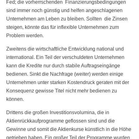
Fed; die vorherrschenden Finanzierungsbedingungen
sind immer noch günstig und helfen angeschlagenen
Unternehmen am Leben zu bleiben. Sollten die Zinsen
steigen, könnte das für inflexible Unternehmen zum
Problem werden.
Zweitens die wirtschaftliche Entwicklung national und
international. Ein Teil der verschuldeten Unternehmen
kann die Kredite nur durch stabile Auftragseingänge
bedienen. Sinkt die Nachfrage (weiter) werden einige
Unternehmen unter starken Kostendruck geraten mit der
Konsequenz gewisse Titel nicht mehr bedienen zu
können.
Drittens die großen Investitionsvolumina, die in
Aktienrückkaufprogramme geflossen sind und die
Gewinne und somit die Aktienkurse künstlich in die Höhe
getrieben haben. Ein großer Teil der Programme wurden