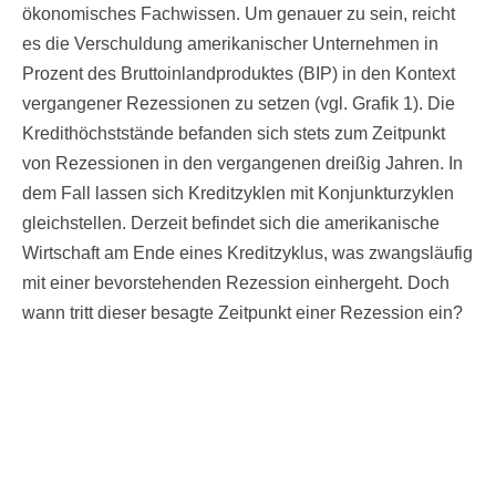
ökonomisches Fachwissen. Um genauer zu sein, reicht
es die Verschuldung amerikanischer Unternehmen in
Prozent des Bruttoinlandproduktes (BIP) in den Kontext
vergangener Rezessionen zu setzen (vgl. Grafik 1). Die
Kredithöchststände befanden sich stets zum Zeitpunkt
von Rezessionen in den vergangenen dreißig Jahren. In
dem Fall lassen sich Kreditzyklen mit Konjunkturzyklen
gleichstellen. Derzeit befindet sich die amerikanische
Wirtschaft am Ende eines Kreditzyklus, was zwangsläufig
mit einer bevorstehenden Rezession einhergeht. Doch
wann tritt dieser besagte Zeitpunkt einer Rezession ein?