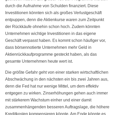
durch die Aufnahme von Schulden finanziert. Diese
Investitionen könnten sich als großes Verlustgeschäft
entpuppen, denn die Aktienkurse waren zum Zeitpunkt
der Rückkäufe ohnehin schon hoch. Zudem könnten
Unternehmen wichtige Investitionen in das eigene
Geschäft verpasst haben. Es kommt schon häufiger vor,
dass börsennotierte Unternehmen mehr Geld in
Aktienrückkaufprogramme gesteckt haben, als das
gesamte Unternehmen heute wert ist.
Die größte Gefahr geht von einer starken wirtschaftlichen
Abschwächung in den nächsten ein bis zwei Jahren aus,
denn die Fed hat nur wenige Mittel, um dem effektiv
entgegen zu wirken. Zinserhöhungen gehen auch immer
mit stärkerem Wachstum einher und einer damit
zusammenhängenden besseren Auftragslage, die höhere
Kreditkosten kompensieren könnte. Am Ende könnte es