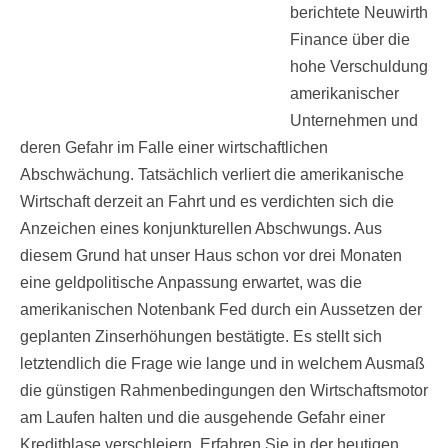
berichtete Neuwirth
Finance über die
hohe Verschuldung
amerikanischer
Unternehmen und
deren Gefahr im Falle einer wirtschaftlichen
Abschwächung. Tatsächlich verliert die amerikanische
Wirtschaft derzeit an Fahrt und es verdichten sich die
Anzeichen eines konjunkturellen Abschwungs. Aus
diesem Grund hat unser Haus schon vor drei Monaten
eine geldpolitische Anpassung erwartet, was die
amerikanischen Notenbank Fed durch ein Aussetzen der
geplanten Zinserhöhungen bestätigte. Es stellt sich
letztendlich die Frage wie lange und in welchem Ausmaß
die günstigen Rahmenbedingungen den Wirtschaftsmotor
am Laufen halten und die ausgehende Gefahr einer
Kreditblase verschleiern. Erfahren Sie in der heutigen