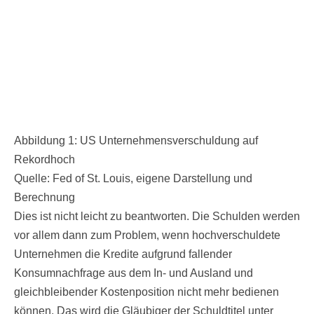
Abbildung 1: US Unternehmensverschuldung auf
Rekordhoch
Quelle: Fed of St. Louis, eigene Darstellung und
Berechnung
Dies ist nicht leicht zu beantworten. Die Schulden werden
vor allem dann zum Problem, wenn hochverschuldete
Unternehmen die Kredite aufgrund fallender
Konsumnachfrage aus dem In- und Ausland und
gleichbleibender Kostenposition nicht mehr bedienen
können. Das wird die Gläubiger der Schuldtitel unter