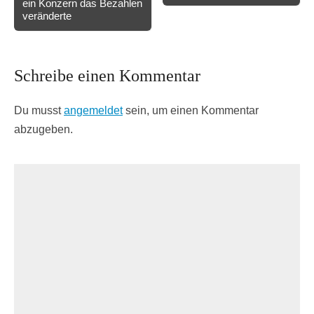
ein Konzern das Bezahlen
veränderte
Schreibe einen Kommentar
Du musst
angemeldet
sein, um einen Kommentar
abzugeben.