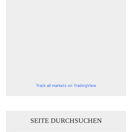
Track all markets on TradingView
SEITE DURCHSUCHEN