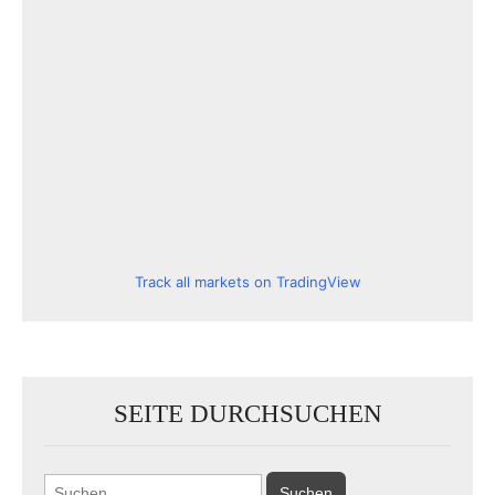
Track all markets on TradingView
SEITE DURCHSUCHEN
Suchen