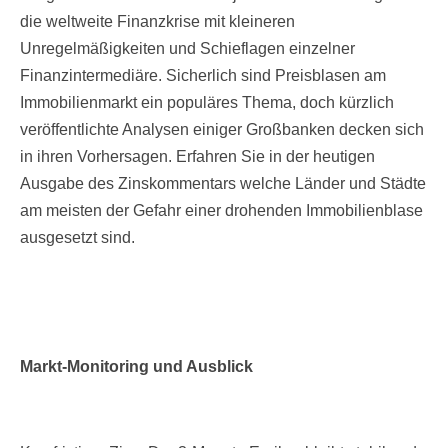
die weltweite Finanzkrise mit kleineren
Unregelmäßigkeiten und Schieflagen einzelner
Finanzintermediäre. Sicherlich sind Preisblasen am
Immobilienmarkt ein populäres Thema, doch kürzlich
veröffentlichte Analysen einiger Großbanken decken sich
in ihren Vorhersagen. Erfahren Sie in der heutigen
Ausgabe des Zinskommentars welche Länder und Städte
am meisten der Gefahr einer drohenden Immobilienblase
ausgesetzt sind.
Markt-Monitoring und Ausblick