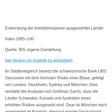
Entwicklung der Immobilienpreise ausgewählter Länder
Index 1995=100
Quelle: BIS; eigene Darstellung
hier klicken um Graphik zu vergrößern
Im Städtevergleich besetzt die schweizerische Bank UBS
Vancouver mit dem höchsten Risiko einer Blase, gefolgt
von London, Stockholm, Sydney und München. Dies
verstärkt die Analysen von Goldman Sachs, dass die
Länder Schweden, Kanada und Australien eines
erhöhten Risikos ausgesetzt sind. Zwar ist München hoch
angesiedelt im Ranking, dennoch konnte Deutschland