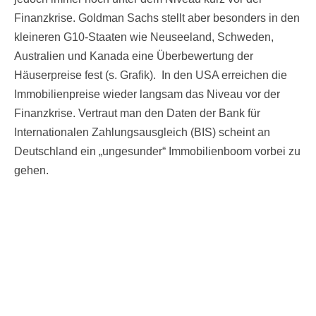
Finanzkrise. Goldman Sachs stellt aber besonders in den
kleineren G10-Staaten wie Neuseeland, Schweden,
Australien und Kanada eine Überbewertung der
Häuserpreise fest (s. Grafik). In den USA erreichen die
Immobilienpreise wieder langsam das Niveau vor der
Finanzkrise. Vertraut man den Daten der Bank für
Internationalen Zahlungsausgleich (BIS) scheint an
Deutschland ein „ungesunder“ Immobilienboom vorbei zu
gehen.