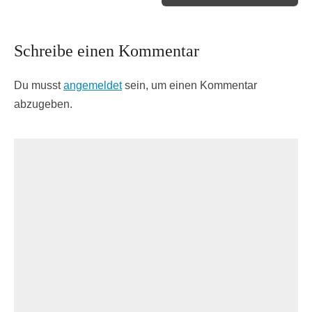
Schreibe einen Kommentar
Du musst
angemeldet
sein, um einen Kommentar
abzugeben.