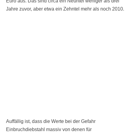
Euro aus. Das sind circa ein Neuntel weniger als drei
Jahre zuvor, aber etwa ein Zehntel mehr als noch 2010.
Auffällig ist, dass die Werte bei der Gefahr
Einbruchdiebstahl massiv von denen für