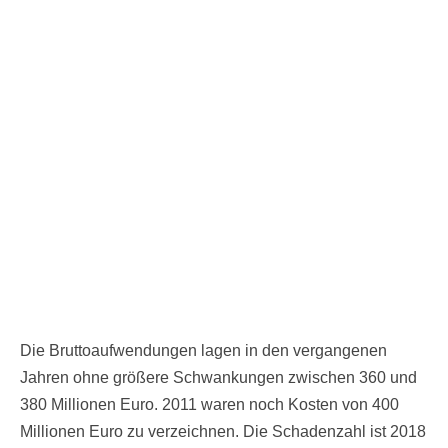
Die Bruttoaufwendungen lagen in den vergangenen
Jahren ohne größere Schwankungen zwischen 360 und
380 Millionen Euro. 2011 waren noch Kosten von 400
Millionen Euro zu verzeichnen. Die Schadenzahl ist 2018