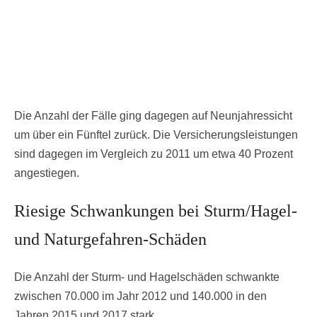
Die Anzahl der Fälle ging dagegen auf Neunjahressicht
um über ein Fünftel zurück. Die Versicherungsleistungen
sind dagegen im Vergleich zu 2011 um etwa 40 Prozent
angestiegen.
Riesige Schwankungen bei Sturm/Hagel-
und Naturgefahren-Schäden
Die Anzahl der Sturm- und Hagelschäden schwankte
zwischen 70.000 im Jahr 2012 und 140.000 in den
Jahren 2015 und 2017 stark.