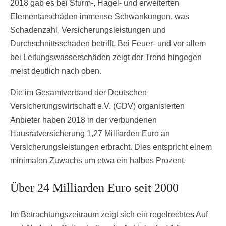
2018 gab es bei Sturm-, Hagel- und erweiterten
Elementarschäden immense Schwankungen, was
Schadenzahl, Versicherungsleistungen und
Durchschnittsschaden betrifft. Bei Feuer- und vor allem
bei Leitungswasserschäden zeigt der Trend hingegen
meist deutlich nach oben.
Die im Gesamtverband der Deutschen
Versicherungswirtschaft e.V. (GDV) organisierten
Anbieter haben 2018 in der verbundenen
Hausratversicherung 1,27 Milliarden Euro an
Versicherungsleistungen erbracht. Dies entspricht einem
minimalen Zuwachs um etwa ein halbes Prozent.
Über 24 Milliarden Euro seit 2000
Im Betrachtungszeitraum zeigt sich ein regelrechtes Auf