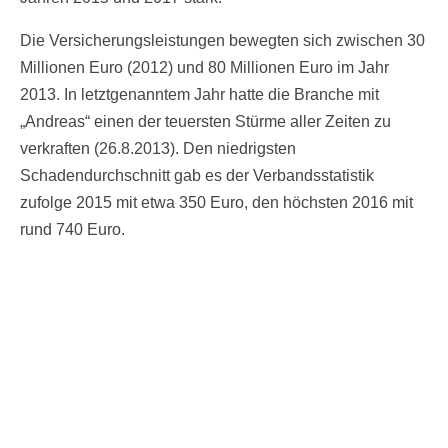
Die Versicherungsleistungen bewegten sich zwischen 30
Millionen Euro (2012) und 80 Millionen Euro im Jahr
2013. In letztgenanntem Jahr hatte die Branche mit
„Andreas“ einen der teuersten Stürme aller Zeiten zu
verkraften (26.8.2013). Den niedrigsten
Schadendurchschnitt gab es der Verbandsstatistik
zufolge 2015 mit etwa 350 Euro, den höchsten 2016 mit
rund 740 Euro.