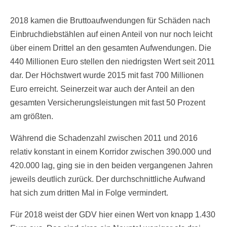
2018 kamen die Bruttoaufwendungen für Schäden nach
Einbruchdiebstählen auf einen Anteil von nur noch leicht
über einem Drittel an den gesamten Aufwendungen. Die
440 Millionen Euro stellen den niedrigsten Wert seit 2011
dar. Der Höchstwert wurde 2015 mit fast 700 Millionen
Euro erreicht. Seinerzeit war auch der Anteil an den
gesamten Versicherungsleistungen mit fast 50 Prozent
am größten.
Während die Schadenzahl zwischen 2011 und 2016
relativ konstant in einem Korridor zwischen 390.000 und
420.000 lag, ging sie in den beiden vergangenen Jahren
jeweils deutlich zurück. Der durchschnittliche Aufwand
hat sich zum dritten Mal in Folge vermindert.
Für 2018 weist der GDV hier einen Wert von knapp 1.430