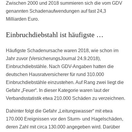
Zwischen 2000 und 2018 summieren sich die vom GDV
genannten Schadenaufwendungen auf fast 24,3
Milliarden Euro.
Einbruchdiebstahl ist häufigste …
Häufigste Schadenursache waren 2018, wie schon im
Jahr zuvor (VersicherungsJournal 24.9.2018),
Einbruchdiebstähle. Nach GDV-Angaben hatten die
deutschen Hausratversicherer für rund 310.000
Einbruchdiebstähle einzustehen. Auf Rang zwei liegt die
Gefahr „Feuer“. In dieser Kategorie waren laut der
Verbandsstatistik etwa 210.000 Schäden zu verzeichnen.
Dahinter folgt die Gefahr „Leitungswasser“ mit etwa
170.000 Ereignissen vor den Sturm- und Hagelschäden,
deren Zahl mit circa 130.000 angegeben wird. Darüber