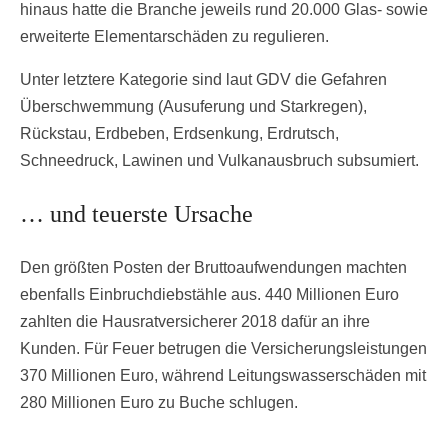
hinaus hatte die Branche jeweils rund 20.000 Glas- sowie
erweiterte Elementarschäden zu regulieren.
Unter letztere Kategorie sind laut GDV die Gefahren
Überschwemmung (Ausuferung und Starkregen),
Rückstau, Erdbeben, Erdsenkung, Erdrutsch,
Schneedruck, Lawinen und Vulkanausbruch subsumiert.
… und teuerste Ursache
Den größten Posten der Bruttoaufwendungen machten
ebenfalls Einbruchdiebstähle aus. 440 Millionen Euro
zahlten die Hausratversicherer 2018 dafür an ihre
Kunden. Für Feuer betrugen die Versicherungsleistungen
370 Millionen Euro, während Leitungswasserschäden mit
280 Millionen Euro zu Buche schlugen.