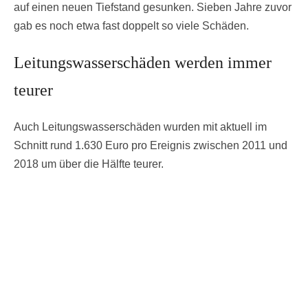
auf einen neuen Tiefstand gesunken. Sieben Jahre zuvor
gab es noch etwa fast doppelt so viele Schäden.
Leitungswasserschäden werden immer
teurer
Auch Leitungswasserschäden wurden mit aktuell im
Schnitt rund 1.630 Euro pro Ereignis zwischen 2011 und
2018 um über die Hälfte teurer.