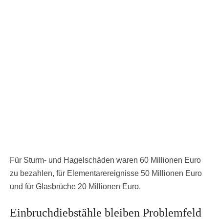
Für Sturm- und Hagelschäden waren 60 Millionen Euro
zu bezahlen, für Elementarereignisse 50 Millionen Euro
und für Glasbrüche 20 Millionen Euro.
Einbruchdiebstähle bleiben Problemfeld