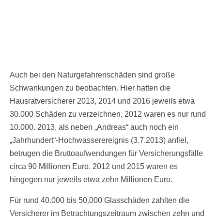
Auch bei den Naturgefahrenschäden sind große
Schwankungen zu beobachten. Hier hatten die
Hausratversicherer 2013, 2014 und 2016 jeweils etwa
30.000 Schäden zu verzeichnen, 2012 waren es nur rund
10.000. 2013, als neben „Andreas“ auch noch ein
„Jahrhundert“-Hochwasserereignis (3.7.2013) anfiel,
betrugen die Bruttoaufwendungen für Versicherungsfälle
circa 90 Millionen Euro. 2012 und 2015 waren es
hingegen nur jeweils etwa zehn Millionen Euro.
Für rund 40.000 bis 50.000 Glasschäden zahlten die
Versicherer im Betrachtungszeitraum zwischen zehn und