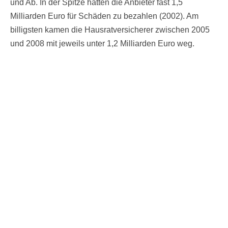
und Ab. In der Spitze hatten die Anbieter fast 1,5
Milliarden Euro für Schäden zu bezahlen (2002). Am
billigsten kamen die Hausratversicherer zwischen 2005
und 2008 mit jeweils unter 1,2 Milliarden Euro weg.