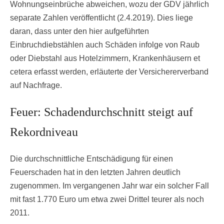
Wohnungseinbrüche abweichen, wozu der GDV jährlich
separate Zahlen veröffentlicht (2.4.2019). Dies liege
daran, dass unter den hier aufgeführten
Einbruchdiebstählen auch Schäden infolge von Raub
oder Diebstahl aus Hotelzimmern, Krankenhäusern et
cetera erfasst werden, erläuterte der Versichererverband
auf Nachfrage.
Feuer: Schadendurchschnitt steigt auf
Rekordniveau
Die durchschnittliche Entschädigung für einen
Feuerschaden hat in den letzten Jahren deutlich
zugenommen. Im vergangenen Jahr war ein solcher Fall
mit fast 1.770 Euro um etwa zwei Drittel teurer als noch
2011.