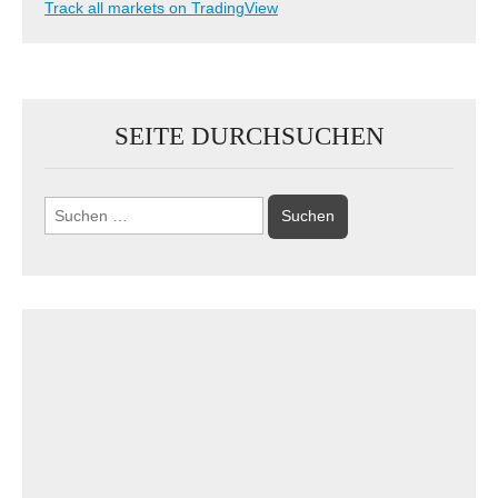
Track all markets on TradingView
SEITE DURCHSUCHEN
Suchen
nach: