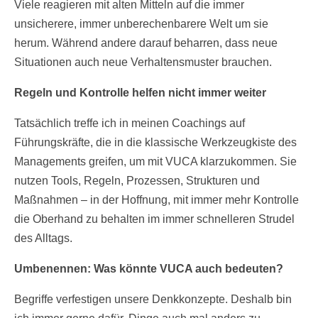
Viele reagieren mit alten Mitteln auf die immer
unsicherere, immer unberechenbarere Welt um sie
herum. Während andere darauf beharren, dass neue
Situationen auch neue Verhaltensmuster brauchen.
Regeln und Kontrolle helfen nicht immer weiter
Tatsächlich treffe ich in meinen Coachings auf
Führungskräfte, die in die klassische Werkzeugkiste des
Managements greifen, um mit VUCA klarzukommen. Sie
nutzen Tools, Regeln, Prozessen, Strukturen und
Maßnahmen – in der Hoffnung, mit immer mehr Kontrolle
die Oberhand zu behalten im immer schnelleren Strudel
des Alltags.
Umbenennen: Was könnte VUCA auch bedeuten?
Begriffe verfestigen unsere Denkkonzepte. Deshalb bin