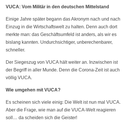
VUCA: Vom Militär in den deutschen Mittelstand
Einige Jahre später begann das Akronym nach und nach
Einzug in die Wirtschaftswelt zu halten. Denn auch dort
merkte man: das Geschäftsumfeld ist anders, als wir es
bislang kannten. Undurchsichtiger, unberechenbarer,
schneller.
Der Siegeszug von VUCA hält weiter an. Inzwischen ist
der Begriff in aller Munde. Denn die Corona-Zeit ist auch
völlig VUCA.
Wie umgehen mit VUCA?
Es scheinen sich viele einig: Die Welt ist nun mal VUCA.
Aber die Frage, wie man auf die VUCA-Welt reagieren
soll… da scheiden sich die Geister!