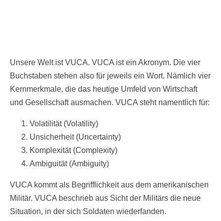
Unsere Welt ist VUCA. VUCA ist ein Akronym. Die vier
Buchstaben stehen also für jeweils ein Wort. Nämlich vier
Kernmerkmale, die das heutige Umfeld von Wirtschaft
und Gesellschaft ausmachen. VUCA steht namentlich für:
Volatilität (Volatility)
Unsicherheit (Uncertainty)
Komplexität (Complexity)
Ambiguität (Ambiguity)
VUCA kommt als Begrifflichkeit aus dem amerikanischen
Militär. VUCA beschrieb aus Sicht der Militärs die neue
Situation, in der sich Soldaten wiederfanden.