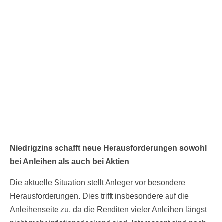
Niedrigzins schafft neue Herausforderungen sowohl
bei Anleihen als auch bei Aktien
Die aktuelle Situation stellt Anleger vor besondere
Herausforderungen. Dies trifft insbesondere auf die
Anleihenseite zu, da die Renditen vieler Anleihen längst