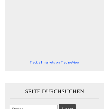
Track all markets on TradingView
SEITE DURCHSUCHEN
Suchen