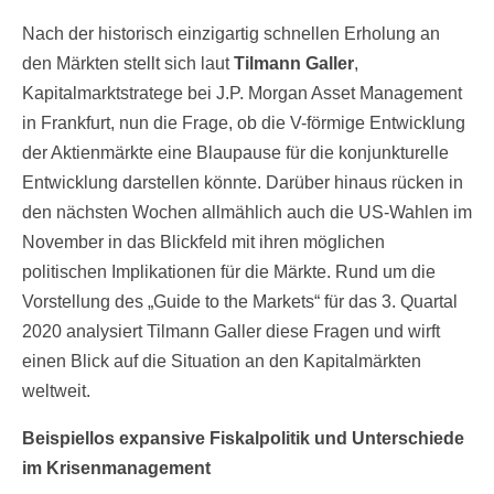
Nach der historisch einzigartig schnellen Erholung an
den Märkten stellt sich laut
Tilmann Galler
,
Kapitalmarktstratege bei J.P. Morgan Asset Management
in Frankfurt, nun die Frage, ob die V-förmige Entwicklung
der Aktienmärkte eine Blaupause für die konjunkturelle
Entwicklung darstellen könnte. Darüber hinaus rücken in
den nächsten Wochen allmählich auch die US-Wahlen im
November in das Blickfeld mit ihren möglichen
politischen Implikationen für die Märkte. Rund um die
Vorstellung des „Guide to the Markets“ für das 3. Quartal
2020 analysiert Tilmann Galler diese Fragen und wirft
einen Blick auf die Situation an den Kapitalmärkten
weltweit.
Beispiellos expansive Fiskalpolitik und Unterschiede
im Krisenmanagement