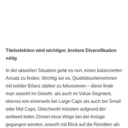
Titelselektion wird wichtiger, breitere Diversifikation
nötig
In der aktuellen Situation gelte es nun, einen balancierten
Ansatz zu finden. Wichtig sei es, Qualitätsunternehmen
mit solider Bilanz stärker zu fokussieren – diese finde
man sowohl im Growth- als auch im Value-Segment,
ebenso wie einerseits bei Large Caps als auch bei Small
oder Mid Caps. Gleichwohl müssten aufgrund der
weltweit tiefen Zinsen neue Wege bei der Anlage
gegangen werden, sowohl mit Blick auf die Renditen als