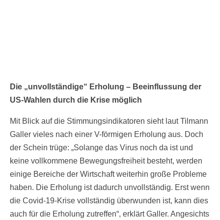
Die „unvollständige“ Erholung – Beeinflussung der
US-Wahlen durch die Krise möglich
Mit Blick auf die Stimmungsindikatoren sieht laut Tilmann
Galler vieles nach einer V-förmigen Erholung aus. Doch
der Schein trüge: „Solange das Virus noch da ist und
keine vollkommene Bewegungsfreiheit besteht, werden
einige Bereiche der Wirtschaft weiterhin große Probleme
haben. Die Erholung ist dadurch unvollständig. Erst wenn
die Covid-19-Krise vollständig überwunden ist, kann dies
auch für die Erholung zutreffen“, erklärt Galler. Angesichts