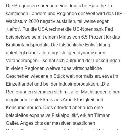
Die Prognosen sprechen eine deutliche Sprache: In
sämtlichen Ländern und Regionen der Welt wird das BIP-
Wachstum 2020 negativ ausfallen, teilweise sogar
„tiefrot“. Für die USA rechnet die US-Notenbank Fed
beispielsweise mit einem Minus von 6,5 Prozent für das
Bruttoinlandsprodukt. Die tatsächliche Entwicklung
unterliegt dabei allerdings stetigen dynamischen
Veränderungen – so hat sich aufgrund der Lockerungen
in vielen Regionen weltweit das wirtschaftliche
Geschehen wieder ein Stück weit normalisiert, etwa im
Einzelhandel und bei der Industrieproduktion. „Die
Regierungen stemmen sich mit aller Macht gegen einen
möglichen Teufelskreis aus Arbeitslosigkeit und
Konsumeinbruch. Dies erfordert aber auch eine
beispiellos expansive Fiskalpolitik“, erklärt Tilmann
Galler. Angesichts der massiven staatlichen