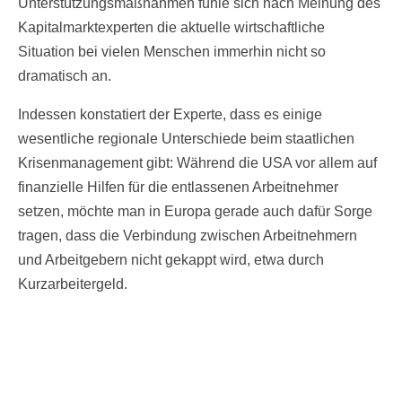
Unterstützungsmaßnahmen fühle sich nach Meinung des
Kapitalmarktexperten die aktuelle wirtschaftliche
Situation bei vielen Menschen immerhin nicht so
dramatisch an.
Indessen konstatiert der Experte, dass es einige
wesentliche regionale Unterschiede beim staatlichen
Krisenmanagement gibt: Während die USA vor allem auf
finanzielle Hilfen für die entlassenen Arbeitnehmer
setzen, möchte man in Europa gerade auch dafür Sorge
tragen, dass die Verbindung zwischen Arbeitnehmern
und Arbeitgebern nicht gekappt wird, etwa durch
Kurzarbeitergeld.