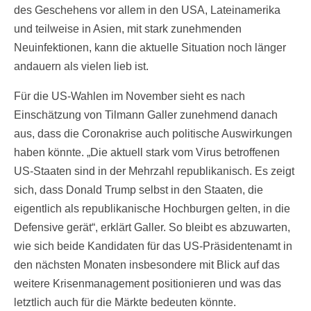
des Geschehens vor allem in den USA, Lateinamerika
und teilweise in Asien, mit stark zunehmenden
Neuinfektionen, kann die aktuelle Situation noch länger
andauern als vielen lieb ist.
Für die US-Wahlen im November sieht es nach
Einschätzung von Tilmann Galler zunehmend danach
aus, dass die Coronakrise auch politische Auswirkungen
haben könnte. „Die aktuell stark vom Virus betroffenen
US-Staaten sind in der Mehrzahl republikanisch. Es zeigt
sich, dass Donald Trump selbst in den Staaten, die
eigentlich als republikanische Hochburgen gelten, in die
Defensive gerät“, erklärt Galler. So bleibt es abzuwarten,
wie sich beide Kandidaten für das US-Präsidentenamt in
den nächsten Monaten insbesondere mit Blick auf das
weitere Krisenmanagement positionieren und was das
letztlich auch für die Märkte bedeuten könnte.