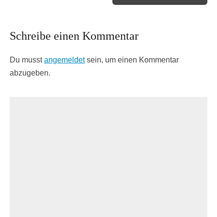
Schreibe einen Kommentar
Du musst
angemeldet
sein, um einen Kommentar
abzugeben.