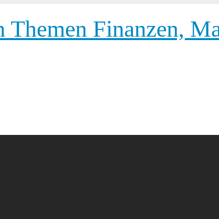
 Themen Finanzen, Mar