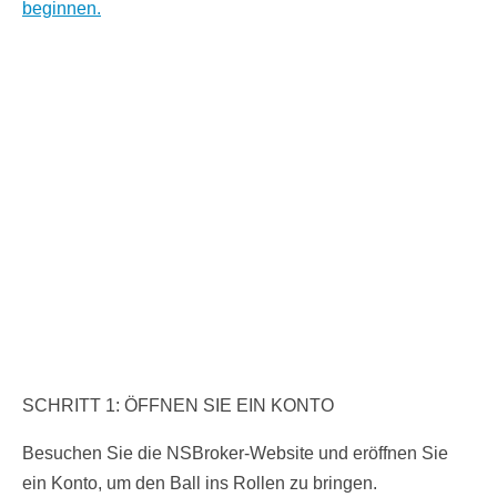
beginnen.
SCHRITT 1: ÖFFNEN SIE EIN KONTO
Besuchen Sie die NSBroker-Website und eröffnen Sie
ein Konto, um den Ball ins Rollen zu bringen.