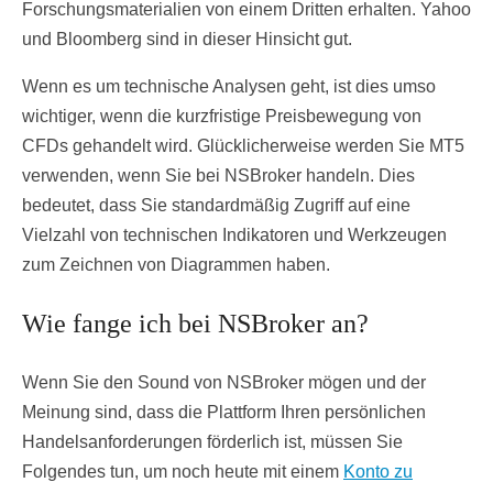
Forschungsmaterialien von einem Dritten erhalten. Yahoo
und Bloomberg sind in dieser Hinsicht gut.
Wenn es um technische Analysen geht, ist dies umso
wichtiger, wenn die kurzfristige Preisbewegung von
CFDs gehandelt wird. Glücklicherweise werden Sie MT5
verwenden, wenn Sie bei NSBroker handeln. Dies
bedeutet, dass Sie standardmäßig Zugriff auf eine
Vielzahl von technischen Indikatoren und Werkzeugen
zum Zeichnen von Diagrammen haben.
Wie fange ich bei NSBroker an?
Wenn Sie den Sound von NSBroker mögen und der
Meinung sind, dass die Plattform Ihren persönlichen
Handelsanforderungen förderlich ist, müssen Sie
Folgendes tun, um noch heute mit einem
Konto zu