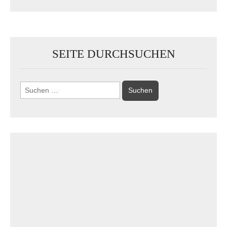
SEITE DURCHSUCHEN
Suchen
nach: