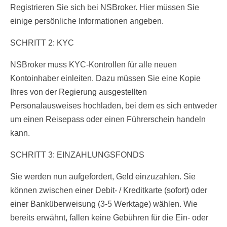
Registrieren Sie sich bei NSBroker. Hier müssen Sie
einige persönliche Informationen angeben.
SCHRITT 2: KYC
NSBroker muss KYC-Kontrollen für alle neuen
Kontoinhaber einleiten. Dazu müssen Sie eine Kopie
Ihres von der Regierung ausgestellten
Personalausweises hochladen, bei dem es sich entweder
um einen Reisepass oder einen Führerschein handeln
kann.
SCHRITT 3: EINZAHLUNGSFONDS
Sie werden nun aufgefordert, Geld einzuzahlen. Sie
können zwischen einer Debit- / Kreditkarte (sofort) oder
einer Banküberweisung (3-5 Werktage) wählen. Wie
bereits erwähnt, fallen keine Gebühren für die Ein- oder