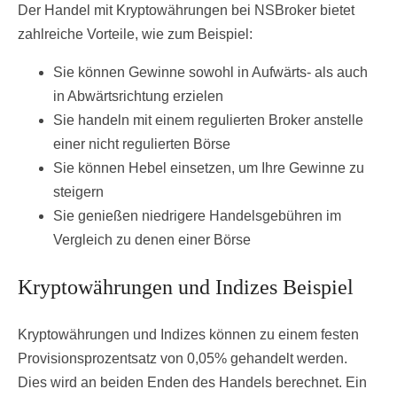
Der Handel mit Kryptowährungen bei NSBroker bietet
zahlreiche Vorteile, wie zum Beispiel:
Sie können Gewinne sowohl in Aufwärts- als auch
in Abwärtsrichtung erzielen
Sie handeln mit einem regulierten Broker anstelle
einer nicht regulierten Börse
Sie können Hebel einsetzen, um Ihre Gewinne zu
steigern
Sie genießen niedrigere Handelsgebühren im
Vergleich zu denen einer Börse
Kryptowährungen und Indizes Beispiel
Kryptowährungen und Indizes können zu einem festen
Provisionsprozentsatz von 0,05% gehandelt werden.
Dies wird an beiden Enden des Handels berechnet. Ein