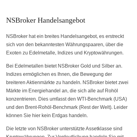
NSBroker Handelsangebot
NSBroker hat ein breites Handelsangebot, es erstreckt
sich von den bekanntesten Währungspaaren, über die
Exoten zu Edelmetalle, Indizes und Kryptowährungen.
Bei Edelmetallen bietet NSBroker Gold und Silber an.
Indizes ermöglichen es Ihnen, die Bewegung der
breiteren Aktienmärkte zu handeln. NSBroker bietet zwei
Märkte im Energiehandel an, die sich alle auf Rohöl
konzentrieren. Dies umfasst den WTI-Benchmark (USA)
und den Brent-Rohöl-Benchmark (Rest der Welt). Leider
können Sie hier kein Erdgas handeln.
Die letzte von NSBroker unterstützte Assetklasse sind
Kryptowährungen. Zur Verdeutlichung handeln Sie mit