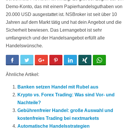
Demo-Konto, das mit einem Papierhandelsguthaben von
20.000 USD ausgestattet ist. NSBroker ist seit über 10
Jahren auf dem Markt tätig und hat dein Angebot und die
Sicherheit bewiesen. Das Lernangebot ist sehr
umfangreich und der Handelsangebot erfüllt alle
Handelswünsche.
Facebook
Twitter
Google+
Pinterest
LinkedIn
Xing
WhatsApp
Ähnliche Artikel:
Banken setzen Handel mit Rubel aus
Krypto vs. Forex Trading: Was sind Vor- und
Nachteile?
Gebührenfreier Handel: große Auswahl und
kostenfreies Trading bei nextmarkets
Automatische Handelsstrategien