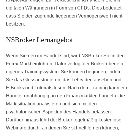
digitalen Währungen in Form von CFDs. Dies bedeutet,
dass Sie den zugrunde liegenden Vermögenswert nicht
besitzen.
NSBroker Lernangebot
Wenn Sie neu im Handel sind, wird NSBroker Sie in den
Forex-Markt einführen. Dafür verfügt der Broker über ein
eigenes Trainingssystem. Sie können beginnen, indem
Sie das Glossar studieren, das Lehrvideo ansehen und
E-Books und Tutorials lesen. Nach dem Training kann ein
Händler unabhängig an den Finanzmärkten handeln, die
Marktsituation analysieren und sich mit den
psychologischen Aspekten des Handels befassen.
Darüber hinaus führt der Broker regelmäßig kostenlose
Webinare durch, an denen Sie schnell lernen können,