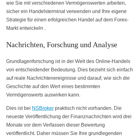
wie Sie mit verschiedenen Vermögenswerten arbeiten,
sicher ein Handelsterminal verwenden und Ihre eigene
Strategie für einen erfolgreichen Handel auf dem Forex-
Markt entwickeln .
Nachrichten, Forschung und Analyse
Grundlagenforschung ist in der Welt des Online-Handels
von entscheidender Bedeutung. Dies bezieht sich einfach
auf reale Nachrichtenereignisse und darauf, wie sich die
Geschichte auf den Wert eines bestimmten
Vermögenswerts auswirken kann.
Dies ist bei
NSBroker
praktisch nicht vorhanden. Die
neueste Veröffentlichung der Finanznachrichten wird drei
Monate vor dem Verfassen dieser Bewertung
veröffentlicht. Daher müssen Sie Ihre grundlegenden