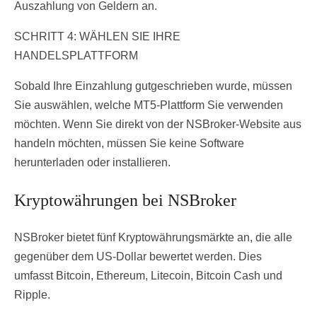
Auszahlung von Geldern an.
SCHRITT 4: WÄHLEN SIE IHRE
HANDELSPLATTFORM
Sobald Ihre Einzahlung gutgeschrieben wurde, müssen
Sie auswählen, welche MT5-Plattform Sie verwenden
möchten. Wenn Sie direkt von der NSBroker-Website aus
handeln möchten, müssen Sie keine Software
herunterladen oder installieren.
Kryptowährungen bei NSBroker
NSBroker bietet fünf Kryptowährungsmärkte an, die alle
gegenüber dem US-Dollar bewertet werden. Dies
umfasst Bitcoin, Ethereum, Litecoin, Bitcoin Cash und
Ripple.