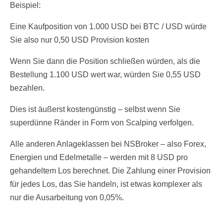
Beispiel:
Eine Kaufposition von 1.000 USD bei BTC / USD würde
Sie also nur 0,50 USD Provision kosten
Wenn Sie dann die Position schließen würden, als die
Bestellung 1.100 USD wert war, würden Sie 0,55 USD
bezahlen.
Dies ist äußerst kostengünstig – selbst wenn Sie
superdünne Ränder in Form von Scalping verfolgen.
Alle anderen Anlageklassen bei NSBroker – also Forex,
Energien und Edelmetalle – werden mit 8 USD pro
gehandeltem Los berechnet. Die Zahlung einer Provision
für jedes Los, das Sie handeln, ist etwas komplexer als
nur die Ausarbeitung von 0,05%.