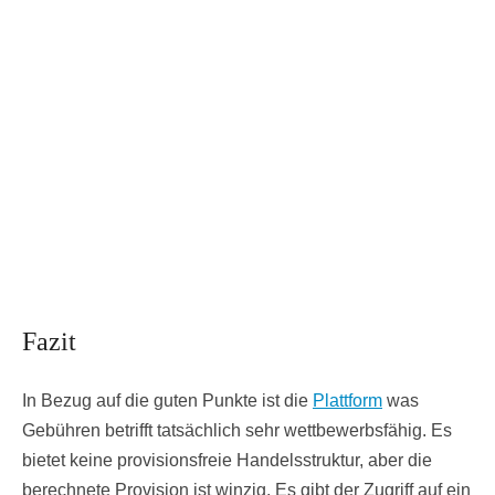
Fazit
In Bezug auf die guten Punkte ist die
Plattform
was
Gebühren betrifft tatsächlich sehr wettbewerbsfähig. Es
bietet keine provisionsfreie Handelsstruktur, aber die
berechnete Provision ist winzig. Es gibt der Zugriff auf ein