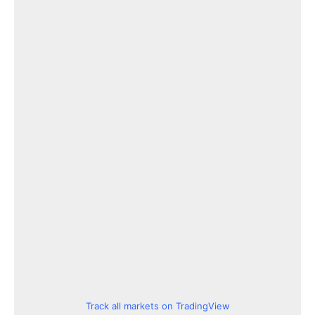
Track all markets on TradingView