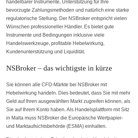
handelbarer Instrumente, Unterstützung für Ihre
bevorzugte Zahlungsmethoden und natürlich eine starke
regulatorische Stellung. Der NSBroker entspricht vielen
Wünschen professioneller Händler. Es bietet gute
Instrumente und Bedingungen inklusive viele
Handelswerkzeuge, profitable Hebelwirkung,
Kundenunterstützung und Liquidität.
NSBroker – das wichtigste in kürze
Sie können alle CFD-Märkte bei NSBroker mit
Hebelwirkung handeln. Dies bedeutet, dass Sie mit mehr
Geld auf Ihren ausgewählten Markt zugreifen können, als
Sie auf Ihrem Konto haben. Als Handelsplattform mit Sitz
in Malta muss NSBroker die Europäische Wertpapier-
und Marktaufsichtsbehörde (ESMA) einhalten.