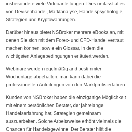
insbesondere viele Videoanleitungen. Dies umfasst alles
von Devisenhandel, Marktanalyse, Handelspsychologie,
Strategien und Kryptowährungen.
Darüber hinaus bietet NSBroker mehrere eBooks an, mit
denen Sie sich mit dem Forex- und CFD-Handel vertraut
machen können, sowie ein Glossar, in dem die
wichtigsten Anlagebedingungen erläutert werden.
Webinare werden regelmäßig and bestimmten
Wochentage abgehalten, man kann dabei die
professionellen Anleitungen von den Marktprofis erfahren.
Kunden von NSBroker haben die einzigartige Möglichkeit
mit einem persönlichen Berater, der jahrelange
Handelserfahrung hat, Strategien gemeinsam
auszuarbeiten. Solche Arbeitsweise erhöht vielmals die
Chancen für Handelsgewinne. Der Berater hilft die