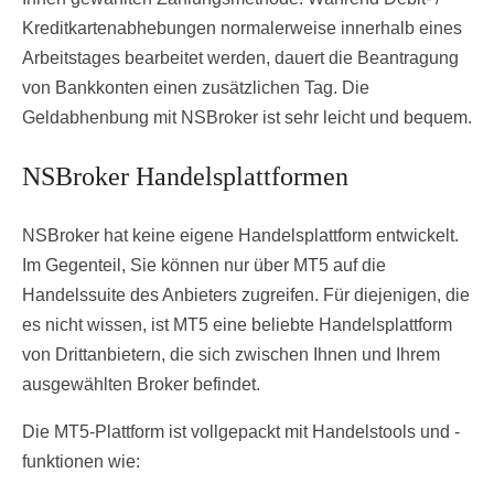
Kreditkartenabhebungen normalerweise innerhalb eines
Arbeitstages bearbeitet werden, dauert die Beantragung
von Bankkonten einen zusätzlichen Tag. Die
Geldabhenbung mit NSBroker ist sehr leicht und bequem.
NSBroker Handelsplattformen
NSBroker hat keine eigene Handelsplattform entwickelt.
Im Gegenteil, Sie können nur über MT5 auf die
Handelssuite des Anbieters zugreifen. Für diejenigen, die
es nicht wissen, ist MT5 eine beliebte Handelsplattform
von Drittanbietern, die sich zwischen Ihnen und Ihrem
ausgewählten Broker befindet.
Die MT5-Plattform ist vollgepackt mit Handelstools und -
funktionen wie: