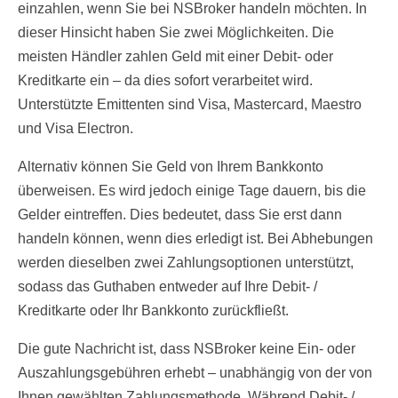
einzahlen, wenn Sie bei NSBroker handeln möchten. In
dieser Hinsicht haben Sie zwei Möglichkeiten. Die
meisten Händler zahlen Geld mit einer Debit- oder
Kreditkarte ein – da dies sofort verarbeitet wird.
Unterstützte Emittenten sind Visa, Mastercard, Maestro
und Visa Electron.
Alternativ können Sie Geld von Ihrem Bankkonto
überweisen. Es wird jedoch einige Tage dauern, bis die
Gelder eintreffen. Dies bedeutet, dass Sie erst dann
handeln können, wenn dies erledigt ist. Bei Abhebungen
werden dieselben zwei Zahlungsoptionen unterstützt,
sodass das Guthaben entweder auf Ihre Debit- /
Kreditkarte oder Ihr Bankkonto zurückfließt.
Die gute Nachricht ist, dass NSBroker keine Ein- oder
Auszahlungsgebühren erhebt – unabhängig von der von
Ihnen gewählten Zahlungsmethode. Während Debit- /