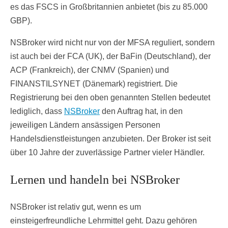
es das FSCS in Großbritannien anbietet (bis zu 85.000
GBP).
NSBroker wird nicht nur von der MFSA reguliert, sondern
ist auch bei der FCA (UK), der BaFin (Deutschland), der
ACP (Frankreich), der CNMV (Spanien) und
FINANSTILSYNET (Dänemark) registriert. Die
Registrierung bei den oben genannten Stellen bedeutet
lediglich, dass
NSBroker
den Auftrag hat, in den
jeweiligen Ländern ansässigen Personen
Handelsdienstleistungen anzubieten. Der Broker ist seit
über 10 Jahre der zuverlässige Partner vieler Händler.
Lernen und handeln bei NSBroker
NSBroker ist relativ gut, wenn es um
einsteigerfreundliche Lehrmittel geht. Dazu gehören