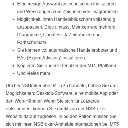
Eine riesige Auswahl an technischen Indikatoren
und Werkzeugen zum Zeichnen von Diagrammen
Möglichkeit, Ihren Handelsbildschirm vollständig
anzupassen. Dies umfasst Metriken wie mehrere
Diagramme, Candlestick-Zeitrahmen und
Farbschemata
Sie können vollautomatische Handelsroboter und
EAs (Expert Advisors) installieren.
Kopieren Sie andere Benutzer der MT5-Plattform
Und vieles mehr
Um bei NSBroker über MT5 zu handeln, haben Sie drei
Möglichkeiten: Desktop-Software, eine mobile App oder
den Web-Händler. Wenn Sie sich für Letzteres
entscheiden, können Sie direkt von der NSBroker-
Website darauf zugreifen. In beiden Fällen müssen Sie
sich mit Ihren NSBroker-Anmeldeinformationen bei MT5