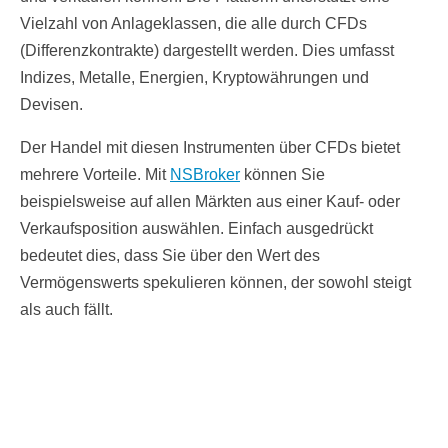
Vielzahl von Anlageklassen, die alle durch CFDs
(Differenzkontrakte) dargestellt werden. Dies umfasst
Indizes, Metalle, Energien, Kryptowährungen und
Devisen.
Der Handel mit diesen Instrumenten über CFDs bietet
mehrere Vorteile. Mit
NSBroker
können Sie
beispielsweise auf allen Märkten aus einer Kauf- oder
Verkaufsposition auswählen. Einfach ausgedrückt
bedeutet dies, dass Sie über den Wert des
Vermögenswerts spekulieren können, der sowohl steigt
als auch fällt.