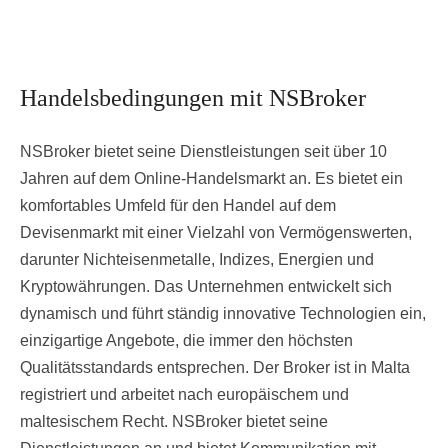
Handelsbedingungen mit NSBroker
NSBroker bietet seine Dienstleistungen seit über 10
Jahren auf dem Online-Handelsmarkt an. Es bietet ein
komfortables Umfeld für den Handel auf dem
Devisenmarkt mit einer Vielzahl von Vermögenswerten,
darunter Nichteisenmetalle, Indizes, Energien und
Kryptowährungen. Das Unternehmen entwickelt sich
dynamisch und führt ständig innovative Technologien ein,
einzigartige Angebote, die immer den höchsten
Qualitätsstandards entsprechen. Der Broker ist in Malta
registriert und arbeitet nach europäischem und
maltesischem Recht. NSBroker bietet seine