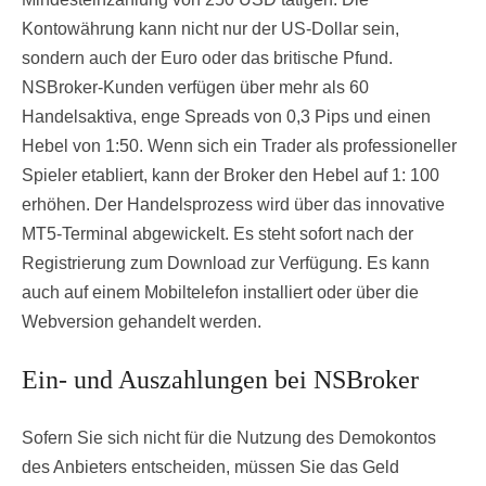
Kontowährung kann nicht nur der US-Dollar sein,
sondern auch der Euro oder das britische Pfund.
NSBroker-Kunden verfügen über mehr als 60
Handelsaktiva, enge Spreads von 0,3 Pips und einen
Hebel von 1:50. Wenn sich ein Trader als professioneller
Spieler etabliert, kann der Broker den Hebel auf 1: 100
erhöhen. Der Handelsprozess wird über das innovative
MT5-Terminal abgewickelt. Es steht sofort nach der
Registrierung zum Download zur Verfügung. Es kann
auch auf einem Mobiltelefon installiert oder über die
Webversion gehandelt werden.
Ein- und Auszahlungen bei NSBroker
Sofern Sie sich nicht für die Nutzung des Demokontos
des Anbieters entscheiden, müssen Sie das Geld