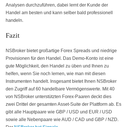
Analysen durchzuführen, dabei lernt der Kunde der
Handel am besten und kann selber bald professionell
handeln.
Fazit
NSBroker bietet großartige Forex Spreads und niedrige
Provisionen für den Handel. Das Demo-Konto ist eine
gute Möglichkeit, den Handel zu üben und Ihnen zu
helfen, wenn Sie noch lernen, wie man mit diesen
Instrumenten handelt. Insgesamt bietet Ihnen NSBroker
den Zugriff auf 60 handelbare Vermögenswerte. Mit 40
von NSBroker unterstützten Forex-Paaren deckt dies
zwei Drittel der gesamten Asset-Suite der Plattform ab. Es
gibt alle Hauptpaare wie GBP / USD und EUR / USD
sowie alle Nebenpaare wie AUD / CAD und GBP / NZD.