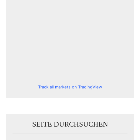
Track all markets on TradingView
SEITE DURCHSUCHEN