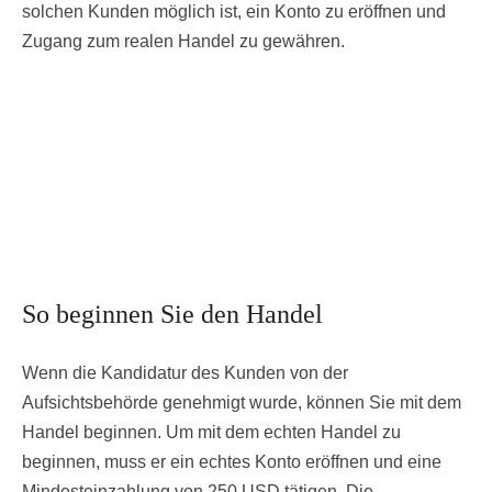
solchen Kunden möglich ist, ein Konto zu eröffnen und
Zugang zum realen Handel zu gewähren.
So beginnen Sie den Handel
Wenn die Kandidatur des Kunden von der
Aufsichtsbehörde genehmigt wurde, können Sie mit dem
Handel beginnen. Um mit dem echten Handel zu
beginnen, muss er ein echtes Konto eröffnen und eine
Mindesteinzahlung von 250 USD tätigen. Die