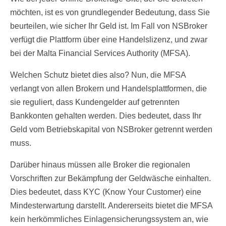
möchten, ist es von grundlegender Bedeutung, dass Sie
beurteilen, wie sicher Ihr Geld ist. Im Fall von NSBroker
verfügt die Plattform über eine Handelslizenz, und zwar
bei der Malta Financial Services Authority (MFSA).
Welchen Schutz bietet dies also? Nun, die MFSA
verlangt von allen Brokern und Handelsplattformen, die
sie reguliert, dass Kundengelder auf getrennten
Bankkonten gehalten werden. Dies bedeutet, dass Ihr
Geld vom Betriebskapital von NSBroker getrennt werden
muss.
Darüber hinaus müssen alle Broker die regionalen
Vorschriften zur Bekämpfung der Geldwäsche einhalten.
Dies bedeutet, dass KYC (Know Your Customer) eine
Mindesterwartung darstellt. Andererseits bietet die MFSA
kein herkömmliches Einlagensicherungssystem an, wie