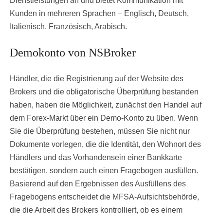
Dienstleistungen an und bietet Kommunikation mit
Kunden in mehreren Sprachen – Englisch, Deutsch,
Italienisch, Französisch, Arabisch.
Demokonto von NSBroker
Händler, die die Registrierung auf der Website des
Brokers und die obligatorische Überprüfung bestanden
haben, haben die Möglichkeit, zunächst den Handel auf
dem Forex-Markt über ein Demo-Konto zu üben. Wenn
Sie die Überprüfung bestehen, müssen Sie nicht nur
Dokumente vorlegen, die die Identität, den Wohnort des
Händlers und das Vorhandensein einer Bankkarte
bestätigen, sondern auch einen Fragebogen ausfüllen.
Basierend auf den Ergebnissen des Ausfüllens des
Fragebogens entscheidet die MFSA-Aufsichtsbehörde,
die die Arbeit des Brokers kontrolliert, ob es einem