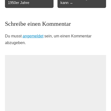
1950er Jahre
kann →
Schreibe einen Kommentar
Du musst
angemeldet
sein, um einen Kommentar
abzugeben.