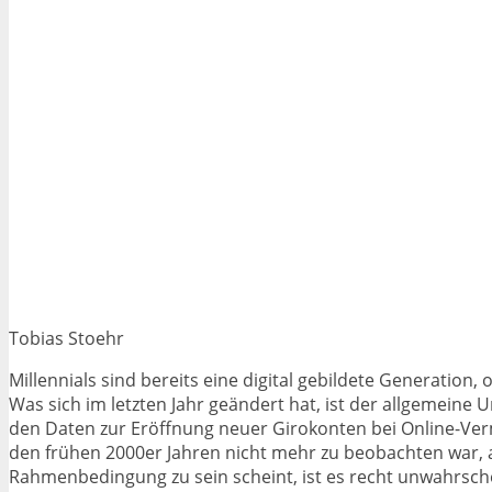
Tobias Stoehr
Millennials sind bereits eine digital gebildete Generation
Was sich im letzten Jahr geändert hat, ist der allgemeine 
den Daten zur Eröffnung neuer Girokonten bei Online-Verm
den frühen 2000er Jahren nicht mehr zu beobachten war, a
Rahmenbedingung zu sein scheint, ist es recht unwahrsche