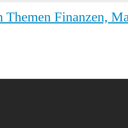
 Themen Finanzen, Mar