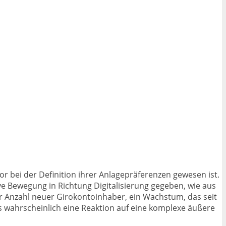
or bei der Definition ihrer Anlagepräferenzen gewesen ist.
tive Bewegung in Richtung Digitalisierung gegeben, wie aus
r Anzahl neuer Girokontoinhaber, ein Wachstum, das seit
s wahrscheinlich eine Reaktion auf eine komplexe äußere