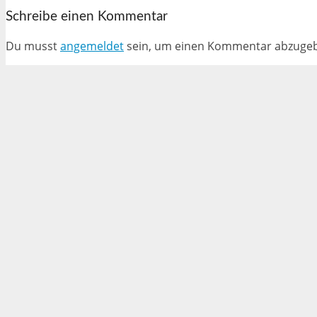
Schreibe einen Kommentar
Du musst
angemeldet
sein, um einen Kommentar abzuge