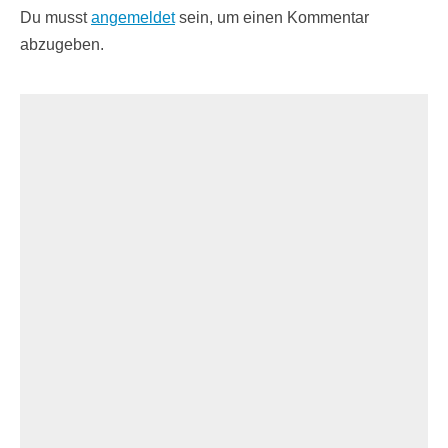
Du musst
angemeldet
sein, um einen Kommentar
abzugeben.