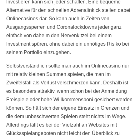
Investieren kann sich jeder schaffen. Eine bequeme
Alternative für den schnellen Adrenalinkick stellen dabei
Onlinecasinos dar. So kann auch in Zeiten von
Ausgangssperren und Coronalockdowns jeder ganz
einfach von daheim den Nervenkitzel bei einem
Investment spüren, ohne dabei ein unnötiges Risiko bei
seinem Portfolio einzugehen.
Selbstverständlich sollte man auch im Onlinecasino nur
mit relativ kleinen Summen spielen, die man im
Zweifelsfall als Verlust verschmerzen kann. Deshalb ist
es besonders attraktiv, wenn schon bei der Anmeldung
Freispiele oder hohe Willkommensboni gesichert werden
können. So hält sich der eigene Einsatz in Grenzen und
die dem unbeschwerten Spielen steht nichts im Wege.
Allerdings fällt es bei der Vielzahl an Websites mit
Glücksspielangeboten nicht leicht den Überblick zu