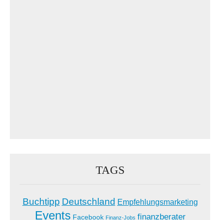
TAGS
Buchtipp
Deutschland
Empfehlungsmarketing
Events
finanzberater
Facebook
Finanz-Jobs