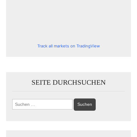
Track all markets on TradingView
SEITE DURCHSUCHEN
Suchen
nach: