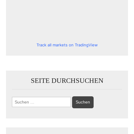
Track all markets on TradingView
SEITE DURCHSUCHEN
Suchen
nach: