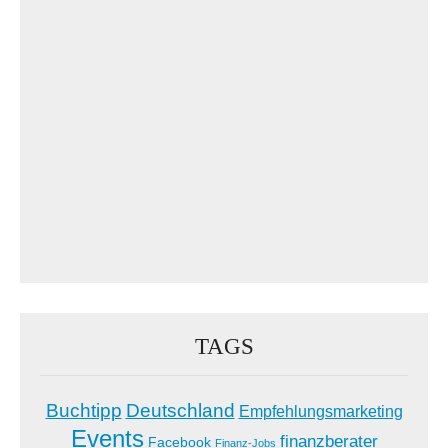
TAGS
Buchtipp
Deutschland
Empfehlungsmarketing
Events
finanzberater
Facebook
Finanz-Jobs