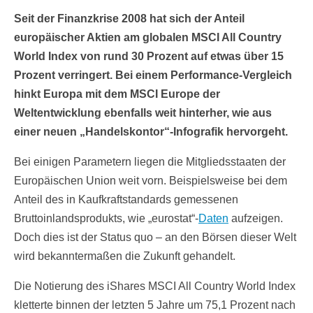
Seit der Finanzkrise 2008 hat sich der Anteil
europäischer Aktien am globalen MSCI All Country
World Index von rund 30 Prozent auf etwas über 15
Prozent verringert. Bei einem Performance-Vergleich
hinkt Europa mit dem MSCI Europe der
Weltentwicklung ebenfalls weit hinterher, wie aus
einer neuen „Handelskontor“-Infografik hervorgeht.
Bei einigen Parametern liegen die Mitgliedsstaaten der
Europäischen Union weit vorn. Beispielsweise bei dem
Anteil des in Kaufkraftstandards gemessenen
Bruttoinlandsprodukts, wie „eurostat“-
Daten
aufzeigen.
Doch dies ist der Status quo – an den Börsen dieser Welt
wird bekanntermaßen die Zukunft gehandelt.
Die Notierung des iShares MSCI All Country World Index
kletterte binnen der letzten 5 Jahre um 75,1 Prozent nach