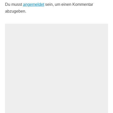
Du musst
angemeldet
sein, um einen Kommentar
abzugeben.