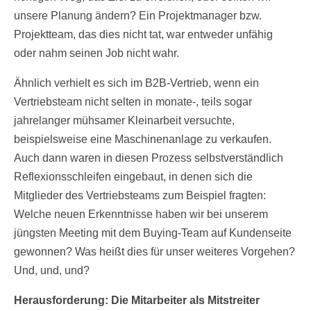
unsere Planung ändern? Ein Projektmanager bzw.
Projektteam, das dies nicht tat, war entweder unfähig
oder nahm seinen Job nicht wahr.
Ähnlich verhielt es sich im B2B-Vertrieb, wenn ein
Vertriebsteam nicht selten in monate-, teils sogar
jahrelanger mühsamer Kleinarbeit versuchte,
beispielsweise eine Maschinenanlage zu verkaufen.
Auch dann waren in diesen Prozess selbstverständlich
Reflexionsschleifen eingebaut, in denen sich die
Mitglieder des Vertriebsteams zum Beispiel fragten:
Welche neuen Erkenntnisse haben wir bei unserem
jüngsten Meeting mit dem Buying-Team auf Kundenseite
gewonnen? Was heißt dies für unser weiteres Vorgehen?
Und, und, und?
Herausforderung: Die Mitarbeiter als Mitstreiter