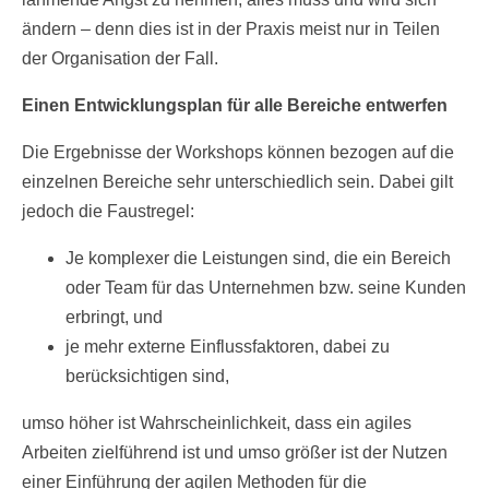
ändern – denn dies ist in der Praxis meist nur in Teilen
der Organisation der Fall.
Einen Entwicklungsplan für alle Bereiche entwerfen
Die Ergebnisse der Workshops können bezogen auf die
einzelnen Bereiche sehr unterschiedlich sein. Dabei gilt
jedoch die Faustregel:
Je komplexer die Leistungen sind, die ein Bereich
oder Team für das Unternehmen bzw. seine Kunden
erbringt, und
je mehr externe Einflussfaktoren, dabei zu
berücksichtigen sind,
umso höher ist Wahrscheinlichkeit, dass ein agiles
Arbeiten zielführend ist und umso größer ist der Nutzen
einer Einführung der agilen Methoden für die