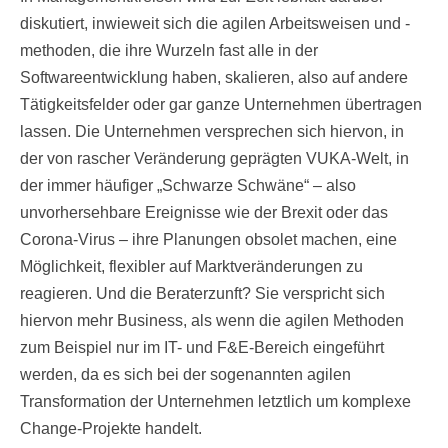
diskutiert, inwieweit sich die agilen Arbeitsweisen und -
methoden, die ihre Wurzeln fast alle in der
Softwareentwicklung haben, skalieren, also auf andere
Tätigkeitsfelder oder gar ganze Unternehmen übertragen
lassen. Die Unternehmen versprechen sich hiervon, in
der von rascher Veränderung geprägten VUKA-Welt, in
der immer häufiger „Schwarze Schwäne“ – also
unvorhersehbare Ereignisse wie der Brexit oder das
Corona-Virus – ihre Planungen obsolet machen, eine
Möglichkeit, flexibler auf Marktveränderungen zu
reagieren. Und die Beraterzunft? Sie verspricht sich
hiervon mehr Business, als wenn die agilen Methoden
zum Beispiel nur im IT- und F&E-Bereich eingeführt
werden, da es sich bei der sogenannten agilen
Transformation der Unternehmen letztlich um komplexe
Change-Projekte handelt.