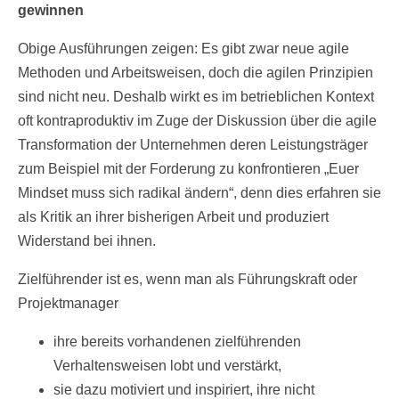
gewinnen
Obige Ausführungen zeigen: Es gibt zwar neue agile
Methoden und Arbeitsweisen, doch die agilen Prinzipien
sind nicht neu. Deshalb wirkt es im betrieblichen Kontext
oft kontraproduktiv im Zuge der Diskussion über die agile
Transformation der Unternehmen deren Leistungsträger
zum Beispiel mit der Forderung zu konfrontieren „Euer
Mindset muss sich radikal ändern“, denn dies erfahren sie
als Kritik an ihrer bisherigen Arbeit und produziert
Widerstand bei ihnen.
Zielführender ist es, wenn man als Führungskraft oder
Projektmanager
ihre bereits vorhandenen zielführenden
Verhaltensweisen lobt und verstärkt,
sie dazu motiviert und inspiriert, ihre nicht