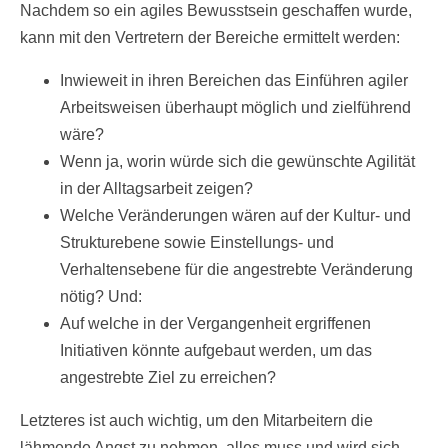
Nachdem so ein agiles Bewusstsein geschaffen wurde,
kann mit den Vertretern der Bereiche ermittelt werden:
Inwieweit in ihren Bereichen das Einführen agiler
Arbeitsweisen überhaupt möglich und zielführend
wäre?
Wenn ja, worin würde sich die gewünschte Agilität
in der Alltagsarbeit zeigen?
Welche Veränderungen wären auf der Kultur- und
Strukturebene sowie Einstellungs- und
Verhaltensebene für die angestrebte Veränderung
nötig? Und:
Auf welche in der Vergangenheit ergriffenen
Initiativen könnte aufgebaut werden, um das
angestrebte Ziel zu erreichen?
Letzteres ist auch wichtig, um den Mitarbeitern die
lähmende Angst zu nehmen, alles muss und wird sich