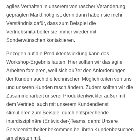
agiles Verhalten in unserem von rascher Veränderung
geprägten Markt nötig ist, denn dann haben sie mehr
Verständnis dafür, dass zum Beispiel die
Vertriebsmitarbeiter sie immer wieder mit
Sonderwünschen kontaktieren.
Bezogen auf die Produktentwicklung kann das
Workshop-Ergebnis lauten: Hier sollten wir das agile
Arbeiten forcieren, weil sich außer den Anforderungen
der Kunden auch die technischen Möglichkeiten von uns
und unseren Kunden rasch ändern. Zudem sollten wir die
Zusammenarbeit unserer Produktentwickler außer mit
dem Vertrieb, auch mit unserem Kundendienst
stimulieren zum Beispiel durch entsprechende
interdisziplinäre (Entwickler-)Teams, denn: Unsere
Servicemitarbeiter bekommen bei ihren Kundenbesuchen
am ehesten mit,