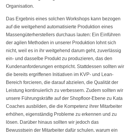
Organisation.
Das Ergebnis eines solchen Workshops kann bezogen
auf die weitgehend automatisierte Produktion eines
Massengüterherstellers durchaus lauten: Ein Einführen
der agilen Methoden in unserer Produktion lohnt sich
nicht, weil es in ihr weitgehend darum geht, zuverlässig
ein- und dasselbe Produkt zu produzieren, das den
Kundenanforderungen entspricht. Stattdessen sollten wir
die bereits ergriffenen Initiativen im KVP- und Lean-
Bereich forcieren, die darauf abzielen, die Qualität der
Leistung kontinuierlich zu verbessern. Zudem sollten wir
unsere Führungskräfte auf der Shopfloor-Ebene zu Kata
Coaches ausbilden, die die Kompetenz ihrer Mitarbeiter
erhöhen, eigenständig Probleme zu erkennen und zu
lösen. Darüber hinaus sollten wir jedoch das
Bewusstsein der Mitarbeiter dafür schulen, warum ein