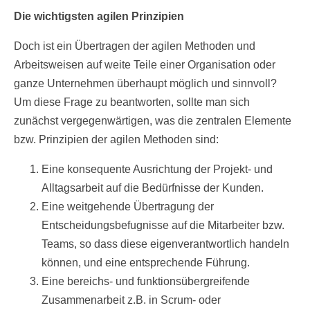
Die wichtigsten agilen Prinzipien
Doch ist ein Übertragen der agilen Methoden und
Arbeitsweisen auf weite Teile einer Organisation oder
ganze Unternehmen überhaupt möglich und sinnvoll?
Um diese Frage zu beantworten, sollte man sich
zunächst vergegenwärtigen, was die zentralen Elemente
bzw. Prinzipien der agilen Methoden sind:
Eine konsequente Ausrichtung der Projekt- und
Alltagsarbeit auf die Bedürfnisse der Kunden.
Eine weitgehende Übertragung der
Entscheidungsbefugnisse auf die Mitarbeiter bzw.
Teams, so dass diese eigenverantwortlich handeln
können, und eine entsprechende Führung.
Eine bereichs- und funktionsübergreifende
Zusammenarbeit z.B. in Scrum- oder