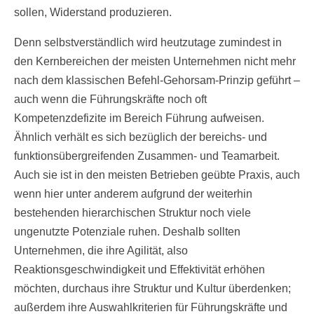
sollen, Widerstand produzieren.
Denn selbstverständlich wird heutzutage zumindest in
den Kernbereichen der meisten Unternehmen nicht mehr
nach dem klassischen Befehl-Gehorsam-Prinzip geführt –
auch wenn die Führungskräfte noch oft
Kompetenzdefizite im Bereich Führung aufweisen.
Ähnlich verhält es sich bezüglich der bereichs- und
funktionsübergreifenden Zusammen- und Teamarbeit.
Auch sie ist in den meisten Betrieben geübte Praxis, auch
wenn hier unter anderem aufgrund der weiterhin
bestehenden hierarchischen Struktur noch viele
ungenutzte Potenziale ruhen. Deshalb sollten
Unternehmen, die ihre Agilität, also
Reaktionsgeschwindigkeit und Effektivität erhöhen
möchten, durchaus ihre Struktur und Kultur überdenken;
außerdem ihre Auswahlkriterien für Führungskräfte und