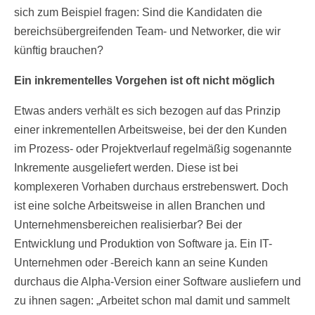
sich zum Beispiel fragen: Sind die Kandidaten die
bereichsübergreifenden Team- und Networker, die wir
künftig brauchen?
Ein inkrementelles Vorgehen ist oft nicht möglich
Etwas anders verhält es sich bezogen auf das Prinzip
einer inkrementellen Arbeitsweise, bei der den Kunden
im Prozess- oder Projektverlauf regelmäßig sogenannte
Inkremente ausgeliefert werden. Diese ist bei
komplexeren Vorhaben durchaus erstrebenswert. Doch
ist eine solche Arbeitsweise in allen Branchen und
Unternehmensbereichen realisierbar? Bei der
Entwicklung und Produktion von Software ja. Ein IT-
Unternehmen oder -Bereich kann an seine Kunden
durchaus die Alpha-Version einer Software ausliefern und
zu ihnen sagen: „Arbeitet schon mal damit und sammelt