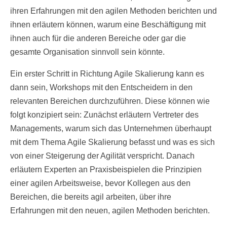
ihren Erfahrungen mit den agilen Methoden berichten und
ihnen erläutern können, warum eine Beschäftigung mit
ihnen auch für die anderen Bereiche oder gar die
gesamte Organisation sinnvoll sein könnte.
Ein erster Schritt in Richtung Agile Skalierung kann es
dann sein, Workshops mit den Entscheidern in den
relevanten Bereichen durchzuführen. Diese können wie
folgt konzipiert sein: Zunächst erläutern Vertreter des
Managements, warum sich das Unternehmen überhaupt
mit dem Thema Agile Skalierung befasst und was es sich
von einer Steigerung der Agilität verspricht. Danach
erläutern Experten an Praxisbeispielen die Prinzipien
einer agilen Arbeitsweise, bevor Kollegen aus den
Bereichen, die bereits agil arbeiten, über ihre
Erfahrungen mit den neuen, agilen Methoden berichten.