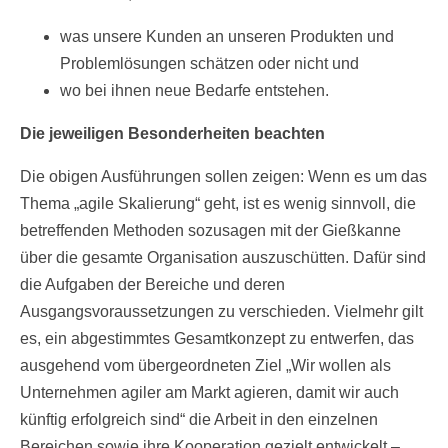
was unsere Kunden an unseren Produkten und
Problemlösungen schätzen oder nicht und
wo bei ihnen neue Bedarfe entstehen.
Die jeweiligen Besonderheiten beachten
Die obigen Ausführungen sollen zeigen: Wenn es um das
Thema „agile Skalierung“ geht, ist es wenig sinnvoll, die
betreffenden Methoden sozusagen mit der Gießkanne
über die gesamte Organisation auszuschütten. Dafür sind
die Aufgaben der Bereiche und deren
Ausgangsvoraussetzungen zu verschieden. Vielmehr gilt
es, ein abgestimmtes Gesamtkonzept zu entwerfen, das
ausgehend vom übergeordneten Ziel „Wir wollen als
Unternehmen agiler am Markt agieren, damit wir auch
künftig erfolgreich sind“ die Arbeit in den einzelnen
Bereichen sowie ihre Kooperation gezielt entwickelt –