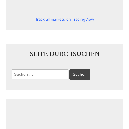
Track all markets on TradingView
SEITE DURCHSUCHEN
Suchen
nach: