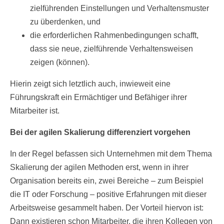
zielführenden Einstellungen und Verhaltensmuster
zu überdenken, und
die erforderlichen Rahmenbedingungen schafft,
dass sie neue, zielführende Verhaltensweisen
zeigen (können).
Hierin zeigt sich letztlich auch, inwieweit eine
Führungskraft ein Ermächtiger und Befähiger ihrer
Mitarbeiter ist.
Bei der agilen Skalierung differenziert vorgehen
In der Regel befassen sich Unternehmen mit dem Thema
Skalierung der agilen Methoden erst, wenn in ihrer
Organisation bereits ein, zwei Bereiche – zum Beispiel
die IT oder Forschung – positive Erfahrungen mit dieser
Arbeitsweise gesammelt haben. Der Vorteil hiervon ist:
Dann existieren schon Mitarbeiter, die ihren Kollegen von