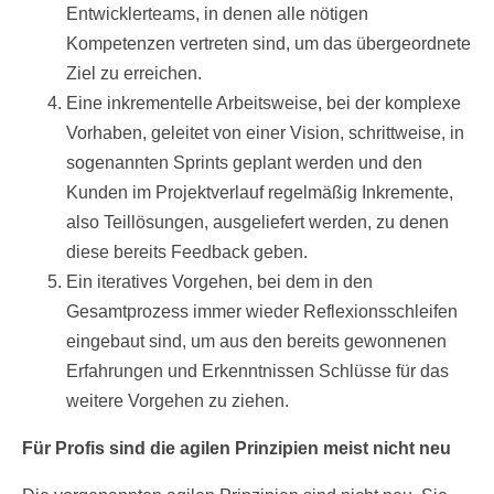
Entwicklerteams, in denen alle nötigen
Kompetenzen vertreten sind, um das übergeordnete
Ziel zu erreichen.
Eine inkrementelle Arbeitsweise, bei der komplexe
Vorhaben, geleitet von einer Vision, schrittweise, in
sogenannten Sprints geplant werden und den
Kunden im Projektverlauf regelmäßig Inkremente,
also Teillösungen, ausgeliefert werden, zu denen
diese bereits Feedback geben.
Ein iteratives Vorgehen, bei dem in den
Gesamtprozess immer wieder Reflexionsschleifen
eingebaut sind, um aus den bereits gewonnenen
Erfahrungen und Erkenntnissen Schlüsse für das
weitere Vorgehen zu ziehen.
Für Profis sind die agilen Prinzipien meist nicht neu