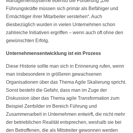
Managementsysteme ebenso die Forderung „Die
Führungskräfte müssen sich primär als Befähiger und
Ermächtiger ihrer Mitarbeiter verstehen“. Auch
diesbezüglich wurden in vielen Unternehmen schon
zahlreiche Initiativen ergriffen – wenn auch oft ohne den
gewünschten Erfolg.
Unternehmensentwicklung ist ein Prozess
Diese Historie sollte man sich in Erinnerung rufen, wenn
man insbesondere in größeren gewachsenen
Organisationen über das Thema Agile Skalierung spricht.
Sonst besteht die Gefahr, dass man im Zuge der
Diskussion über das Thema agile Transformation zum
Beispiel Zerrbilder im Bereich Führung und
Zusammenarbeit in Unternehmen entwirft, die nicht mehr
der betrieblichen Realität entsprechen, weshalb sie bei
den Betroffenen, die als Mitstreiter gewonnen werden