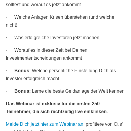
solltest und worauf es jetzt ankommt
· Welche Anlagen Krisen überstehen (und welche
nicht)
· Was erfolgreiche Investoren jetzt machen
· Worauf es in dieser Zeit bei Deinen
Investmententscheidungen ankommt
·
Bonus:
Welche persönliche Einstellung Dich als
Investor erfolgreich macht
·
Bonus:
Lerne die beste Geldanlage der Welt kennen
Das Webinar ist exklusiv für die ersten 250
Teilnehmer, die sich rechtzeitig live einklinken.
Melde Dich jetzt hier zum Webinar an
, profitiere von Otis‘