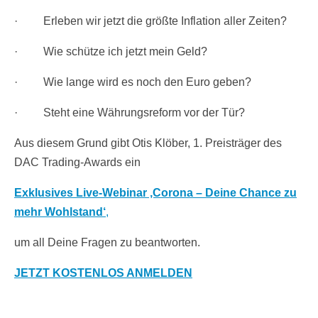
· Erleben wir jetzt die größte Inflation aller Zeiten?
· Wie schütze ich jetzt mein Geld?
· Wie lange wird es noch den Euro geben?
· Steht eine Währungsreform vor der Tür?
Aus diesem Grund gibt Otis Klöber, 1. Preisträger des
DAC Trading-Awards ein
Exklusives Live-Webinar ‚Corona – Deine Chance zu
mehr Wohlstand‘
,
um all Deine Fragen zu beantworten.
JETZT KOSTENLOS ANMELDEN