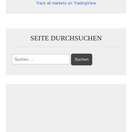
Track all markets on TradingView
SEITE DURCHSUCHEN
Suchen
nach: