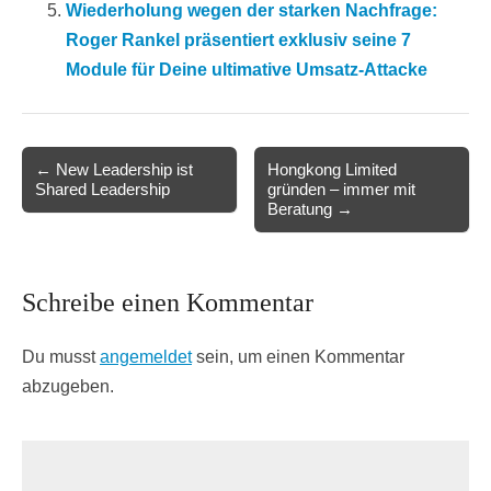
Wiederholung wegen der starken Nachfrage:
Roger Rankel präsentiert exklusiv seine 7
Module für Deine ultimative Umsatz-Attacke
Post
← New Leadership ist
Hongkong Limited
Shared Leadership
gründen – immer mit
navigation
Beratung →
Schreibe einen Kommentar
Du musst
angemeldet
sein, um einen Kommentar
abzugeben.