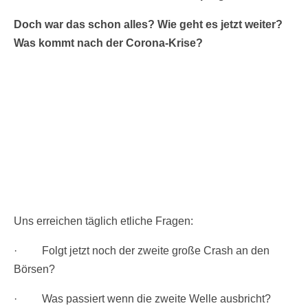
Doch war das schon alles? Wie geht es jetzt weiter?
Was kommt nach der Corona-Krise?
Uns erreichen täglich etliche Fragen:
· Folgt jetzt noch der zweite große Crash an den
Börsen?
· Was passiert wenn die zweite Welle ausbricht?