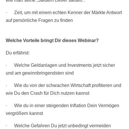
wie man seine ‚Steuern
clever
steuert‘.
· Zeit, um mit einem echten Kenner der Märkte Antwort
auf persönliche Fragen zu finden
Welche Vorteile bringt Dir dieses Webinar?
Du erfährst:
· Welche Geldanlagen und Investments jetzt sicher
und am gewinnbringendsten sind
· Wie du von der schwachen Wirtschaft profitieren und
wie Du den Crash für Dich nutzen kannst
· Wie du in einer steigenden Inflation Dein Vermögen
vergrößern kannst
· Welche Gefahren Du jetzt unbedingt vermeiden