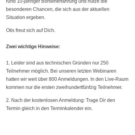
rund 10-jähriger Börsenerfahrung und nutze die
besonderen Chancen, die sich aus der aktuellen
Situation ergeben.
Otis freut sich auf Dich.
Zwei wichtige Hinweise:
1. Leider sind aus technischen Gründen nur 250
Teilnehmer möglich. Bei unseren letzten Webinaren
hatten wir weit über 800 Anmeldungen. In den Live-Raum
kommen nur die ersten zweihundertfünfzig Teilnehmer.
2. Nach der kostenlosen Anmeldung: Trage Dir den
Termin gleich in den Terminkalender ein.