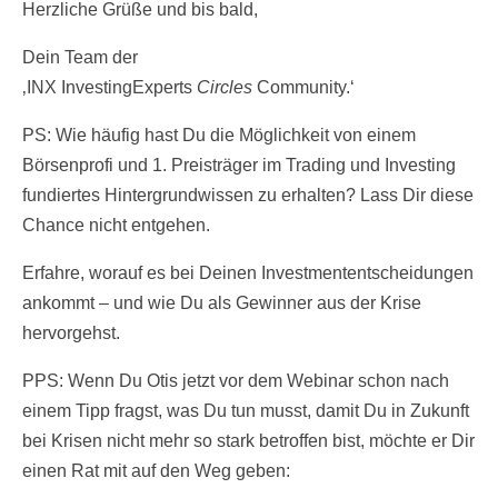
Herzliche Grüße und bis bald,
Dein Team der
‚INX InvestingExperts
Circles
Community.‘
PS: Wie häufig hast Du die Möglichkeit von einem
Börsenprofi und 1. Preisträger im Trading und Investing
fundiertes Hintergrundwissen zu erhalten? Lass Dir diese
Chance nicht entgehen.
Erfahre, worauf es bei Deinen Investmententscheidungen
ankommt – und wie Du als Gewinner aus der Krise
hervorgehst.
PPS: Wenn Du Otis jetzt vor dem Webinar schon nach
einem Tipp fragst, was Du tun musst, damit Du in Zukunft
bei Krisen nicht mehr so stark betroffen bist, möchte er Dir
einen Rat mit auf den Weg geben: