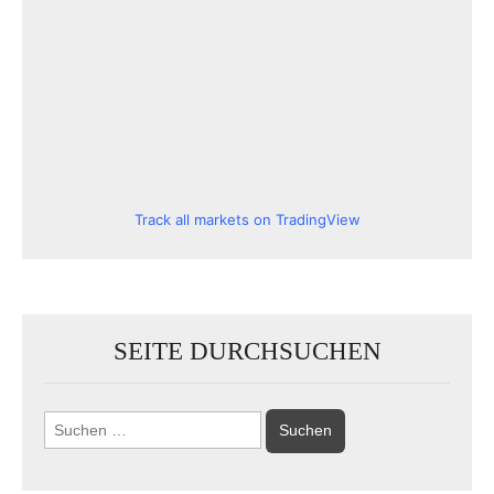
Track all markets on TradingView
SEITE DURCHSUCHEN
Suchen
nach: