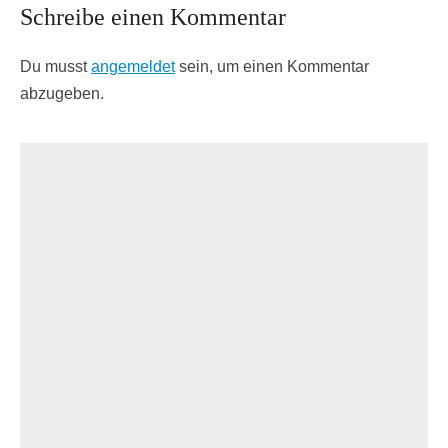
Schreibe einen Kommentar
Du musst
angemeldet
sein, um einen Kommentar
abzugeben.