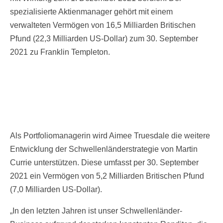
spezialisierte Aktienmanager gehört mit einem
verwalteten Vermögen von 16,5 Milliarden Britischen
Pfund (22,3 Milliarden US-Dollar) zum 30. September
2021 zu Franklin Templeton.
Als Portfoliomanagerin wird Aimee Truesdale die weitere
Entwicklung der Schwellenländerstrategie von Martin
Currie unterstützen. Diese umfasst per 30. September
2021 ein Vermögen von 5,2 Milliarden Britischen Pfund
(7,0 Milliarden US-Dollar).
„In den letzten Jahren ist unser Schwellenländer-