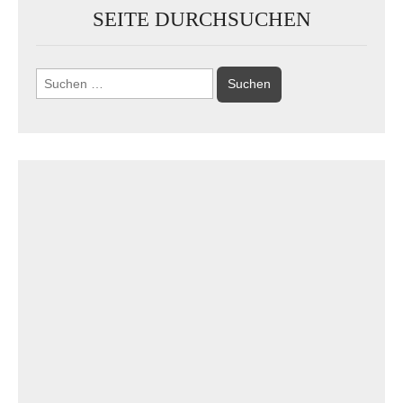
SEITE DURCHSUCHEN
Suchen
nach: