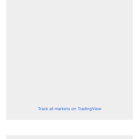
Track all markets on TradingView