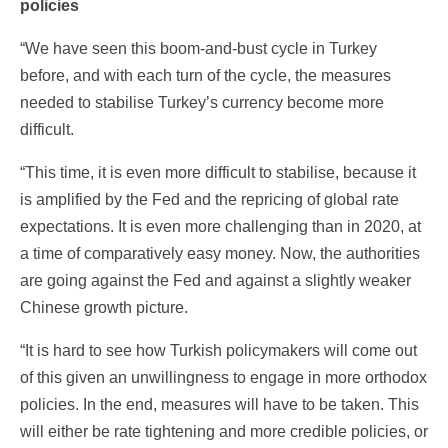
policies
“We have seen this boom-and-bust cycle in Turkey
before, and with each turn of the cycle, the measures
needed to stabilise Turkey’s currency become more
difficult.
“This time, it is even more difficult to stabilise, because it
is amplified by the Fed and the repricing of global rate
expectations. It is even more challenging than in 2020, at
a time of comparatively easy money. Now, the authorities
are going against the Fed and against a slightly weaker
Chinese growth picture.
“It is hard to see how Turkish policymakers will come out
of this given an unwillingness to engage in more orthodox
policies. In the end, measures will have to be taken. This
will either be rate tightening and more credible policies, or