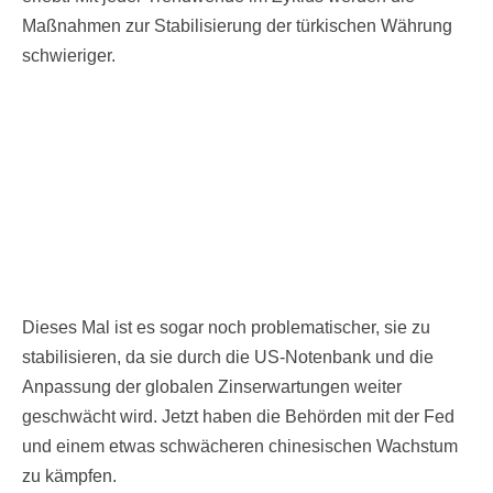
Maßnahmen zur Stabilisierung der türkischen Währung
schwieriger.
Dieses Mal ist es sogar noch problematischer, sie zu
stabilisieren, da sie durch die US-Notenbank und die
Anpassung der globalen Zinserwartungen weiter
geschwächt wird. Jetzt haben die Behörden mit der Fed
und einem etwas schwächeren chinesischen Wachstum
zu kämpfen.