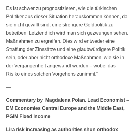
Es ist schwer zu prognostizieren, wie die türkischen
Politiker aus dieser Situation herauskommen können, da
sie nicht gewillt sind, eine strengere Geldpolitik zu
betreiben. Letztendlich wird man sich gezwungen sehen,
Maßnahmen zu ergreifen. Dies wird entweder eine
Straffung der Zinssätze und eine glaubwürdigere Politik
sein, oder aber nicht-orthodoxe Maßnahmen, wie sie in
der Vergangenheit angewandt wurden – wobei das
Risiko eines solchen Vorgehens zunimmt.“
—
Commentary by Magdalena Polan, Lead Economist –
EM Economies Central Europe and the Middle East,
PGIM Fixed Income
Lira risk increasing as authorities shun orthodox