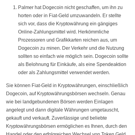
Palmer hat Dogecoin nicht geschaffen, um ihn zu
horten oder in Fiat-Geld umzuwandeln. Er stellte
sich vor, dass die Kryptowährung ein gängiges
Online-Zahlungsmittel wird. Herkömmliche
Prozessoren und Grafikkarten reichen aus, um
Dogecoin zu minen. Der Verkehr und die Nutzung
sollten so einfach wie möglich sein. Dogecoin sollte
als Belohnung für Einkäufe, als eine Spendeaktion
oder als Zahlungsmittel verwendet werden.
Sie können Fiat-Geld in Kryptowährungen, einschließlich
Dogecoin, auf Kryptowährungsbörsen wechseln. Genau
wie bei landgebundenen Börsen werden Einlagen
angelegt und dann digitale Währungen umgetauscht,
gekauft und verkauft. Zuverlässige und beliebte
Kryptowährungsbörsen ermöglichen es Ihnen, durch den
Handel oder den erfolgreichen Wechsel von Token Geld