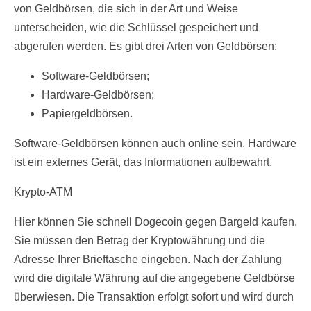
von Geldbörsen, die sich in der Art und Weise
unterscheiden, wie die Schlüssel gespeichert und
abgerufen werden. Es gibt drei Arten von Geldbörsen:
Software-Geldbörsen;
Hardware-Geldbörsen;
Papiergeldbörsen.
Software-Geldbörsen können auch online sein. Hardware
ist ein externes Gerät, das Informationen aufbewahrt.
Krypto-ATM
Hier können Sie schnell Dogecoin gegen Bargeld kaufen.
Sie müssen den Betrag der Kryptowährung und die
Adresse Ihrer Brieftasche eingeben. Nach der Zahlung
wird die digitale Währung auf die angegebene Geldbörse
überwiesen. Die Transaktion erfolgt sofort und wird durch