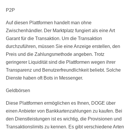
P2P
Auf diesen Plattformen handelt man ohne
Zwischenhändler. Der Marktplatz fungiert als eine Art
Garant für die Transaktion. Um die Transaktion
durchzuführen, müssen Sie eine Anzeige erstellen, den
Preis und die Zahlungsmethode angeben. Trotz
geringerer Liquidität sind die Plattformen wegen ihrer
Transparenz und Benutzerfreundlichkeit beliebt. Solche
Dienste haben oft Bots in Messenger.
Geldbörsen
Diese Plattformen ermöglichen es Ihnen, DOGE über
einen Anbieter von Bankkartenzahlungen zu kaufen. Bei
den Dienstleistungen ist es wichtig, die Provisionen und
Transaktionslimits zu kennen. Es gibt verschiedene Arten