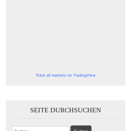
Track all markets on TradingView
SEITE DURCHSUCHEN
Suchen