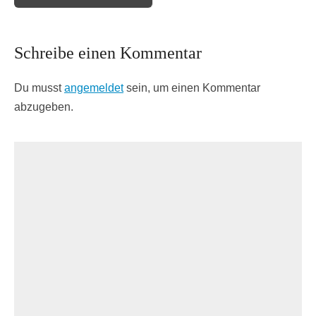
Schreibe einen Kommentar
Du musst
angemeldet
sein, um einen Kommentar
abzugeben.