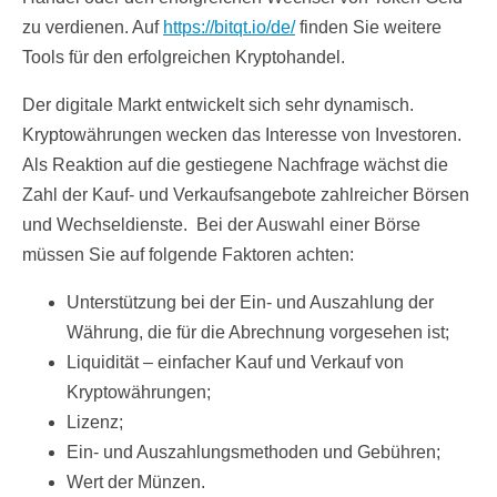
zu verdienen. Auf
https://bitqt.io/de/
finden Sie weitere
Tools für den erfolgreichen Kryptohandel.
Der digitale Markt entwickelt sich sehr dynamisch.
Kryptowährungen wecken das Interesse von Investoren.
Als Reaktion auf die gestiegene Nachfrage wächst die
Zahl der Kauf- und Verkaufsangebote zahlreicher Börsen
und Wechseldienste. Bei der Auswahl einer Börse
müssen Sie auf folgende Faktoren achten:
Unterstützung bei der Ein- und Auszahlung der
Währung, die für die Abrechnung vorgesehen ist;
Liquidität – einfacher Kauf und Verkauf von
Kryptowährungen;
Lizenz;
Ein- und Auszahlungsmethoden und Gebühren;
Wert der Münzen.