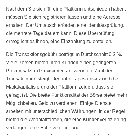
Nachdem Sie sich für eine Plattform entschieden haben,
müssen Sie sich registrieren lassen und eine Adresse
erhalten. Der Umtausch erfordert eine Identitätsprüfung,
die mehrere Tage dauern kann. Diese Überprüfung
ermöglicht es Ihnen, eine Einzahlung zu erstellen.
Die Transaktionsgebühr beträgt im Durchschnitt 0,2 %.
Viele Börsen bieten ihren Kunden einen geringeren
Prozentsatz an Provisionen an, wenn die Zahl der
Transaktionen steigt. Der hohe Tagesumsatz und die
Marktkapitalisierung der Plattform zeigen, dass sie
gefragt ist. Die breite Funktionalität der Börse bietet mehr
Möglichkeiten, Geld zu verdienen. Einige Dienste
arbeiten mit unterschiedlichen Währungen. In der Regel
bieten die Webplattformen, die eine Kundenverifizierung
verlangen, eine Fülle von Ein- und