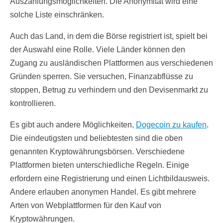
Auszahlungsmöglichkeiten. Die Anonymität wird eine
solche Liste einschränken.
Auch das Land, in dem die Börse registriert ist, spielt bei
der Auswahl eine Rolle. Viele Länder können den
Zugang zu ausländischen Plattformen aus verschiedenen
Gründen sperren. Sie versuchen, Finanzabflüsse zu
stoppen, Betrug zu verhindern und den Devisenmarkt zu
kontrollieren.
Es gibt auch andere Möglichkeiten,
Dogecoin zu kaufen
.
Die eindeutigsten und beliebtesten sind die oben
genannten Kryptowährungsbörsen. Verschiedene
Plattformen bieten unterschiedliche Regeln. Einige
erfordern eine Registrierung und einen Lichtbildausweis.
Andere erlauben anonymen Handel. Es gibt mehrere
Arten von Webplattformen für den Kauf von
Kryptowährungen.