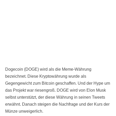
Dogecoin (DOGE) wird als die Meme-Währung
bezeichnet. Diese Kryptowährung wurde als
Gegengewicht zum Bitcoin geschaffen. Und der Hype um
das Projekt war riesengroß. DOGE wird von Elon Musk
selbst unterstützt, der diese Währung in seinen Tweets
erwähnt. Danach steigen die Nachfrage und der Kurs der
Münze unweigerlich.