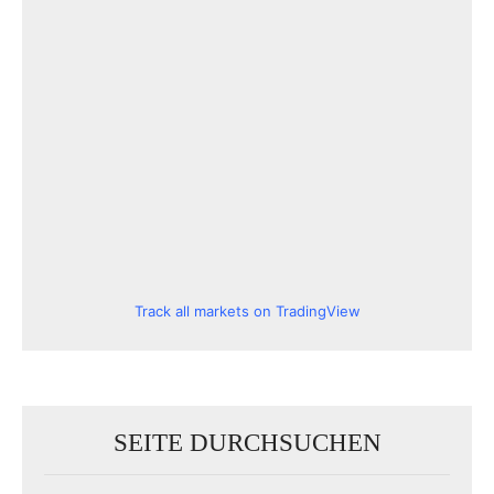
Track all markets on TradingView
SEITE DURCHSUCHEN