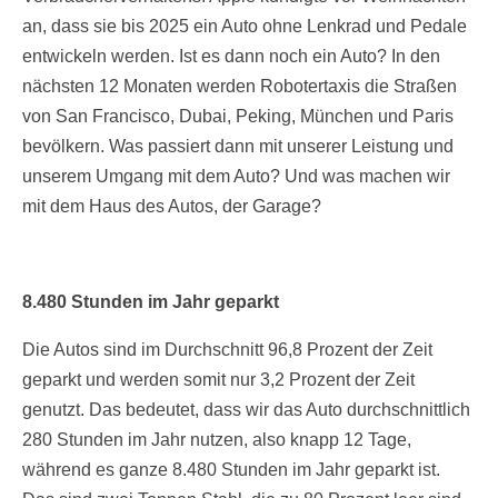
an, dass sie bis 2025 ein Auto ohne Lenkrad und Pedale
entwickeln werden. Ist es dann noch ein Auto? In den
nächsten 12 Monaten werden Robotertaxis die Straßen
von San Francisco, Dubai, Peking, München und Paris
bevölkern. Was passiert dann mit unserer Leistung und
unserem Umgang mit dem Auto? Und was machen wir
mit dem Haus des Autos, der Garage?
8.480 Stunden im Jahr geparkt
Die Autos sind im Durchschnitt 96,8 Prozent der Zeit
geparkt und werden somit nur 3,2 Prozent der Zeit
genutzt. Das bedeutet, dass wir das Auto durchschnittlich
280 Stunden im Jahr nutzen, also knapp 12 Tage,
während es ganze 8.480 Stunden im Jahr geparkt ist.