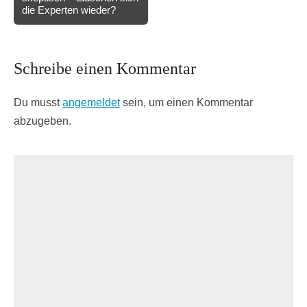
die Experten wieder?
Schreibe einen Kommentar
Du musst
angemeldet
sein, um einen Kommentar
abzugeben.