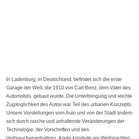
In Ladenburg, in Deutschland, befindet sich die erste
Garage der Welt, die 1910 von Carl Benz, dem Vater des
Automobils, gebaut wurde. Die Unterbringung und leichte
Zugänglichkeit des Autos war Teil des urbanen Konzepts.
Unsere Vorstellungen vom Auto und von der Stadt ändern
sich durch rasche und anhaltende Veränderungen der
Technologie, der Vorschriften und des
Verbraucherverhaltens. Apple kündigte vor Weihnachten