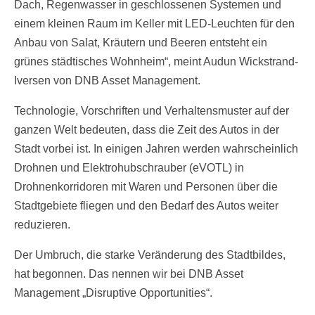
Dach, Regenwasser in geschlossenen Systemen und
einem kleinen Raum im Keller mit LED-Leuchten für den
Anbau von Salat, Kräutern und Beeren entsteht ein
grünes städtisches Wohnheim“, meint Audun Wickstrand-
Iversen von DNB Asset Management.
Technologie, Vorschriften und Verhaltensmuster auf der
ganzen Welt bedeuten, dass die Zeit des Autos in der
Stadt vorbei ist. In einigen Jahren werden wahrscheinlich
Drohnen und Elektrohubschrauber (eVOTL) in
Drohnenkorridoren mit Waren und Personen über die
Stadtgebiete fliegen und den Bedarf des Autos weiter
reduzieren.
Der Umbruch, die starke Veränderung des Stadtbildes,
hat begonnen. Das nennen wir bei DNB Asset
Management „Disruptive Opportunities“.