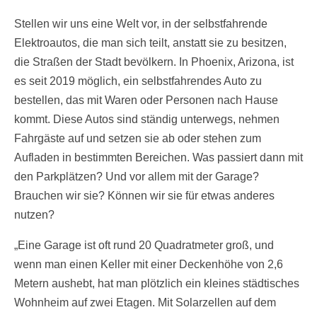
Stellen wir uns eine Welt vor, in der selbstfahrende
Elektroautos, die man sich teilt, anstatt sie zu besitzen,
die Straßen der Stadt bevölkern. In Phoenix, Arizona, ist
es seit 2019 möglich, ein selbstfahrendes Auto zu
bestellen, das mit Waren oder Personen nach Hause
kommt. Diese Autos sind ständig unterwegs, nehmen
Fahrgäste auf und setzen sie ab oder stehen zum
Aufladen in bestimmten Bereichen. Was passiert dann mit
den Parkplätzen? Und vor allem mit der Garage?
Brauchen wir sie? Können wir sie für etwas anderes
nutzen?
„Eine Garage ist oft rund 20 Quadratmeter groß, und
wenn man einen Keller mit einer Deckenhöhe von 2,6
Metern aushebt, hat man plötzlich ein kleines städtisches
Wohnheim auf zwei Etagen. Mit Solarzellen auf dem