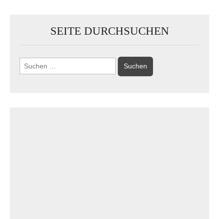
SEITE DURCHSUCHEN
Suchen
nach: