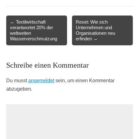
Post
← Textilwirtschaft
Reset: Wie sich
verantwortet 20% der
Unternehmen und
navigation
weltweiten
Organisationen neu
Wasserverschmutzung
erfinden →
Schreibe einen Kommentar
Du musst
angemeldet
sein, um einen Kommentar
abzugeben.