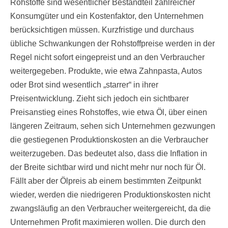
Rohstoffe sind wesentlicher Bestandteil zahlreicher
Konsumgüter und ein Kostenfaktor, den Unternehmen
berücksichtigen müssen. Kurzfristige und durchaus
übliche Schwankungen der Rohstoffpreise werden in der
Regel nicht sofort eingepreist und an den Verbraucher
weitergegeben. Produkte, wie etwa Zahnpasta, Autos
oder Brot sind wesentlich „starrer“ in ihrer
Preisentwicklung. Zieht sich jedoch ein sichtbarer
Preisanstieg eines Rohstoffes, wie etwa Öl, über einen
längeren Zeitraum, sehen sich Unternehmen gezwungen
die gestiegenen Produktionskosten an die Verbraucher
weiterzugeben. Das bedeutet also, dass die Inflation in
der Breite sichtbar wird und nicht mehr nur noch für Öl.
Fällt aber der Ölpreis ab einem bestimmten Zeitpunkt
wieder, werden die niedrigeren Produktionskosten nicht
zwangsläufig an den Verbraucher weitergereicht, da die
Unternehmen Profit maximieren wollen. Die durch den