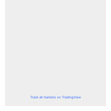
Track all markets on TradingView