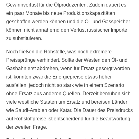
Gewinnverlust für die Ölproduzenten. Zudem dauert es
ein paar Monate bis neue Produktionskapazitäten
geschaffen werden können und die Öl- und Gasspeicher
können nicht annähernd den Verlust russischer Importe
zu substituieren.
Noch fließen die Rohstoffe, was noch extremere
Preissprünge verhindert. Sollte der Westen den Öl- und
Gashahn erst abdrehen, wenn für Ersatz gesorgt worden
ist, könnten zwar die Energiepreise etwas höher
ausfallen, jedoch nicht so stark wie in einem Szenario
ohne Ersatz aus anderen Quellen. Derzeit bemühen sich
viele westliche Staaten um Ersatz und bereisen Länder
wie Saudi-Arabien oder Katar. Die Dauer des Preisdrucks
auf Rohstoffpreise ist entscheidend für die Beantwortung
der zweiten Frage.