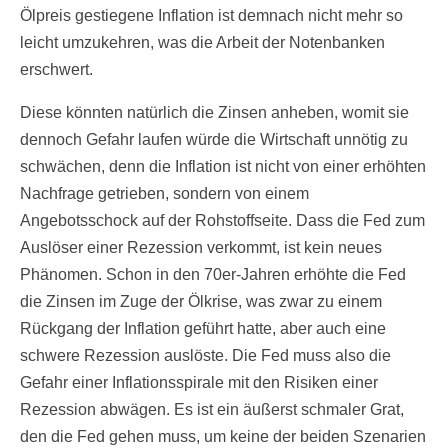
Ölpreis gestiegene Inflation ist demnach nicht mehr so
leicht umzukehren, was die Arbeit der Notenbanken
erschwert.
Diese könnten natürlich die Zinsen anheben, womit sie
dennoch Gefahr laufen würde die Wirtschaft unnötig zu
schwächen, denn die Inflation ist nicht von einer erhöhten
Nachfrage getrieben, sondern von einem
Angebotsschock auf der Rohstoffseite. Dass die Fed zum
Auslöser einer Rezession verkommt, ist kein neues
Phänomen. Schon in den 70er-Jahren erhöhte die Fed
die Zinsen im Zuge der Ölkrise, was zwar zu einem
Rückgang der Inflation geführt hatte, aber auch eine
schwere Rezession auslöste. Die Fed muss also die
Gefahr einer Inflationsspirale mit den Risiken einer
Rezession abwägen. Es ist ein äußerst schmaler Grat,
den die Fed gehen muss, um keine der beiden Szenarien