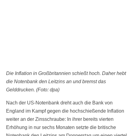
Die Inflation in Großbritannien schießt hoch. Daher hebt
die Notenbank den Leitzins an und bremst das
Gelddrucken. (Foto: dpa)
Nach der US-Notenbank dreht auch die Bank von
England im Kampf gegen die hochschießende Inflation
weiter an der Zinsschraube: In ihrer bereits vierten
Erhöhung in nur sechs Monaten setzte die britische
Notenbank den Leitzins am Donnerstag um einen viertel