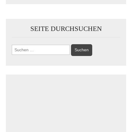
SEITE DURCHSUCHEN
Suchen
nach: