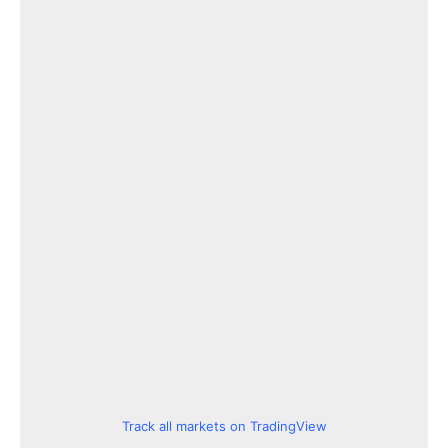
Track all markets on TradingView