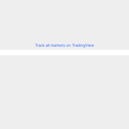
Track all markets on TradingView