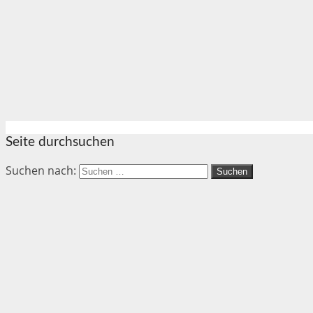
Seite durchsuchen
Suchen nach: