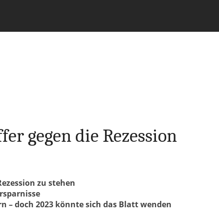
fer gegen die Rezession
Rezession zu stehen
rsparnisse
n – doch 2023 könnte sich das Blatt wenden