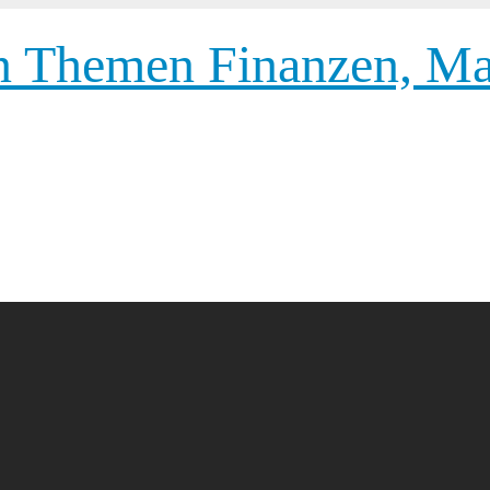
 Themen Finanzen, Mar