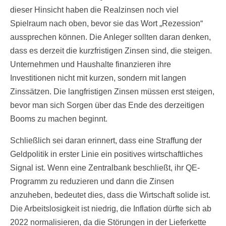
dieser Hinsicht haben die Realzinsen noch viel
Spielraum nach oben, bevor sie das Wort „Rezession“
aussprechen können. Die Anleger sollten daran denken,
dass es derzeit die kurzfristigen Zinsen sind, die steigen.
Unternehmen und Haushalte finanzieren ihre
Investitionen nicht mit kurzen, sondern mit langen
Zinssätzen. Die langfristigen Zinsen müssen erst steigen,
bevor man sich Sorgen über das Ende des derzeitigen
Booms zu machen beginnt.
Schließlich sei daran erinnert, dass eine Straffung der
Geldpolitik in erster Linie ein positives wirtschaftliches
Signal ist. Wenn eine Zentralbank beschließt, ihr QE-
Programm zu reduzieren und dann die Zinsen
anzuheben, bedeutet dies, dass die Wirtschaft solide ist.
Die Arbeitslosigkeit ist niedrig, die Inflation dürfte sich ab
2022 normalisieren, da die Störungen in der Lieferkette