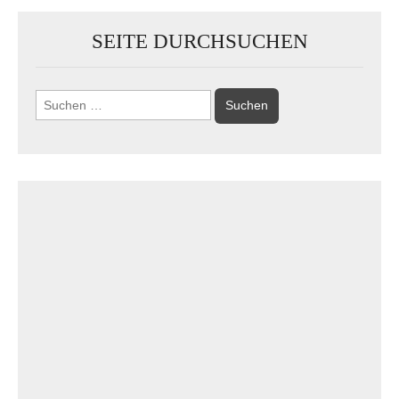
SEITE DURCHSUCHEN
Suchen
nach: