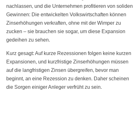
nachlassen, und die Unternehmen profitieren von soliden
Gewinnen: Die entwickelten Volkswirtschaften können
Zinserhöhungen verkraften, ohne mit der Wimper zu
zucken – sie brauchen sie sogar, um diese Expansion
gedeihen zu sehen.
Kurz gesagt: Auf kurze Rezessionen folgen keine kurzen
Expansionen, und kurzfristige Zinserhöhungen müssen
auf die langfristigen Zinsen übergreifen, bevor man
beginnt, an eine Rezession zu denken. Daher scheinen
die Sorgen einiger Anleger verfrüht zu sein.