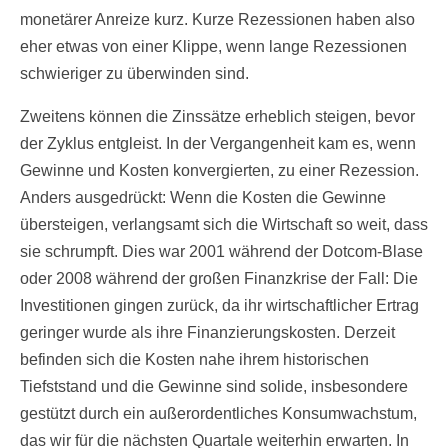
monetärer Anreize kurz. Kurze Rezessionen haben also
eher etwas von einer Klippe, wenn lange Rezessionen
schwieriger zu überwinden sind.
Zweitens können die Zinssätze erheblich steigen, bevor
der Zyklus entgleist. In der Vergangenheit kam es, wenn
Gewinne und Kosten konvergierten, zu einer Rezession.
Anders ausgedrückt: Wenn die Kosten die Gewinne
übersteigen, verlangsamt sich die Wirtschaft so weit, dass
sie schrumpft. Dies war 2001 während der Dotcom-Blase
oder 2008 während der großen Finanzkrise der Fall: Die
Investitionen gingen zurück, da ihr wirtschaftlicher Ertrag
geringer wurde als ihre Finanzierungskosten. Derzeit
befinden sich die Kosten nahe ihrem historischen
Tiefststand und die Gewinne sind solide, insbesondere
gestützt durch ein außerordentliches Konsumwachstum,
das wir für die nächsten Quartale weiterhin erwarten. In