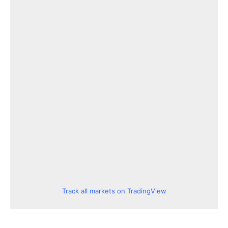
Track all markets on TradingView