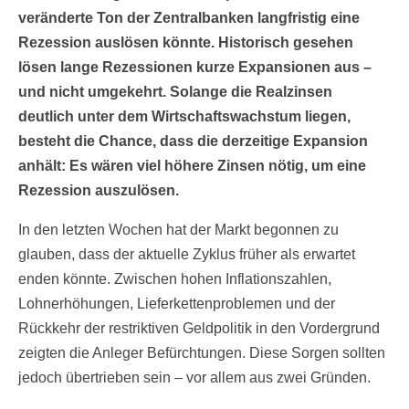
veränderte Ton der Zentralbanken langfristig eine
Rezession auslösen könnte. Historisch gesehen
lösen lange Rezessionen kurze Expansionen aus –
und nicht umgekehrt. Solange die Realzinsen
deutlich unter dem Wirtschaftswachstum liegen,
besteht die Chance, dass die derzeitige Expansion
anhält: Es wären viel höhere Zinsen nötig, um eine
Rezession auszulösen.
In den letzten Wochen hat der Markt begonnen zu
glauben, dass der aktuelle Zyklus früher als erwartet
enden könnte. Zwischen hohen Inflationszahlen,
Lohnerhöhungen, Lieferkettenproblemen und der
Rückkehr der restriktiven Geldpolitik in den Vordergrund
zeigten die Anleger Befürchtungen. Diese Sorgen sollten
jedoch übertrieben sein – vor allem aus zwei Gründen.