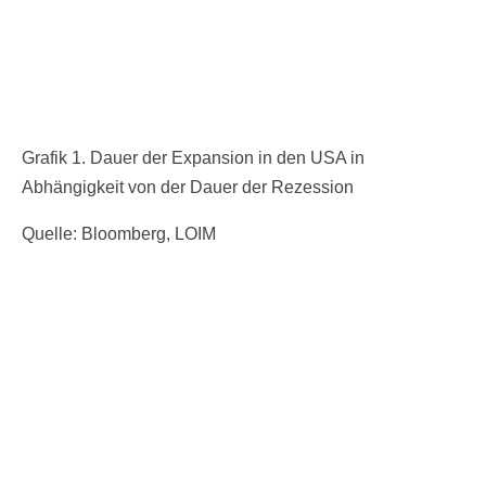
Grafik 1. Dauer der Expansion in den USA in
Abhängigkeit von der Dauer der Rezession
Quelle: Bloomberg, LOIM