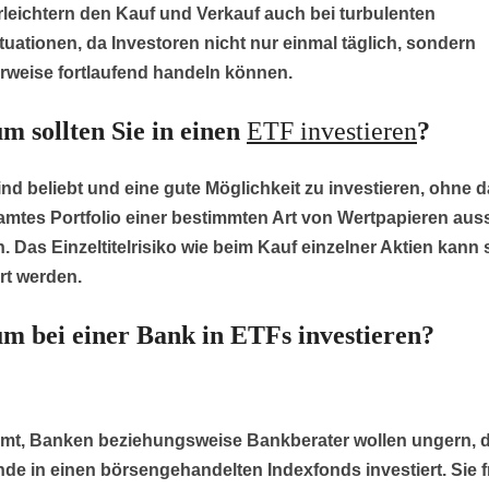
leichtern den Kauf und Verkauf auch bei turbulenten
tuationen, da Investoren nicht nur einmal täglich, sondern
rweise fortlaufend handeln können.
 sollten Sie in einen
ETF investieren
?
nd beliebt und eine gute Möglichkeit zu investieren, ohne d
amtes Portfolio einer bestimmten Art von Wertpapieren aus
 Das Einzeltitelrisiko wie beim Kauf einzelner Aktien kann 
rt werden.
 bei einer Bank in ETFs investieren?
mmt, Banken beziehungsweise Bankberater wollen ungern, 
de in einen börsengehandelten Indexfonds investiert. Sie 