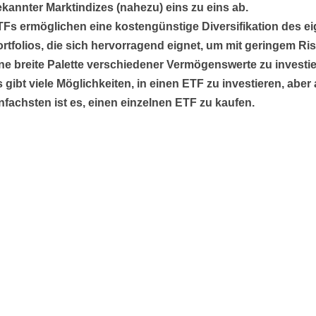
kannter Marktindizes (nahezu) eins zu eins ab.
Fs ermöglichen eine kostengünstige Diversifikation des e
rtfolios, die sich hervorragend eignet, um mit geringem Ris
ne breite Palette verschiedener Vermögenswerte zu investie
 gibt viele Möglichkeiten, in einen ETF zu investieren, aber
nfachsten ist es, einen einzelnen ETF zu kaufen.