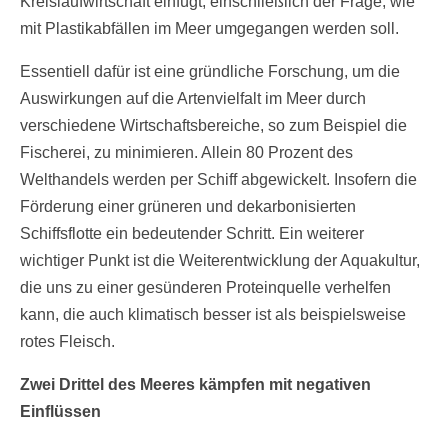
Kreislaufwirtschaft einfügt, einschließlich der Frage, wie
mit Plastikabfällen im Meer umgegangen werden soll.
Essentiell dafür ist eine gründliche Forschung, um die
Auswirkungen auf die Artenvielfalt im Meer durch
verschiedene Wirtschaftsbereiche, so zum Beispiel die
Fischerei, zu minimieren. Allein 80 Prozent des
Welthandels werden per Schiff abgewickelt. Insofern die
Förderung einer grüneren und dekarbonisierten
Schiffsflotte ein bedeutender Schritt. Ein weiterer
wichtiger Punkt ist die Weiterentwicklung der Aquakultur,
die uns zu einer gesünderen Proteinquelle verhelfen
kann, die auch klimatisch besser ist als beispielsweise
rotes Fleisch.
Zwei Drittel des Meeres kämpfen mit negativen
Einflüssen