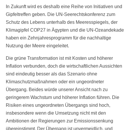
In Zukunft wird es deshalb eine Reihe von Initiativen und
Gipfeltreffen geben. Die UN-Seerechtskonferenz zum
Schutz des Lebens unterhalb des Meeresspiegels, der
Klimagipfel COP27 in Ägypten und die UN-Ozeandekade
haben ein Zehnjahresprogramm für die nachhaltige
Nutzung der Meere eingeleitet.
Die grüne Transformation ist mit Kosten und höherer
Inflation verbunden, doch die wirtschaftlichen Aussichten
sind eindeutig besser als das Szenario ohne
Klimaschutzmaßnahmen oder ein ungeordneter
Übergang. Beides würde unserer Ansicht nach zu
geringerem Wachstum und höherer Inflation führen. Die
Risiken eines ungeordneten Übergangs sind hoch,
insbesondere wenn die Umsetzung nicht mit den
Ambitionen der Regierungen zur Emissionssenkung
übereinstimmt. Der Übergang ist unvermeidlich, und