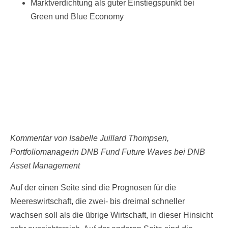
Marktverdichtung als guter Einstiegspunkt bei
Green und Blue Economy
Kommentar von Isabelle Juillard Thompsen,
Portfoliomanagerin DNB Fund Future Waves bei DNB
Asset Management
Auf der einen Seite sind die Prognosen für die
Meereswirtschaft, die zwei- bis dreimal schneller
wachsen soll als die übrige Wirtschaft, in dieser Hinsicht