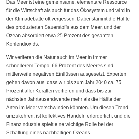
Das Meer ist eine gemeinsame, elementare Ressource
für die Wirtschaft als auch für das Ökosystem und wird in
der Klimadebatte oft vergessen. Dabei stammt die Hälfte
des produzierten Sauerstoffs aus dem Meer, und der
Ozean absorbiert etwa 25 Prozent des gesamten
Kohlendioxids.
Wir verlieren die Natur auch im Meer in immer
schnellerem Tempo. 66 Prozent des Meeres sind
mittlerweile negativen Einflüssen ausgesetzt. Experten
gehen davon aus, dass wir bis zum Jahr 2040 ca. 75
Prozent aller Korallen verlieren und dass bis zur
nächsten Jahrtausendwende mehr als die Hälfte der
Arten im Meer verschwinden könnten. Um diesen Trend
umzukehren, ist kollektives Handeln erforderlich, und die
Finanzindustrie spielt eine wichtige Rolle bei der
Schaffung eines nachhaltigen Ozeans.