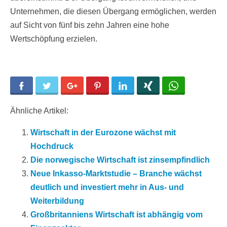
Unternehmen, die diesen Übergang ermöglichen, werden
auf Sicht von fünf bis zehn Jahren eine hohe
Wertschöpfung erzielen.
Facebook
Twitter
Google+
Pinterest
LinkedIn
Xing
WhatsApp
Ähnliche Artikel:
Wirtschaft in der Eurozone wächst mit
Hochdruck
Die norwegische Wirtschaft ist zinsempfindlich
Neue Inkasso-Marktstudie – Branche wächst
deutlich und investiert mehr in Aus- und
Weiterbildung
Großbritanniens Wirtschaft ist abhängig vom