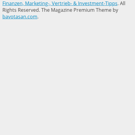
Finanzen, Marketing-, Vertrieb- & Investment-Tipps
. All
Rights Reserved.
The Magazine Premium Theme by
bavotasan.com
.