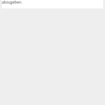
abzugeben.