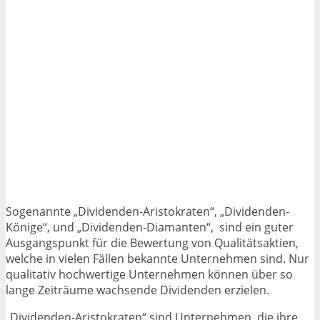
Sogenannte „Dividenden-Aristokraten“, „Dividenden-
Könige“, und „Dividenden-Diamanten“, sind ein guter
Ausgangspunkt für die Bewertung von Qualitätsaktien,
welche in vielen Fällen bekannte Unternehmen sind. Nur
qualitativ hochwertige Unternehmen können über so
lange Zeiträume wachsende Dividenden erzielen.
„Dividenden-Aristokraten“ sind Unternehmen, die ihre