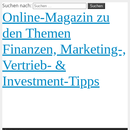
Suchen nach:
Online-Magazin zu
den Themen
Finanzen, Marketing-,
Vertrieb- &
Investment-Tipps