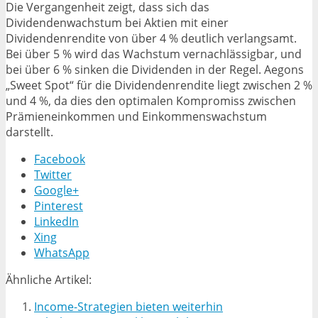
Die Vergangenheit zeigt, dass sich das
Dividendenwachstum bei Aktien mit einer
Dividendenrendite von über 4 % deutlich verlangsamt.
Bei über 5 % wird das Wachstum vernachlässigbar, und
bei über 6 % sinken die Dividenden in der Regel. Aegons
„Sweet Spot“ für die Dividendenrendite liegt zwischen 2 %
und 4 %, da dies den optimalen Kompromiss zwischen
Prämieneinkommen und Einkommenswachstum
darstellt.
Facebook
Twitter
Google+
Pinterest
LinkedIn
Xing
WhatsApp
Ähnliche Artikel:
Income-Strategien bieten weiterhin