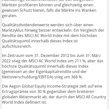
Märkten profitieren können und gleichzeitig einen
gewissen Schutz bieten, falls die Märkte ins Wanken
geraten.
Qualitätsdividendenwerte werden sich über einen
Marktzyklus hinweg besser entwickeln. Ein Vergleich der
Rendite des MSCI AC World Index mit dem höchsten
Qualitätsquintil innerhalb dieses Index ist
aufschlussreich.
Im Zeitraum vom 31. Dezember 2012 bis zum 31. März
2022 stieg der MSCI AC World Index um 211 %, aber das
höchste Qualitätsquintil innerhalb dieses Index
(gemessen an der Eigenkapitalrendite und der
Nettoverschuldung/EBITDA) stieg um 368 %.
Die Aegon Global Equity Income-Strategie zielt auf eine
Ertragsprämie von 30 % gegenüber dem breiteren
globalen Aktienmarkt ab, der durch den MSCI All Country
World Index definiert ist.