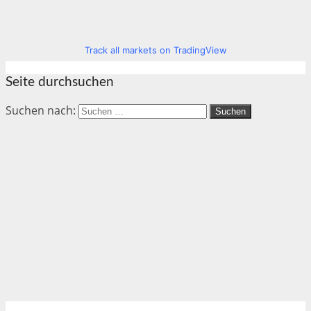
Track all markets on TradingView
Seite durchsuchen
Suchen nach: