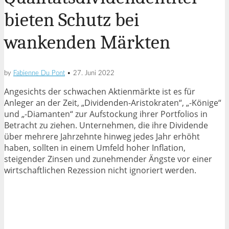
bieten Schutz bei
wankenden Märkten
by
Fabienne Du Pont
•
27. Juni 2022
Angesichts der schwachen Aktienmärkte ist es für
Anleger an der Zeit, „Dividenden-Aristokraten“, „-Könige“
und „-Diamanten“ zur Aufstockung ihrer Portfolios in
Betracht zu ziehen. Unternehmen, die ihre Dividende
über mehrere Jahrzehnte hinweg jedes Jahr erhöht
haben, sollten in einem Umfeld hoher Inflation,
steigender Zinsen und zunehmender Ängste vor einer
wirtschaftlichen Rezession nicht ignoriert werden.