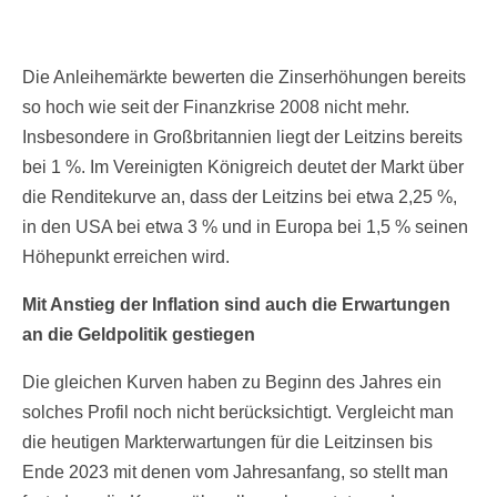
Die Anleihemärkte bewerten die Zinserhöhungen bereits
so hoch wie seit der Finanzkrise 2008 nicht mehr.
Insbesondere in Großbritannien liegt der Leitzins bereits
bei 1 %. Im Vereinigten Königreich deutet der Markt über
die Renditekurve an, dass der Leitzins bei etwa 2,25 %,
in den USA bei etwa 3 % und in Europa bei 1,5 % seinen
Höhepunkt erreichen wird.
Mit Anstieg der Inflation sind auch die Erwartungen
an die Geldpolitik gestiegen
Die gleichen Kurven haben zu Beginn des Jahres ein
solches Profil noch nicht berücksichtigt. Vergleicht man
die heutigen Markterwartungen für die Leitzinsen bis
Ende 2023 mit denen vom Jahresanfang, so stellt man