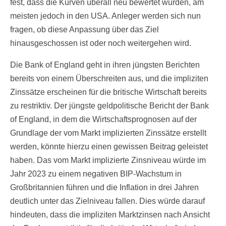
fest, dass die Kurven überall neu bewertet wurden, am
meisten jedoch in den USA. Anleger werden sich nun
fragen, ob diese Anpassung über das Ziel
hinausgeschossen ist oder noch weitergehen wird.
Die Bank of England geht in ihren jüngsten Berichten
bereits von einem Überschreiten aus, und die impliziten
Zinssätze erscheinen für die britische Wirtschaft bereits
zu restriktiv. Der jüngste geldpolitische Bericht der Bank
of England, in dem die Wirtschaftsprognosen auf der
Grundlage der vom Markt implizierten Zinssätze erstellt
werden, könnte hierzu einen gewissen Beitrag geleistet
haben. Das vom Markt implizierte Zinsniveau würde im
Jahr 2023 zu einem negativen BIP-Wachstum in
Großbritannien führen und die Inflation in drei Jahren
deutlich unter das Zielniveau fallen. Dies würde darauf
hindeuten, dass die impliziten Marktzinsen nach Ansicht