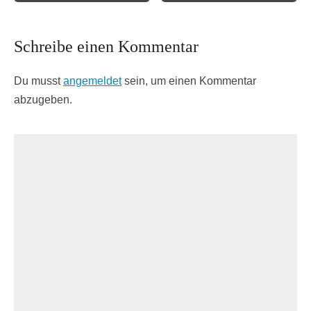
Schreibe einen Kommentar
Du musst
angemeldet
sein, um einen Kommentar
abzugeben.