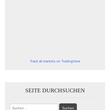
Track all markets on TradingView
SEITE DURCHSUCHEN
Suchen