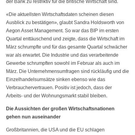
der Bank zu restriktiv für die britische Wirtschaft sind.
«Die aktuellsten Wirtschaftsdaten scheinen diesen
Ausblick zu bestätigen», glaubt Sandra Holdsworth von
Aegon Asset Management. So war das BIP im ersten
Quartal enttäuschend und zeigte, dass die Wirtschaft im
März schrumpfte und für das gesamte Quartal schwächer
war als erwartet. Die Industrie und das verarbeitende
Gewerbe schrumpften sowohl im Februar als auch im
März. Die Unternehmensumfragen sind rückläufig und die
Einzelhandelsumsätze sinken ebenso wie das
Verbrauchervertrauen. Positiv ist jedoch, dass der
Arbeits- und der Wohnungsmarkt stabil bleiben.
Die Aussichten der großen Wirtschaftsnationen
gehen nun auseinander
Großbritannien, die USA und die EU schlagen