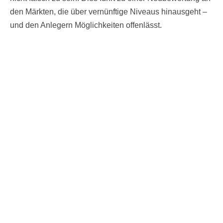
den Märkten, die über vernünftige Niveaus hinausgeht –
und den Anlegern Möglichkeiten offenlässt.