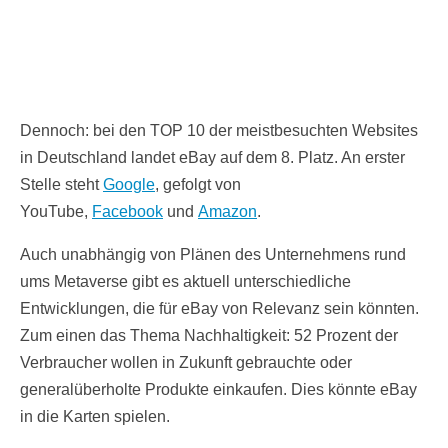
Dennoch: bei den TOP 10 der meistbesuchten Websites
in Deutschland landet eBay auf dem 8. Platz. An erster
Stelle steht
Google
, gefolgt von
YouTube,
Facebook
und
Amazon
.
Auch unabhängig von Plänen des Unternehmens rund
ums Metaverse gibt es aktuell unterschiedliche
Entwicklungen, die für eBay von Relevanz sein könnten.
Zum einen das Thema Nachhaltigkeit: 52 Prozent der
Verbraucher wollen in Zukunft gebrauchte oder
generalüberholte Produkte einkaufen. Dies könnte eBay
in die Karten spielen.