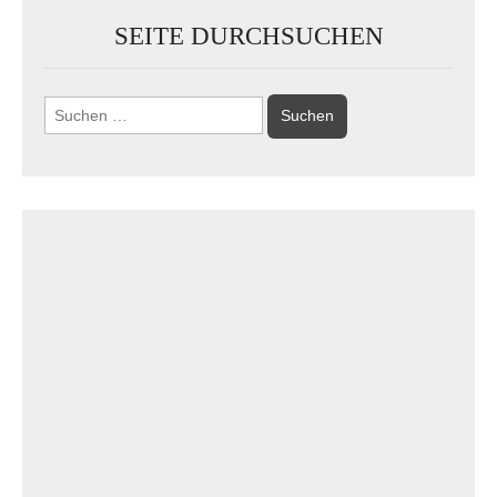
SEITE DURCHSUCHEN
Suchen
nach: