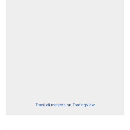
Track all markets on TradingView