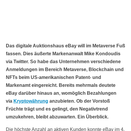
Das digitale Auktionshaus eBay will im Metaverse Fuß
fassen. Dies äußerte Markenanwalt Mike Kondoudis
via Twitter. So habe das Unternehmen verschiedene
Anmeldungen im Bereich Metaverse, Blockchain und
NFTs beim US-amerikanischen Patent- und
Markenamt eingereicht. Bereits mehrmals deutete
eBay darüber hinaus an, womöglich Bezahlungen
via
Kryptowährung
anzubieten. Ob der Vorstoß
Früchte trägt und es gelingt, den Negativtrend
umzukehren, bleibt abzuwarten. Ein Überblick.
Die höchste Anzahl an aktiven Kunden konnte eBay im 4.