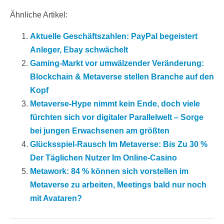
Ähnliche Artikel:
Aktuelle Geschäftszahlen: PayPal begeistert
Anleger, Ebay schwächelt
Gaming-Markt vor umwälzender Veränderung:
Blockchain & Metaverse stellen Branche auf den
Kopf
Metaverse-Hype nimmt kein Ende, doch viele
fürchten sich vor digitaler Parallelwelt – Sorge
bei jungen Erwachsenen am größten
Glücksspiel-Rausch Im Metaverse: Bis Zu 30 %
Der Täglichen Nutzer Im Online-Casino
Metawork: 84 % können sich vorstellen im
Metaverse zu arbeiten, Meetings bald nur noch
mit Avataren?