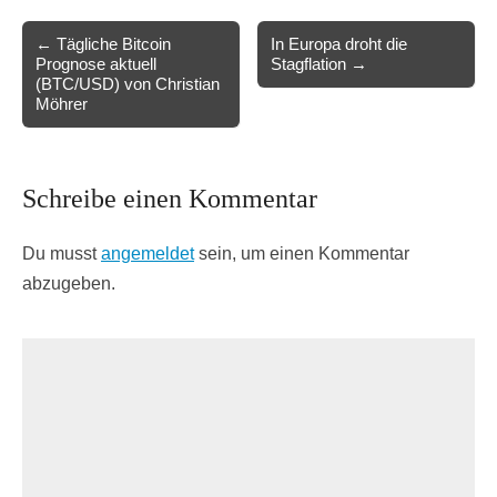
Post
← Tägliche Bitcoin
In Europa droht die
Prognose aktuell
Stagflation →
navigation
(BTC/USD) von Christian
Möhrer
Schreibe einen Kommentar
Du musst
angemeldet
sein, um einen Kommentar
abzugeben.