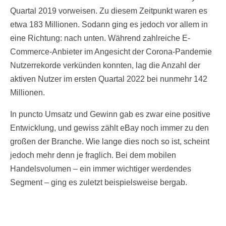
Quartal 2019 vorweisen. Zu diesem Zeitpunkt waren es
etwa 183 Millionen. Sodann ging es jedoch vor allem in
eine Richtung: nach unten. Während zahlreiche E-
Commerce-Anbieter im Angesicht der Corona-Pandemie
Nutzerrekorde verkünden konnten, lag die Anzahl der
aktiven Nutzer im ersten Quartal 2022 bei nunmehr 142
Millionen.
In puncto Umsatz und Gewinn gab es zwar eine positive
Entwicklung, und gewiss zählt eBay noch immer zu den
großen der Branche. Wie lange dies noch so ist, scheint
jedoch mehr denn je fraglich. Bei dem mobilen
Handelsvolumen – ein immer wichtiger werdendes
Segment – ging es zuletzt beispielsweise bergab.