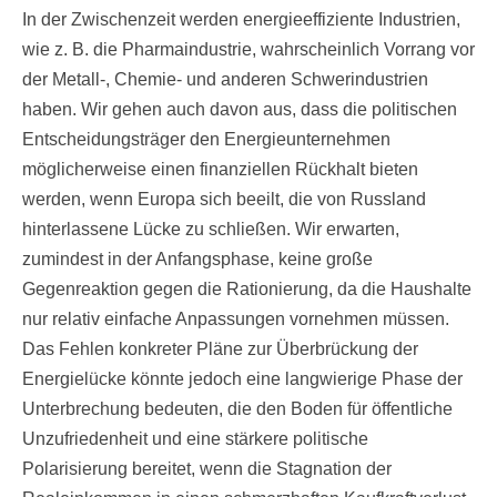
In der Zwischenzeit werden energieeffiziente Industrien,
wie z. B. die Pharmaindustrie, wahrscheinlich Vorrang vor
der Metall-, Chemie- und anderen Schwerindustrien
haben. Wir gehen auch davon aus, dass die politischen
Entscheidungsträger den Energieunternehmen
möglicherweise einen finanziellen Rückhalt bieten
werden, wenn Europa sich beeilt, die von Russland
hinterlassene Lücke zu schließen. Wir erwarten,
zumindest in der Anfangsphase, keine große
Gegenreaktion gegen die Rationierung, da die Haushalte
nur relativ einfache Anpassungen vornehmen müssen.
Das Fehlen konkreter Pläne zur Überbrückung der
Energielücke könnte jedoch eine langwierige Phase der
Unterbrechung bedeuten, die den Boden für öffentliche
Unzufriedenheit und eine stärkere politische
Polarisierung bereitet, wenn die Stagnation der