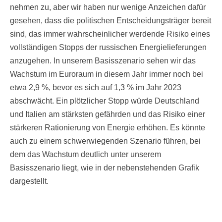
nehmen zu, aber wir haben nur wenige Anzeichen dafür
gesehen, dass die politischen Entscheidungsträger bereit
sind, das immer wahrscheinlicher werdende Risiko eines
vollständigen Stopps der russischen Energielieferungen
anzugehen. In unserem Basisszenario sehen wir das
Wachstum im Euroraum in diesem Jahr immer noch bei
etwa 2,9 %, bevor es sich auf 1,3 % im Jahr 2023
abschwächt. Ein plötzlicher Stopp würde Deutschland
und Italien am stärksten gefährden und das Risiko einer
stärkeren Rationierung von Energie erhöhen. Es könnte
auch zu einem schwerwiegenden Szenario führen, bei
dem das Wachstum deutlich unter unserem
Basisszenario liegt, wie in der nebenstehenden Grafik
dargestellt.