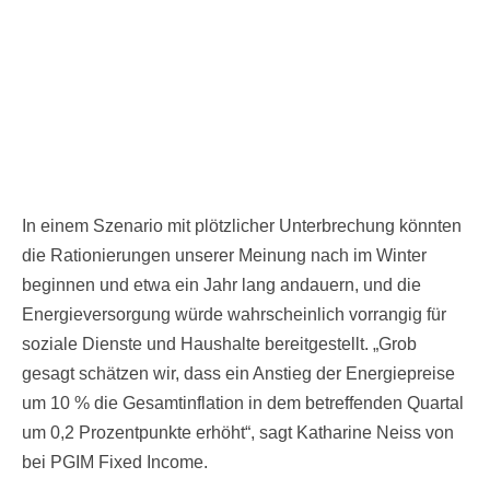
In einem Szenario mit plötzlicher Unterbrechung könnten
die Rationierungen unserer Meinung nach im Winter
beginnen und etwa ein Jahr lang andauern, und die
Energieversorgung würde wahrscheinlich vorrangig für
soziale Dienste und Haushalte bereitgestellt. „Grob
gesagt schätzen wir, dass ein Anstieg der Energiepreise
um 10 % die Gesamtinflation in dem betreffenden Quartal
um 0,2 Prozentpunkte erhöht“, sagt Katharine Neiss von
bei PGIM Fixed Income.