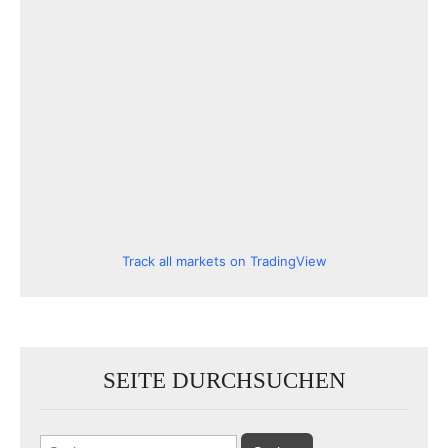
Track all markets on TradingView
SEITE DURCHSUCHEN
Suchen