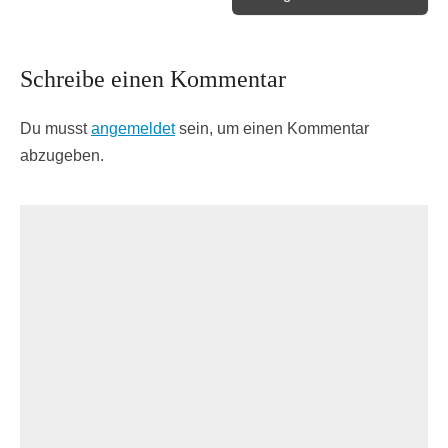
Schreibe einen Kommentar
Du musst
angemeldet
sein, um einen Kommentar
abzugeben.