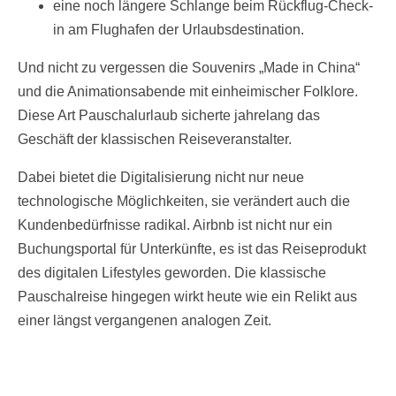
eine noch längere Schlange beim Rückflug-Check-
in am Flughafen der Urlaubsdestination.
Und nicht zu vergessen die Souvenirs „Made in China“
und die Animationsabende mit einheimischer Folklore.
Diese Art Pauschalurlaub sicherte jahrelang das
Geschäft der klassischen Reiseveranstalter.
Dabei bietet die Digitalisierung nicht nur neue
technologische Möglichkeiten, sie verändert auch die
Kundenbedürfnisse radikal. Airbnb ist nicht nur ein
Buchungsportal für Unterkünfte, es ist das Reiseprodukt
des digitalen Lifestyles geworden. Die klassische
Pauschalreise hingegen wirkt heute wie ein Relikt aus
einer längst vergangenen analogen Zeit.