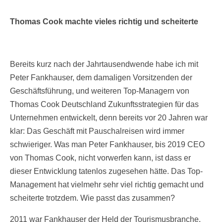
Thomas Cook machte vieles richtig und scheiterte
Bereits kurz nach der Jahrtausendwende habe ich mit
Peter Fankhauser, dem damaligen Vorsitzenden der
Geschäftsführung, und weiteren Top-Managern von
Thomas Cook Deutschland Zukunftsstrategien für das
Unternehmen entwickelt, denn bereits vor 20 Jahren war
klar: Das Geschäft mit Pauschalreisen wird immer
schwieriger. Was man Peter Fankhauser, bis 2019 CEO
von Thomas Cook, nicht vorwerfen kann, ist dass er
dieser Entwicklung tatenlos zugesehen hätte. Das Top-
Management hat vielmehr sehr viel richtig gemacht und
scheiterte trotzdem. Wie passt das zusammen?
2011 war Fankhauser der Held der Tourismusbranche,