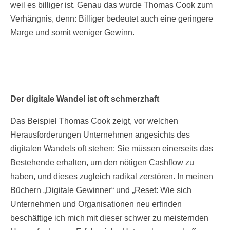
weil es billiger ist. Genau das wurde Thomas Cook zum
Verhängnis, denn: Billiger bedeutet auch eine geringere
Marge und somit weniger Gewinn.
Der digitale Wandel ist oft schmerzhaft
Das Beispiel Thomas Cook zeigt, vor welchen
Herausforderungen Unternehmen angesichts des
digitalen Wandels oft stehen: Sie müssen einerseits das
Bestehende erhalten, um den nötigen Cashflow zu
haben, und dieses zugleich radikal zerstören. In meinen
Büchern „Digitale Gewinner“ und „Reset: Wie sich
Unternehmen und Organisationen neu erfinden
beschäftige ich mich mit dieser schwer zu meisternden