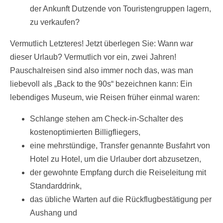
der Ankunft Dutzende von Touristengruppen lagern,
zu verkaufen?
Vermutlich Letzteres! Jetzt überlegen Sie: Wann war
dieser Urlaub? Vermutlich vor ein, zwei Jahren!
Pauschalreisen sind also immer noch das, was man
liebevoll als „Back to the 90s“ bezeichnen kann: Ein
lebendiges Museum, wie Reisen früher einmal waren:
Schlange stehen am Check-in-Schalter des
kostenoptimierten Billigfliegers,
eine mehrstündige, Transfer genannte Busfahrt von
Hotel zu Hotel, um die Urlauber dort abzusetzen,
der gewohnte Empfang durch die Reiseleitung mit
Standarddrink,
das übliche Warten auf die Rückflugbestätigung per
Aushang und