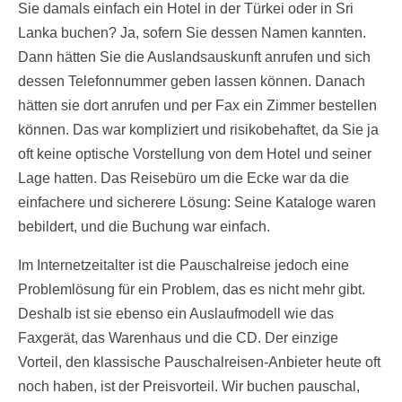
Sie damals einfach ein Hotel in der Türkei oder in Sri
Lanka buchen? Ja, sofern Sie dessen Namen kannten.
Dann hätten Sie die Auslandsauskunft anrufen und sich
dessen Telefonnummer geben lassen können. Danach
hätten sie dort anrufen und per Fax ein Zimmer bestellen
können. Das war kompliziert und risikobehaftet, da Sie ja
oft keine optische Vorstellung von dem Hotel und seiner
Lage hatten. Das Reisebüro um die Ecke war da die
einfachere und sicherere Lösung: Seine Kataloge waren
bebildert, und die Buchung war einfach.
Im Internetzeitalter ist die Pauschalreise jedoch eine
Problemlösung für ein Problem, das es nicht mehr gibt.
Deshalb ist sie ebenso ein Auslaufmodell wie das
Faxgerät, das Warenhaus und die CD. Der einzige
Vorteil, den klassische Pauschalreisen-Anbieter heute oft
noch haben, ist der Preisvorteil. Wir buchen pauschal,