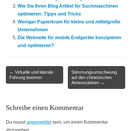
Wie Sie Ihren Blog Artikel für Suchmaschinen
optimieren: Tipps und Tricks
Weniger Papierkram für kleine und mittelgroße
Unternehmen
Die Webseite für mobile Endgeräte konzipieren
und optimieren?
Post
← Virtuelle und laterale
Stimmungsumschwung
Führung boomen
auf den chinesischen
navigation
Aktienmärkten →
Schreibe einen Kommentar
Du musst
angemeldet
sein, um einen Kommentar
abzugeben.