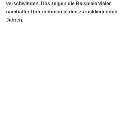
verschwinden. Das zeigen die Beispiele vieler
namhafter Unternehmen in den zurückliegenden
Jahren.