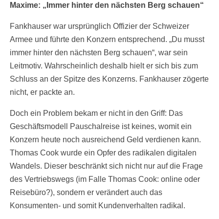
Maxime: „Immer hinter den nächsten Berg schauen“
Fankhauser war ursprünglich Offizier der Schweizer
Armee und führte den Konzern entsprechend. „Du musst
immer hinter den nächsten Berg schauen“, war sein
Leitmotiv. Wahrscheinlich deshalb hielt er sich bis zum
Schluss an der Spitze des Konzerns. Fankhauser zögerte
nicht, er packte an.
Doch ein Problem bekam er nicht in den Griff: Das
Geschäftsmodell Pauschalreise ist keines, womit ein
Konzern heute noch ausreichend Geld verdienen kann.
Thomas Cook wurde ein Opfer des radikalen digitalen
Wandels. Dieser beschränkt sich nicht nur auf die Frage
des Vertriebswegs (im Falle Thomas Cook: online oder
Reisebüro?), sondern er verändert auch das
Konsumenten- und somit Kundenverhalten radikal.