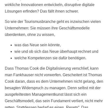
wirkliche Innovationen entwickeln, disruptive digitale
Lösungen erfinden? Das fällt ihnen schwer.
So wie der Tourismusbranche geht es inzwischen vielen
Unternehmen: Sie müssen ihre Geschäftsmodelle
überdenken, ohne zu wissen,
was das Neue sein könnte,
wie und ob sich das Neue überhaupt rechnet und
welche Kompetenzen sie dafür benötigen.
Dass Thomas Cook die Digitalisierung verschlief, kann
man Fankhauser nicht vorwerfen. Gescheitert ist Thomas
Cook daran, dass es dem Unternehmen nicht gelang, den
besagten Widerspruch zu managen. Denn selbst mit der
ausgefeiltesten Managementkunst lässt sich ein
Geschäftsmodell, das sein Fundament verliert, nicht mehr
retten. Stattdessen bedarf es eines „Resets“. Das