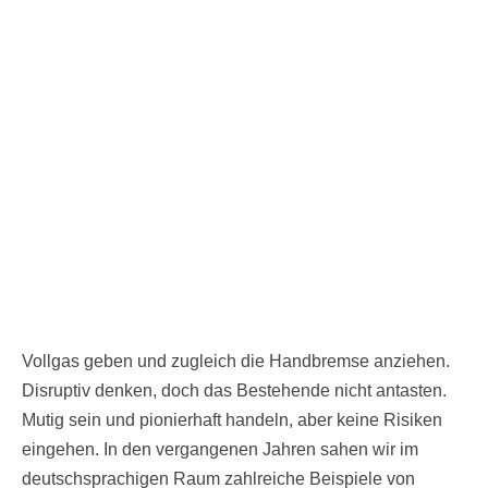
Vollgas geben und zugleich die Handbremse anziehen.
Disruptiv denken, doch das Bestehende nicht antasten.
Mutig sein und pionierhaft handeln, aber keine Risiken
eingehen. In den vergangenen Jahren sahen wir im
deutschsprachigen Raum zahlreiche Beispiele von