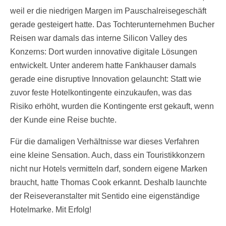
weil er die niedrigen Margen im Pauschalreisegeschäft
gerade gesteigert hatte. Das Tochterunternehmen Bucher
Reisen war damals das interne Silicon Valley des
Konzerns: Dort wurden innovative digitale Lösungen
entwickelt. Unter anderem hatte Fankhauser damals
gerade eine disruptive Innovation gelauncht: Statt wie
zuvor feste Hotelkontingente einzukaufen, was das
Risiko erhöht, wurden die Kontingente erst gekauft, wenn
der Kunde eine Reise buchte.
Für die damaligen Verhältnisse war dieses Verfahren
eine kleine Sensation. Auch, dass ein Touristikkonzern
nicht nur Hotels vermitteln darf, sondern eigene Marken
braucht, hatte Thomas Cook erkannt. Deshalb launchte
der Reiseveranstalter mit Sentido eine eigenständige
Hotelmarke. Mit Erfolg!