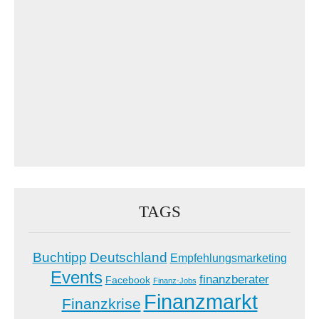
TAGS
Buchtipp
Deutschland
Empfehlungsmarketing
Events
finanzberater
Facebook
Finanz-Jobs
Finanzmarkt
Finanzkrise