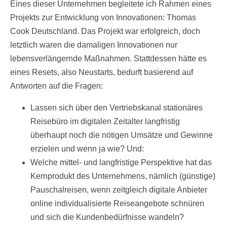
Eines dieser Unternehmen begleitete ich Rahmen eines
Projekts zur Entwicklung von Innovationen: Thomas
Cook Deutschland. Das Projekt war erfolgreich, doch
letztlich waren die damaligen Innovationen nur
lebensverlängernde Maßnahmen. Stattdessen hätte es
eines Resets, also Neustarts, bedurft basierend auf
Antworten auf die Fragen:
Lassen sich über den Vertriebskanal stationäres
Reisebüro im digitalen Zeitalter langfristig
überhaupt noch die nötigen Umsätze und Gewinne
erzielen und wenn ja wie? Und:
Welche mittel- und langfristige Perspektive hat das
Kernprodukt des Unternehmens, nämlich (günstige)
Pauschalreisen, wenn zeitgleich digitale Anbieter
online individualisierte Reiseangebote schnüren
und sich die Kundenbedürfnisse wandeln?