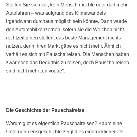
Stellen Sie sich vor, kein Mensch möchte oder darf mehr
Autofahren – was aufgrund des Klimawandels
irgendwann durchaus möglich sein könnte. Dann würde
den Automobilkonzernen, sofern sie die Weichen nicht
rechtzeitig neu stellen, das beste Management nichts
nutzen, denn ihren Markt gäbe es nicht mehr. Ähnlich
verhält es sich mit Pauschalreisen. Die Menschen haben
zwar noch das Bedürfnis zu reisen, doch Pauschalreisen
sind nicht mehr „en vogue“.
Die Geschichte der Pauschalreise
Warum gibt es eigentlich Pauschalreisen? Kaum eine
Unternehmensgeschichte zeigt dies eindrücklicher als