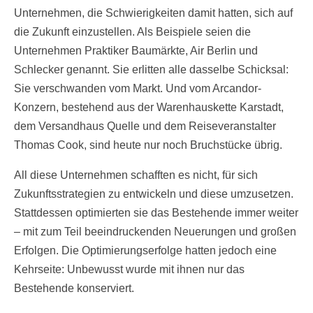
Unternehmen, die Schwierigkeiten damit hatten, sich auf
die Zukunft einzustellen. Als Beispiele seien die
Unternehmen Praktiker Baumärkte, Air Berlin und
Schlecker genannt. Sie erlitten alle dasselbe Schicksal:
Sie verschwanden vom Markt. Und vom Arcandor-
Konzern, bestehend aus der Warenhauskette Karstadt,
dem Versandhaus Quelle und dem Reiseveranstalter
Thomas Cook, sind heute nur noch Bruchstücke übrig.
All diese Unternehmen schafften es nicht, für sich
Zukunftsstrategien zu entwickeln und diese umzusetzen.
Stattdessen optimierten sie das Bestehende immer weiter
– mit zum Teil beeindruckenden Neuerungen und großen
Erfolgen. Die Optimierungserfolge hatten jedoch eine
Kehrseite: Unbewusst wurde mit ihnen nur das
Bestehende konserviert.