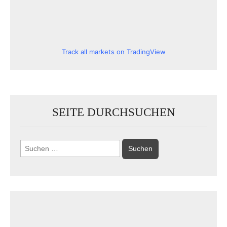
Track all markets on TradingView
SEITE DURCHSUCHEN
Suchen
nach: