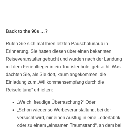
Back to the 90s …?
Rufen Sie sich mal Ihren letzten Pauschalurlaub in
Erinnerung. Sie hatten diesen über einen bekannten
Reiseveranstalter gebucht und wurden nach der Landung
mit dem Ferienflieger in ein Touristenhotel gebracht. Was
dachten Sie, als Sie dort, kaum angekommen, die
Einladung zum „Willkommensempfang durch die
Reiseleitung“ erhielten:
„Welch‘ freudige Überraschung?“ Oder:
„Schon wieder so Werbeveranstaltung, bei der
versucht wird, mir einen Ausflug in eine Lederfabrik
oder zu einem „einsamen Traumstrand“, an dem bei