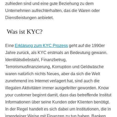
zufrieden sind und eine gute Beziehung zu dem
Unternehmen aufrechterhalten, das die Waren oder
Dienstleistungen anbietet.
Was ist KYC?
Eine
Erklärung zum KYC Prozess
geht auf die 1990er
Jahre zurück, als KYC erstmals an Bedeutung gewann.
Identitätsdiebstahl, Finanzbetrug,
Terrorismusfinanzierung, Korruption und Geldwäsche
waren natürlich nichts Neues, aber da sich die Welt
zunehmend ins Internet verlagert hat, sind auch die
illegalen Aktivitäten immer ausgefeilter geworden. Know
your customer beginnt damit, dass das betreffende Institut
Informationen über seine Kunden oder Klienten benötigt.
In der Regel handelt es sich dabei um Institutionen, die in
irgendeiner Weise mit Finanzen zu tun haben. Banken,