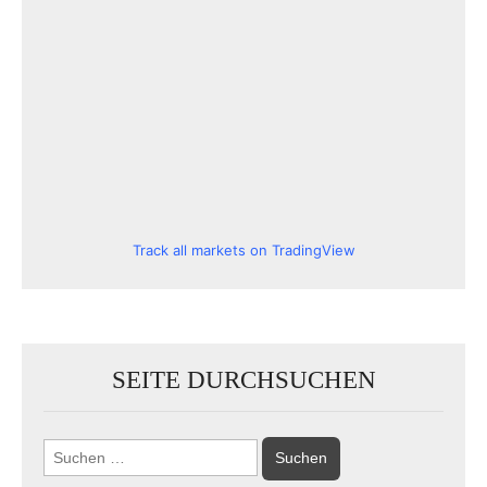
Track all markets on TradingView
SEITE DURCHSUCHEN
Suchen
nach: