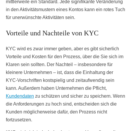
mittlerweile ein Standard. Jede signifikante Veränderung
in den Aktivitätsmustern eines Kontos kann ein rotes Tuch
für unerwünschte Aktivitäten sein.
Vorteile und Nachteile von KYC
KYC wird es zwar immer geben, aber es gibt sicherlich
Vorteile und Kosten für den Prozess, über die Sie sich im
Klaren sein sollten. Der Nachteil – insbesondere für
kleinere Unternehmen – ist, dass die Einhaltung der
KYC-Vorschriften kostspielig und zeitaufwendig sein
kann. Außerdem haben Unternehmen die Pflicht,
Kundendaten
zu schützen und sicher zu speichern. Wenn
die Anforderungen zu hoch sind, entscheiden sich die
Kunden möglicherweise dafür, den Prozess nicht
fortzusetzen.