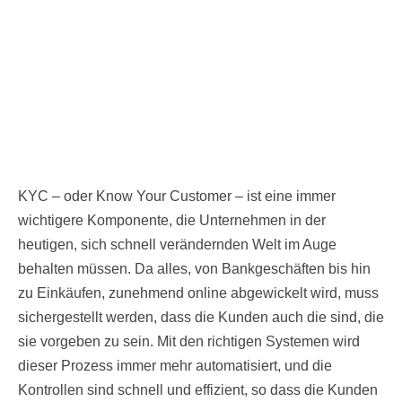
KYC – oder Know Your Customer – ist eine immer
wichtigere Komponente, die Unternehmen in der
heutigen, sich schnell verändernden Welt im Auge
behalten müssen. Da alles, von Bankgeschäften bis hin
zu Einkäufen, zunehmend online abgewickelt wird, muss
sichergestellt werden, dass die Kunden auch die sind, die
sie vorgeben zu sein. Mit den richtigen Systemen wird
dieser Prozess immer mehr automatisiert, und die
Kontrollen sind schnell und effizient, so dass die Kunden