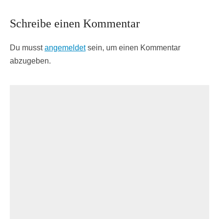
Schreibe einen Kommentar
Du musst
angemeldet
sein, um einen Kommentar
abzugeben.