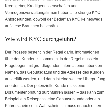
Kreditgeber, Kreditgenossenschaften und
Vermögensverwaltungsfirmen haben alle strenge KYC-
Anforderungen, obwohl der Bedarf an KYC keineswegs
auf diese Branchen beschränkt ist.
Wie wird KYC durchgeführt?
Der Prozess besteht in der Regel darin, Informationen
über den Kunden zu sammeln. In der Regel muss ein
Fragebogen mit grundlegenden Informationen über den
Namen, das Geburtsdatum und die Adresse des Kunden
ausgefüllt werden, und dann ist eine weitere Überprüfung
erforderlich. Der potenzielle Kunde muss eine
Dokumentenprüfung durchführen lassen – das kann zum
Beispiel ein Reisepass, eine Geburtsurkunde oder ein
Führerschein sein. Wahrscheinlich muss er auch einen