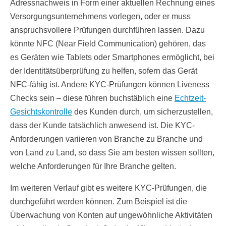
Adressnachweis in Form einer aktuellen Rechnung eines
Versorgungsunternehmens vorlegen, oder er muss
anspruchsvollere Prüfungen durchführen lassen. Dazu
könnte NFC (Near Field Communication) gehören, das
es Geräten wie Tablets oder Smartphones ermöglicht, bei
der Identitätsüberprüfung zu helfen, sofern das Gerät
NFC-fähig ist. Andere KYC-Prüfungen können Liveness
Checks sein – diese führen buchstäblich eine
Echtzeit-
Gesichtskontrolle
des Kunden durch, um sicherzustellen,
dass der Kunde tatsächlich anwesend ist. Die KYC-
Anforderungen variieren von Branche zu Branche und
von Land zu Land, so dass Sie am besten wissen sollten,
welche Anforderungen für Ihre Branche gelten.
Im weiteren Verlauf gibt es weitere KYC-Prüfungen, die
durchgeführt werden können. Zum Beispiel ist die
Überwachung von Konten auf ungewöhnliche Aktivitäten