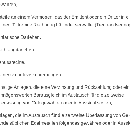
ewähren,
teile an einem Vermögen, das der Emittent oder ein Dritter in 
men für fremde Rechnung hält oder verwaltet (Treuhandvermö
rtiarische Darlehen,
achrangdarlehen,
nussrechte,
amensschuldverschreibungen,
nstige Anlagen, die eine Verzinsung und Rückzahlung oder ei
rmögenswerten Barausgleich im Austausch für die zeitweise
erlassung von Geldgewähren oder in Aussicht stellen,
lagen, die im Austausch für die zeitweise Überlassung von Gel
ndelsüblichen Edelmetallen folgendes gewähren oder in Aussi