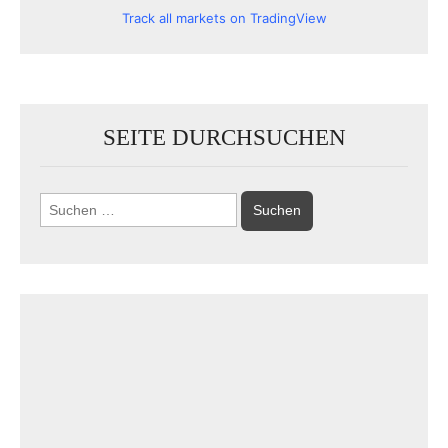
Track all markets on TradingView
SEITE DURCHSUCHEN
Suchen
nach: