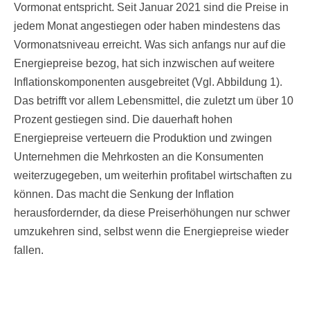
Vormonat entspricht. Seit Januar 2021 sind die Preise in
jedem Monat angestiegen oder haben mindestens das
Vormonatsniveau erreicht. Was sich anfangs nur auf die
Energiepreise bezog, hat sich inzwischen auf weitere
Inflationskomponenten ausgebreitet (Vgl. Abbildung 1).
Das betrifft vor allem Lebensmittel, die zuletzt um über 10
Prozent gestiegen sind. Die dauerhaft hohen
Energiepreise verteuern die Produktion und zwingen
Unternehmen die Mehrkosten an die Konsumenten
weiterzugegeben, um weiterhin profitabel wirtschaften zu
können. Das macht die Senkung der Inflation
herausfordernder, da diese Preiserhöhungen nur schwer
umzukehren sind, selbst wenn die Energiepreise wieder
fallen.