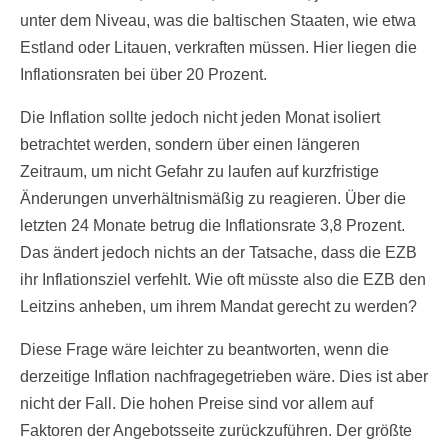
unter dem Niveau, was die baltischen Staaten, wie etwa
Estland oder Litauen, verkraften müssen. Hier liegen die
Inflationsraten bei über 20 Prozent.
Die Inflation sollte jedoch nicht jeden Monat isoliert
betrachtet werden, sondern über einen längeren
Zeitraum, um nicht Gefahr zu laufen auf kurzfristige
Änderungen unverhältnismäßig zu reagieren. Über die
letzten 24 Monate betrug die Inflationsrate 3,8 Prozent.
Das ändert jedoch nichts an der Tatsache, dass die EZB
ihr Inflationsziel verfehlt. Wie oft müsste also die EZB den
Leitzins anheben, um ihrem Mandat gerecht zu werden?
Diese Frage wäre leichter zu beantworten, wenn die
derzeitige Inflation nachfragegetrieben wäre. Dies ist aber
nicht der Fall. Die hohen Preise sind vor allem auf
Faktoren der Angebotsseite zurückzuführen. Der größte