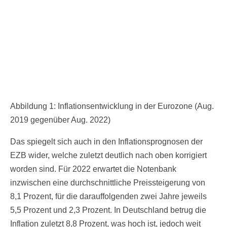
Abbildung 1: Inflationsentwicklung in der Eurozone (Aug.
2019 gegenüber Aug. 2022)
Das spiegelt sich auch in den Inflationsprognosen der
EZB wider, welche zuletzt deutlich nach oben korrigiert
worden sind. Für 2022 erwartet die Notenbank
inzwischen eine durchschnittliche Preissteigerung von
8,1 Prozent, für die darauffolgenden zwei Jahre jeweils
5,5 Prozent und 2,3 Prozent. In Deutschland betrug die
Inflation zuletzt 8,8 Prozent, was hoch ist, jedoch weit