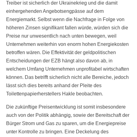
Treiber ist sicherlich der Ukrainekrieg und die damit
einhergehenden Angebotsengpässe auf dem
Energiemarkt. Selbst wenn die Nachfrage in Folge von
höheren Zinsen signifikant fallen würde, würden sich die
Preise nur unwesentlich nach unten bewegen, weil
Unternehmen weiterhin von enorm hohen Energiekosten
betroffen wären. Die Effektivität der geldpolitischen
Entscheidungen der EZB hängt also davon ab, in
welchem Umfang Unternehmen unprofitabel wirtschaften
können. Das betrifft sicherlich nicht alle Bereiche, jedoch
lässt sich dies bereits anhand der Pleite des
Toilettenpapierherstellers Hakle beobachten.
Die zukünftige Preisentwicklung ist somit insbesondere
auch von der Politik abhängig, sowie der Bereitschaft der
Bürger Strom und Gas zu sparen, um die Energiepreise
unter Kontrolle zu bringen. Eine Deckelung des