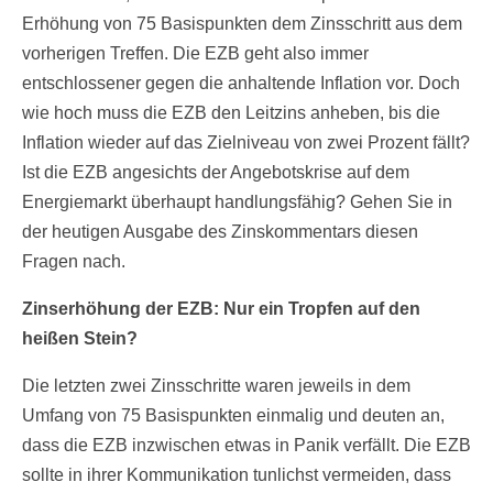
Erhöhung von 75 Basispunkten dem Zinsschritt aus dem
vorherigen Treffen. Die EZB geht also immer
entschlossener gegen die anhaltende Inflation vor. Doch
wie hoch muss die EZB den Leitzins anheben, bis die
Inflation wieder auf das Zielniveau von zwei Prozent fällt?
Ist die EZB angesichts der Angebotskrise auf dem
Energiemarkt überhaupt handlungsfähig? Gehen Sie in
der heutigen Ausgabe des Zinskommentars diesen
Fragen nach.
Zinserhöhung der EZB: Nur ein Tropfen auf den
heißen Stein?
Die letzten zwei Zinsschritte waren jeweils in dem
Umfang von 75 Basispunkten einmalig und deuten an,
dass die EZB inzwischen etwas in Panik verfällt. Die EZB
sollte in ihrer Kommunikation tunlichst vermeiden, dass