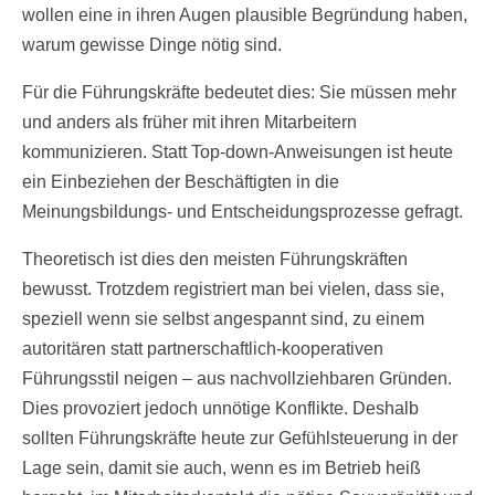
wollen eine in ihren Augen plausible Begründung haben,
warum gewisse Dinge nötig sind.
Für die Führungskräfte bedeutet dies: Sie müssen mehr
und anders als früher mit ihren Mitarbeitern
kommunizieren. Statt Top-down-Anweisungen ist heute
ein Einbeziehen der Beschäftigten in die
Meinungsbildungs- und Entscheidungsprozesse gefragt.
Theoretisch ist dies den meisten Führungskräften
bewusst. Trotzdem registriert man bei vielen, dass sie,
speziell wenn sie selbst angespannt sind, zu einem
autoritären statt partnerschaftlich-kooperativen
Führungsstil neigen – aus nachvollziehbaren Gründen.
Dies provoziert jedoch unnötige Konflikte. Deshalb
sollten Führungskräfte heute zur Gefühlsteuerung in der
Lage sein, damit sie auch, wenn es im Betrieb heiß