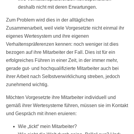
deshalb nicht mit deren Erwartungen.
Zum Problem wird dies in der alltäglichen
Zusammenarbeit, weil viele Vorgesetzte nicht einmal ihr
eigenes Wertesystem und ihre eigenen
Verhaltenspräferenzen kennen: noch weniger ist dies
bezogen auf ihre Mitarbeiter der Fall. Dies ist für ein
erfolgreiches Führen in einer Zeit, in der immer mehr,
gerade gut- und hochqualifizierte Mitarbeiter auch bei
ihrer Arbeit nach Selbstverwirklichung streben, jedoch
zunehmend wichtig.
Möchten Vorgesetzte ihre Mitarbeiter individuell und
gemäß ihrer Wertesysteme führen, müssen sie im Kontakt
und Gespräch mit ihnen eruieren:
Wie „tickt“ mein Mitarbeiter?