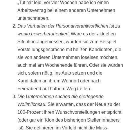
„Tut mir leid, vor vier Wochen habe ich einen
Arbeitsvertrag bei einem anderen Unternehmen
unterschrieben.
Das Verhalten der Personalverantwortlichen ist zu
wenig bewerberorientiert.
Wäre es der aktuellen
Situation angemessen, würden sie zum Beispiel
Vorstellungsgespräche mit heißen Kandidaten, die
sie von anderen Unternehmen loseisen möchten,
auch mal am Wochenende führen. Oder sie würden
sich, sofern nötig, ins Auto setzen und die
Kandidaten an ihrem Wohnort oder nach
Feierabend auf halbem Weg treffen.
Die Unternehmen suchen die eierlegende
Wollmilchsau.
Sie erwarten, dass der Neue zu der
100-Prozent ihren Wunschvorstellungen entspricht
(oder gar ein Klon des bisherigen Stelleninhabers
ist). Sie definieren im Vorfeld nicht die Muss-