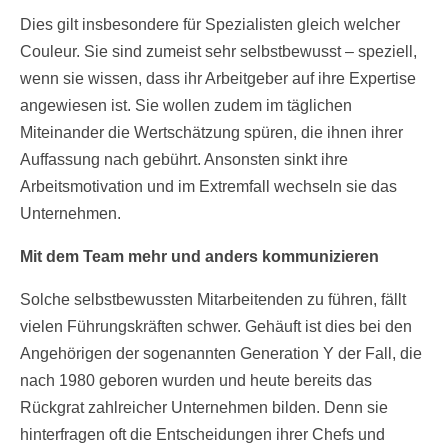
Dies gilt insbesondere für Spezialisten gleich welcher
Couleur. Sie sind zumeist sehr selbstbewusst – speziell,
wenn sie wissen, dass ihr Arbeitgeber auf ihre Expertise
angewiesen ist. Sie wollen zudem im täglichen
Miteinander die Wertschätzung spüren, die ihnen ihrer
Auffassung nach gebührt. Ansonsten sinkt ihre
Arbeitsmotivation und im Extremfall wechseln sie das
Unternehmen.
Mit dem Team mehr und anders kommunizieren
Solche selbstbewussten Mitarbeitenden zu führen, fällt
vielen Führungskräften schwer. Gehäuft ist dies bei den
Angehörigen der sogenannten Generation Y der Fall, die
nach 1980 geboren wurden und heute bereits das
Rückgrat zahlreicher Unternehmen bilden. Denn sie
hinterfragen oft die Entscheidungen ihrer Chefs und