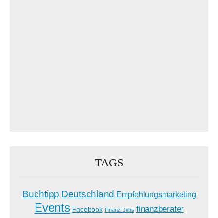
TAGS
Buchtipp
Deutschland
Empfehlungsmarketing
Events
finanzberater
Facebook
Finanz-Jobs