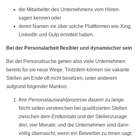
die Mitarbeiter des Unternehmens vom Hören-
sagen kennen oder
deren Namen sie über solche Plattformen wie Xing,
LinkedIn und Gulp ermittelt haben.
Bei der Personalarbeit flexibler und dynamischer sein
Bei der Personalsuche gehen also viele Unternehmen
bereits für sie neue Wege. Trotzdem können sie vakante
Stellen am Ende oft nicht besetzen, unter anderem
aufgrund folgender Mankos:
Ihre Personalauswahlprozesse dauern zu lange.
Nicht selten verstreichen bei qualifizierten Stellen
zwischen dem Erstkontakt und der Stellenzusage
drei, vier Monate; und die Unternehmen sind dann
völlig überrascht, wenn ein Bewerber zu ihnen sagt: