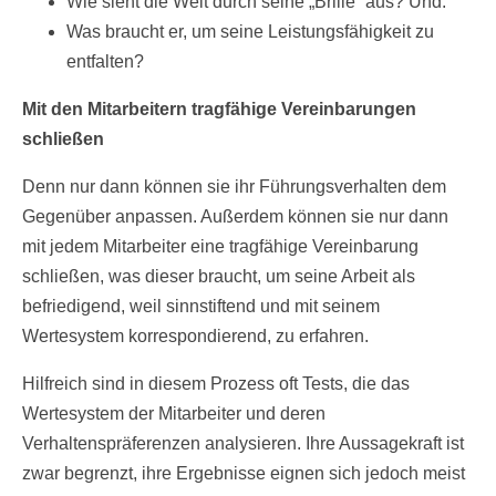
Wie sieht die Welt durch seine „Brille“ aus? Und:
Was braucht er, um seine Leistungsfähigkeit zu
entfalten?
Mit den Mitarbeitern tragfähige Vereinbarungen
schließen
Denn nur dann können sie ihr Führungsverhalten dem
Gegenüber anpassen. Außerdem können sie nur dann
mit jedem Mitarbeiter eine tragfähige Vereinbarung
schließen, was dieser braucht, um seine Arbeit als
befriedigend, weil sinnstiftend und mit seinem
Wertesystem korrespondierend, zu erfahren.
Hilfreich sind in diesem Prozess oft Tests, die das
Wertesystem der Mitarbeiter und deren
Verhaltenspräferenzen analysieren. Ihre Aussagekraft ist
zwar begrenzt, ihre Ergebnisse eignen sich jedoch meist