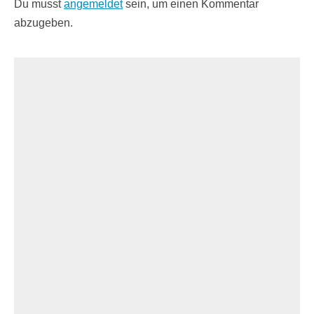
Du musst
angemeldet
sein, um einen Kommentar
abzugeben.