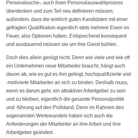
Personalsuche-, auch ihren Personalauswahlprozess
überdenken und zum Teil neu definieren müssen;
außerdem, dass die wirklich guten Kandidaten mit einer
gefragten Qualifikation eigentlich stets mehrere Eisen im
Feuer, also Optionen haben. Entsprechend konsequent
und ausdauernd müssen sie um ihre Gunst buhlen.
Doch dies allein genügt nicht. Denn wie viele und wie oft
ein Unternehmen neue Mitarbeiter braucht, hängt auch
davon ab, wie es gut es ihm gelingt, hochqualifizierte und
-motivierte Mitarbeiter an sich zu binden. Deshalb muss,
wenn es darum geht, ein attraktiver Arbeitgeber zu sein
und zu bleiben, eigentlich die gesamte Personalpolitik
und -führung auf den Prüfstand. Denn im Rahmen des
sogenannten Wertewandels haben sich auch die
Anforderungen der Mitarbeiter an ihre Arbeit und ihre
Arbeitgeber geändert.