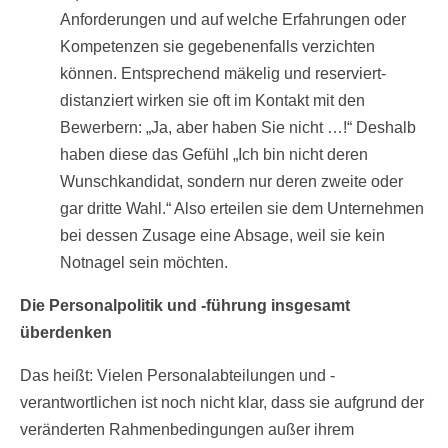
Anforderungen und auf welche Erfahrungen oder
Kompetenzen sie gegebenenfalls verzichten
können. Entsprechend mäkelig und reserviert-
distanziert wirken sie oft im Kontakt mit den
Bewerbern: „Ja, aber haben Sie nicht …!“ Deshalb
haben diese das Gefühl „Ich bin nicht deren
Wunschkandidat, sondern nur deren zweite oder
gar dritte Wahl.“ Also erteilen sie dem Unternehmen
bei dessen Zusage eine Absage, weil sie kein
Notnagel sein möchten.
Die Personalpolitik und -führung insgesamt
überdenken
Das heißt: Vielen Personalabteilungen und -
verantwortlichen ist noch nicht klar, dass sie aufgrund der
veränderten Rahmenbedingungen außer ihrem