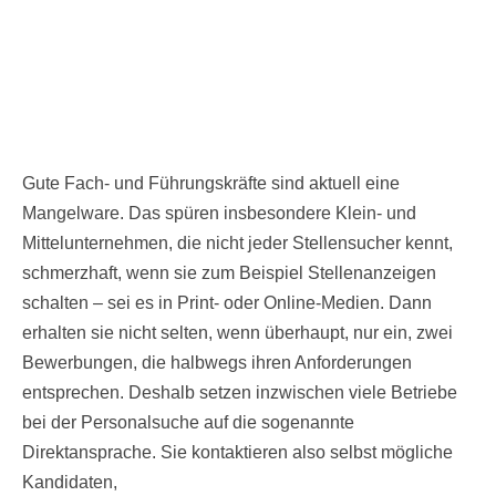
Gute Fach- und Führungskräfte sind aktuell eine
Mangelware. Das spüren insbesondere Klein- und
Mittelunternehmen, die nicht jeder Stellensucher kennt,
schmerzhaft, wenn sie zum Beispiel Stellenanzeigen
schalten – sei es in Print- oder Online-Medien. Dann
erhalten sie nicht selten, wenn überhaupt, nur ein, zwei
Bewerbungen, die halbwegs ihren Anforderungen
entsprechen. Deshalb setzen inzwischen viele Betriebe
bei der Personalsuche auf die sogenannte
Direktansprache. Sie kontaktieren also selbst mögliche
Kandidaten,