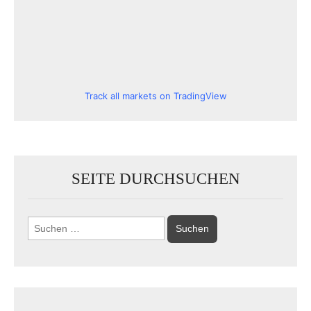
Track all markets on TradingView
SEITE DURCHSUCHEN
Suchen
nach: