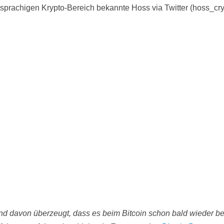
sprachigen Krypto-Bereich bekannte Hoss via Twitter (hoss_cry
ind davon überzeugt, dass es beim Bitcoin schon bald wieder b