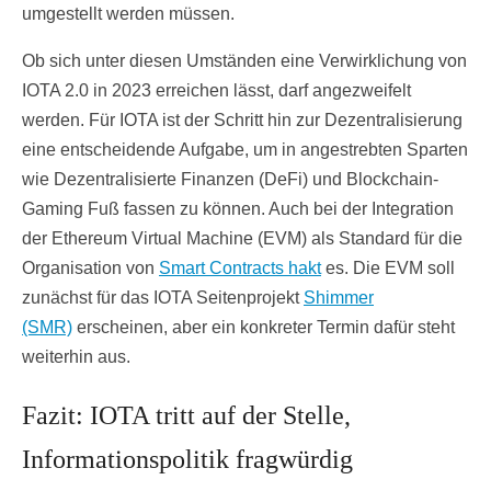
umgestellt werden müssen.
Ob sich unter diesen Umständen eine Verwirklichung von
IOTA 2.0 in 2023 erreichen lässt, darf angezweifelt
werden. Für IOTA ist der Schritt hin zur Dezentralisierung
eine entscheidende Aufgabe, um in angestrebten Sparten
wie Dezentralisierte Finanzen (DeFi) und Blockchain-
Gaming Fuß fassen zu können. Auch bei der Integration
der Ethereum Virtual Machine (EVM) als Standard für die
Organisation von
Smart Contracts hakt
es. Die EVM soll
zunächst für das IOTA Seitenprojekt
Shimmer
(SMR)
erscheinen, aber ein konkreter Termin dafür steht
weiterhin aus.
Fazit: IOTA tritt auf der Stelle,
Informationspolitik fragwürdig