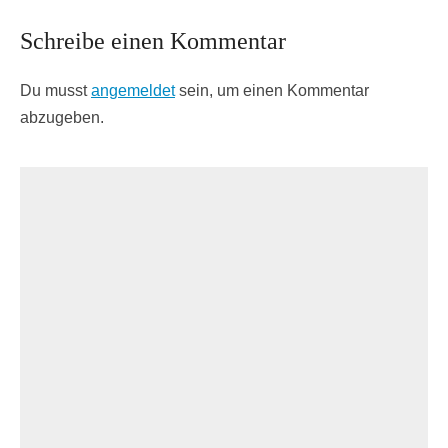
Schreibe einen Kommentar
Du musst
angemeldet
sein, um einen Kommentar
abzugeben.