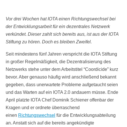
Vor drei Wochen hat IOTA einen Richtungswechsel bei
der Entwicklungsarbeit für ein dezentrales Netzwerk
verkündet. Dieser zahlt sich bereits aus, ist aus der IOTA
Stiftung zu hören. Doch es bleiben Zweifel.
Seit mindestens fünf Jahren verspricht die IOTA Stiftung
in großer Regelmäßigkeit, die Dezentralisierung des
Netzwerks stehe unter dem Arbeitstitel “Coordicide” kurz
bevor. Aber genauso häufig wird anschließend bekannt
gegeben, dass unerwartete Probleme aufgetaucht seien
und das Warten auf ein IOTA 2.0 andauern müsse. Ende
April platzte IOTA Chef Dominik Schiener offenbar der
Kragen und er ordnete überraschend
einen
Richtungswechsel
für die Entwicklungsabteilung
an. Anstatt sich auf die bereits angekündigte