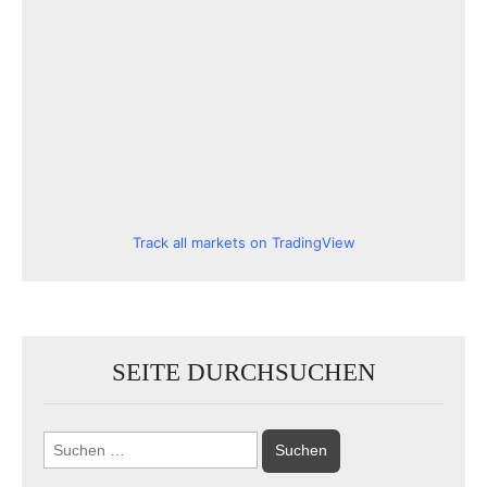
Track all markets on TradingView
SEITE DURCHSUCHEN
Suchen
nach: