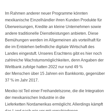
Im Rahmen anderer neuer Programme könnten
mexikanische Einzelhändler ihren Kunden Produkte für
Überweisungen, Kredite an kleine Unternehmen sowie
andere traditionelle Dienstleistungen anbieten. Diese
Bemühungen werden im Allgemeinen als vorteilhaft für
die im Entstehen befindliche digitale Wirtschaft des
Landes eingestuft. Unseres Erachtens gibt es hier noch
zahlreiche Wachstumsmöglichkeiten, denn Angaben der
Weltbank zufolge hatten 2022 nur rund 49 %
der Menschen über 15 Jahren ein Bankkonto, gegenüber
37 % im Jahr 2017.
Mexiko ist Teil einer Freihandelszone, die die Integration
der mexikanischen Industrie in die
Lieferketten Nordamerikas ermöglicht. Allerdings kämpft
das Land nach wie vor mit verschiedenen