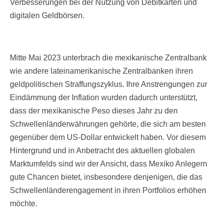
Verbesserungen bei der Nutzung von Debitkarten und
digitalen Geldbörsen.
Mitte Mai 2023 unterbrach die mexikanische Zentralbank
wie andere lateinamerikanische Zentralbanken ihren
geldpolitischen Straffungszyklus. Ihre Anstrengungen zur
Eindämmung der Inflation wurden dadurch unterstützt,
dass der mexikanische Peso dieses Jahr zu den
Schwellenländerwährungen gehörte, die sich am besten
gegenüber dem US-Dollar entwickelt haben.
Vor diesem
Hintergrund und in Anbetracht des aktuellen globalen
Marktumfelds sind wir der Ansicht, dass Mexiko Anlegern
gute Chancen bietet, insbesondere denjenigen, die das
Schwellenländerengagement in ihren Portfolios erhöhen
möchte.