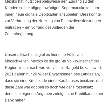
Mexiko hat, nutzt beispielsweise den Zugang zu den
Kunden seiner allgegenwärtigen Supermarktketten, um
ihnen neue digitale Debitkarten anzubieten. Dies könnte
zur Verbreitung der Nutzung von Finanzdienstleistungen
beitragen – ein vorrangiges Anliegen der
Zentralregierung.
Unseres Erachtens gibt es hier eine Fülle von
Möglichkeiten. Mexiko ist die größte Volkswirtschaft der
Region, in der nach wie vor viel mit Bargeld bezahlt wird.
2021 gaben nur 20 % der Erwachsenen des Landes an,
dass sie eine Kreditkarte eines Kaufhauses besitzen, und
diese Zahl war doppelt so hoch wie der Prozentsatz
derer, die eigenen Angaben zufolge eine Kreditkarte einer
Bank haben.