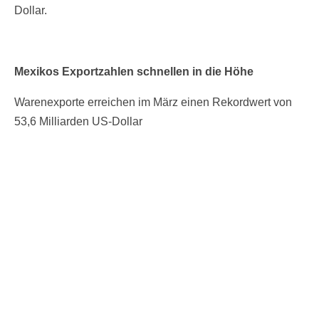
Dollar.
Mexikos Exportzahlen schnellen in die Höhe
Warenexporte erreichen im März einen Rekordwert von
53,6 Milliarden US-Dollar