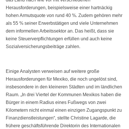
Herausforderungen, beispielsweise einer hartnäckig
hohen Armutsquote von rund 40 %. Zudem gehören mehr
als 55 % seiner Erwerbstätigen und viele Unternehmen
dem informellen Arbeitssektor an. Das heißt, dass sie
keine Steuerverpflichtungen erfüllen und auch keine
Sozialversicherungsbeiträge zahlen.
Einige Analysten verweisen auf weitere große
Herausforderungen für Mexiko, die noch ungelöst sind,
insbesondere in den kleineren Städten und im ländlichen
Raum. „In drei Viertel der Kommunen Mexikos haben die
Bürger in einem Radius eines Fußwegs von zwei
Kilometern nicht einmal einen einzigen Zugangspunkt zu
Finanzdienstleistungen“, stellte Christine Lagarde, die
frühere geschäftsführende Direktorin des Internationalen