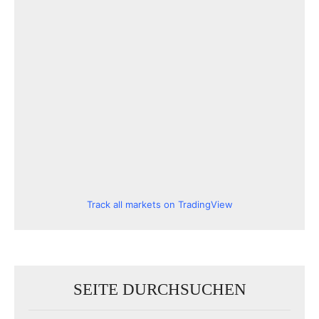
Track all markets on TradingView
SEITE DURCHSUCHEN