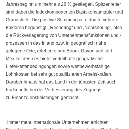
Jahresbeginn um mehr als 26 % gestiegen. Spitzenreiter
sind dabei die Indexkomponenten Basiskonsumgüter und
Grundstoffe. Die positive Stimmung wird durch mehrere
Faktoren begünstigt. „Reshoring“ und „Nearshoring“, also
die Rückverlagerung von Unternehmensfunktionen und -
prozessen in das Inland bzw. in geografisch nahe
gelegene Orte, erleben einen Boom. Davon profitiert
Mexiko, denn es bietet vorteilhafte geografische
Lieferkettenbedingungen sowie wettbewerbsfähige
Lohnkosten bei sehr gut qualifizierten Arbeitskräften.
Darüber hinaus hat das Land in der jüngsten Zeit auch
Fortschritte bei der Verbesserung des Zugangs
zu Finanzdienstleistungen gemacht.
„Immer mehr internationale Unternehmen errichten