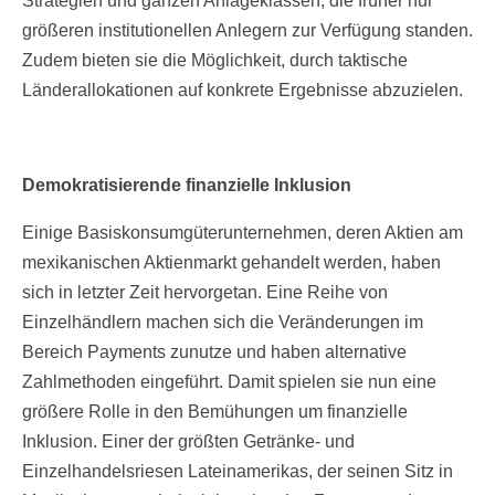
Strategien und ganzen Anlageklassen, die früher nur
größeren institutionellen Anlegern zur Verfügung standen.
Zudem bieten sie die Möglichkeit, durch taktische
Länderallokationen auf konkrete Ergebnisse abzuzielen.
Demokratisierende finanzielle Inklusion
Einige Basiskonsumgüterunternehmen, deren Aktien am
mexikanischen Aktienmarkt gehandelt werden, haben
sich in letzter Zeit hervorgetan. Eine Reihe von
Einzelhändlern machen sich die Veränderungen im
Bereich Payments zunutze und haben alternative
Zahlmethoden eingeführt. Damit spielen sie nun eine
größere Rolle in den Bemühungen um finanzielle
Inklusion. Einer der größten Getränke- und
Einzelhandelsriesen Lateinamerikas, der seinen Sitz in