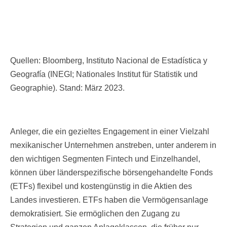
Quellen: Bloomberg, Instituto Nacional de Estadística y
Geografía (INEGI; Nationales Institut für Statistik und
Geographie). Stand: März 2023.
Anleger, die ein gezieltes Engagement in einer Vielzahl
mexikanischer Unternehmen anstreben, unter anderem in
den wichtigen Segmenten Fintech und Einzelhandel,
können über länderspezifische börsengehandelte Fonds
(ETFs) flexibel und kostengünstig in die Aktien des
Landes investieren. ETFs haben die Vermögensanlage
demokratisiert. Sie ermöglichen den Zugang zu