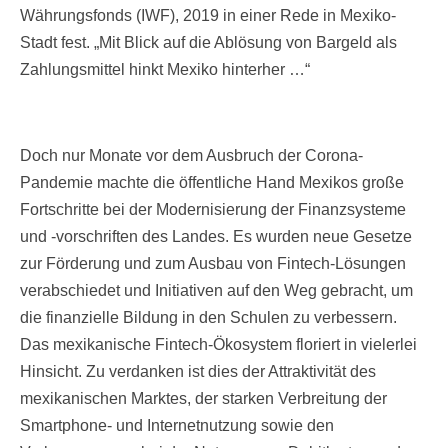
Währungsfonds (IWF), 2019 in einer Rede in Mexiko-
Stadt fest. „Mit Blick auf die Ablösung von Bargeld als
Zahlungsmittel hinkt Mexiko hinterher …“
Doch nur Monate vor dem Ausbruch der Corona-
Pandemie machte die öffentliche Hand Mexikos große
Fortschritte bei der Modernisierung der Finanzsysteme
und -vorschriften des Landes. Es wurden neue Gesetze
zur Förderung und zum Ausbau von Fintech-Lösungen
verabschiedet und Initiativen auf den Weg gebracht, um
die finanzielle Bildung in den Schulen zu verbessern.
Das mexikanische Fintech-Ökosystem floriert in vielerlei
Hinsicht. Zu verdanken ist dies der Attraktivität des
mexikanischen Marktes, der starken Verbreitung der
Smartphone- und Internetnutzung sowie den