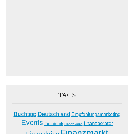
TAGS
Buchtipp
Deutschland
Empfehlungsmarketing
Events
finanzberater
Facebook
Finanz-Jobs
Finanzmarkt
Finanzkrise