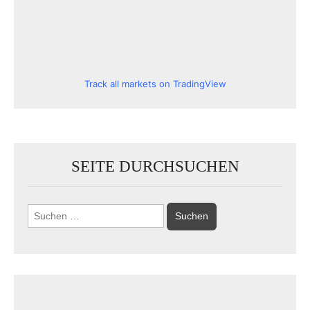
Track all markets on TradingView
SEITE DURCHSUCHEN
Suchen
nach: