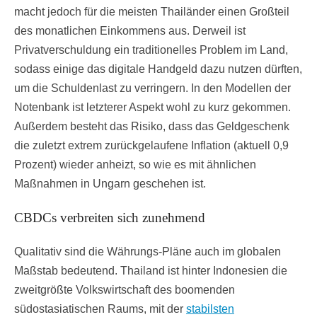
macht jedoch für die meisten Thailänder einen Großteil
des monatlichen Einkommens aus. Derweil ist
Privatverschuldung ein traditionelles Problem im Land,
sodass einige das digitale Handgeld dazu nutzen dürften,
um die Schuldenlast zu verringern. In den Modellen der
Notenbank ist letzterer Aspekt wohl zu kurz gekommen.
Außerdem besteht das Risiko, dass das Geldgeschenk
die zuletzt extrem zurückgelaufene Inflation (aktuell 0,9
Prozent) wieder anheizt, so wie es mit ähnlichen
Maßnahmen in Ungarn geschehen ist.
CBDCs verbreiten sich zunehmend
Qualitativ sind die Währungs-Pläne auch im globalen
Maßstab bedeutend. Thailand ist hinter Indonesien die
zweitgrößte Volkswirtschaft des boomenden
südostasiatischen Raums, mit der
stabilsten