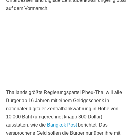
Unterdessen sind digitale Zentralbankwährungen global
auf dem Vormarsch.
Thailands größte Regierungspartei Pheu-Thai will alle
Bürger ab 16 Jahren mit einem Geldgeschenk in
nationaler digitaler Zentralbankwährung in Höhe von
10.000 Baht (umgerechnet knapp 300 Dollar)
ausstatten, wie die
Bangkok Post
berichtet. Das
versprochene Geld sollen die Bürger nur über ihre mit