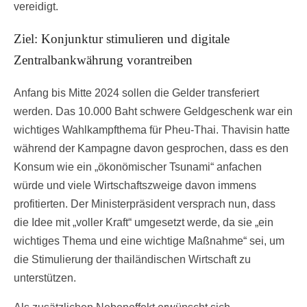
vereidigt.
Ziel: Konjunktur stimulieren und digitale
Zentralbankwährung vorantreiben
Anfang bis Mitte 2024 sollen die Gelder transferiert
werden. Das 10.000 Baht schwere Geldgeschenk war ein
wichtiges Wahlkampfthema für Pheu-Thai. Thavisin hatte
während der Kampagne davon gesprochen, dass es den
Konsum wie ein „ökonömischer Tsunami“ anfachen
würde und viele Wirtschaftszweige davon immens
profitierten. Der Ministerpräsident versprach nun, dass
die Idee mit „voller Kraft“ umgesetzt werde, da sie „ein
wichtiges Thema und eine wichtige Maßnahme“ sei, um
die Stimulierung der thailändischen Wirtschaft zu
unterstützen.