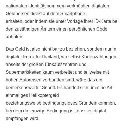
nationalen Identitätsnummern verknüpften digitalen
Geldbörsen direkt auf dem Smartphone
erhalten, oder indem sie unter Vorlage ihrer ID-Karte bei
den zuständigen Ämtern einen persönlichen Code
abholen.
Das Geld ist also nicht bar zu beziehen, sondern nur in
digitaler Form. In Thailand, wo selbst Kartenzahlungen
abseits der großen Einkaufszentren und
Supermarktketten kaum verbreitet und teilweise mit
hohen Aufpreisen verbunden sind, wäre das ein
bemerkenswerter Schritt. Es handelt sich um eine Art
einmaliges Helikoptergeld
beziehungsweise bedingungsloses Grundeinkommen,
bei dem die einzige Bedingung ist, dass es digital
empfangen wird.