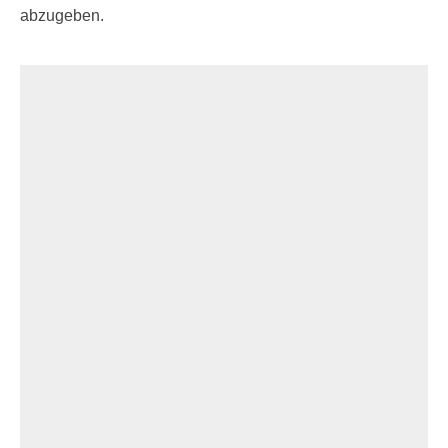
abzugeben.