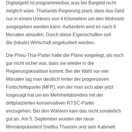
Digitalgeld ist programmierbar, was bei Bargeld nicht
möglich wäre. Thailands Regierung plant, dass das Geld
nur in einem Umkreis von 4 Kilometern um den Wohnsitz
ausgegeben werden kann. Außerdem wird es nach 6
Monaten ablaufen. Durch diese Eigenschaften soll
die (lokale) Wirtschaft angekurbelt werden.
Die Pheu-Thai-Partei hatte die Pläne vorgelegt, als noch
gar nicht sicher war, dass sie wieder in die
Regierungskoalition kommt. Bei der Wahl vor vier
Monaten lag man deutlich hinter der progressiven
Fortschrittspartei (MFP), von der man sich aber jetzt
losgesagt hat um ein Mehrheitsbündnis mit der
drittplatzierten konservativen RTSC-Partei
einzugehen. Bei den Wählern kam das nicht sonderlich
gut an. Am 5. September wurden der neue
Ministerpräsident Srettha Thavisin und sein Kabinett