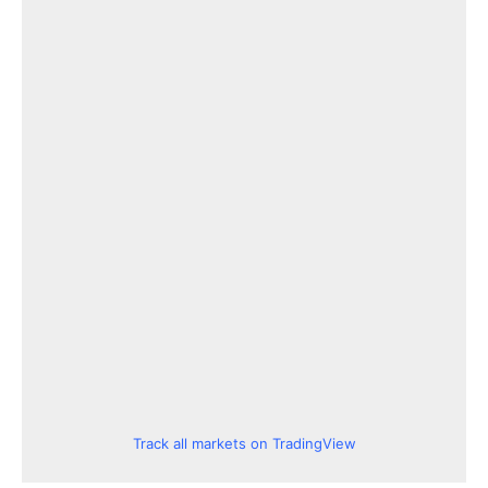
Track all markets on TradingView