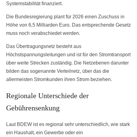
Systemstabilität finanziert.
Die Bundesregierung plant für 2026 einen Zuschuss in
Höhe von 6,5 Milliarden Euro. Das entsprechende Gesetz
muss noch verabschiedet werden.
Das Übertragungsnetz besteht aus
Höchstspannungsleitungen und ist für den Stromtransport
über weite Strecken zuständig. Die Netzebenen darunter
bilden das sogenannte Verteilnetz, über das die
allermeisten Stromkunden ihren Strom beziehen.
Regionale Unterschiede der
Gebührensenkung
Laut BDEW ist es regional sehr unterschiedlich, wie stark
ein Haushalt, ein Gewerbe oder ein