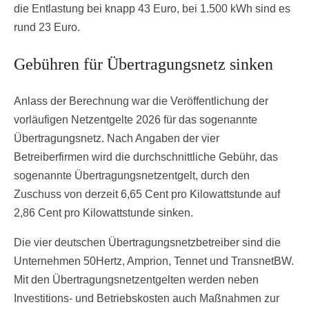
die Entlastung bei knapp 43 Euro, bei 1.500 kWh sind es
rund 23 Euro.
Gebühren für Übertragungsnetz sinken
Anlass der Berechnung war die Veröffentlichung der
vorläufigen Netzentgelte 2026 für das sogenannte
Übertragungsnetz. Nach Angaben der vier
Betreiberfirmen wird die durchschnittliche Gebühr, das
sogenannte Übertragungsnetzentgelt, durch den
Zuschuss von derzeit 6,65 Cent pro Kilowattstunde auf
2,86 Cent pro Kilowattstunde sinken.
Die vier deutschen Übertragungsnetzbetreiber sind die
Unternehmen 50Hertz, Amprion, Tennet und TransnetBW.
Mit den Übertragungsnetzentgelten werden neben
Investitions- und Betriebskosten auch Maßnahmen zur