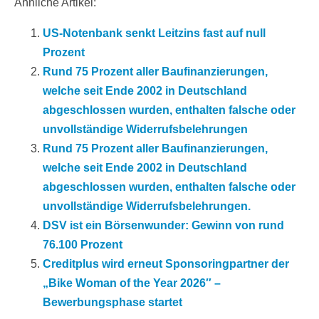
Ähnliche Artikel:
US-Notenbank senkt Leitzins fast auf null
Prozent
Rund 75 Prozent aller Baufinanzierungen,
welche seit Ende 2002 in Deutschland
abgeschlossen wurden, enthalten falsche oder
unvollständige Widerrufsbelehrungen
Rund 75 Prozent aller Baufinanzierungen,
welche seit Ende 2002 in Deutschland
abgeschlossen wurden, enthalten falsche oder
unvollständige Widerrufsbelehrungen.
DSV ist ein Börsenwunder: Gewinn von rund
76.100 Prozent
Creditplus wird erneut Sponsoringpartner der
„Bike Woman of the Year 2026″ –
Bewerbungsphase startet