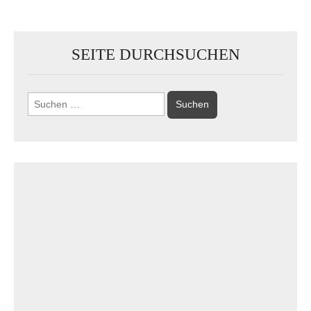
SEITE DURCHSUCHEN
Suchen
nach: