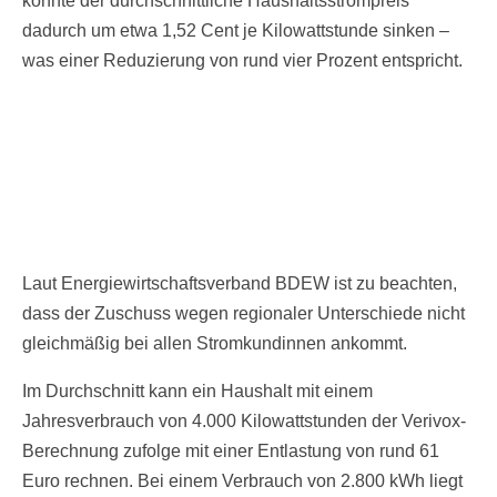
könnte der durchschnittliche Haushaltsstrompreis
dadurch um etwa 1,52 Cent je Kilowattstunde sinken –
was einer Reduzierung von rund vier Prozent entspricht.
Laut Energiewirtschaftsverband BDEW ist zu beachten,
dass der Zuschuss wegen regionaler Unterschiede nicht
gleichmäßig bei allen Stromkundinnen ankommt.
Im Durchschnitt kann ein Haushalt mit einem
Jahresverbrauch von 4.000 Kilowattstunden der Verivox-
Berechnung zufolge mit einer Entlastung von rund 61
Euro rechnen. Bei einem Verbrauch von 2.800 kWh liegt