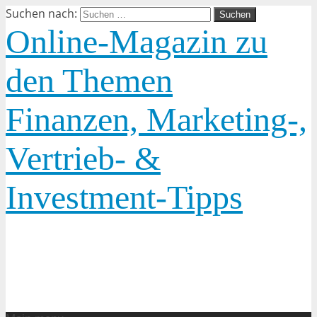
Suchen nach:
Online-Magazin zu
den Themen
Finanzen, Marketing-,
Vertrieb- &
Investment-Tipps