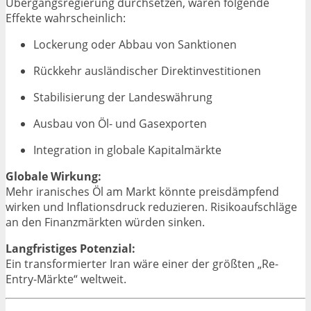
Übergangsregierung durchsetzen, wären folgende
Effekte wahrscheinlich:
Lockerung oder Abbau von Sanktionen
Rückkehr ausländischer Direktinvestitionen
Stabilisierung der Landeswährung
Ausbau von Öl- und Gasexporten
Integration in globale Kapitalmärkte
Globale Wirkung:
Mehr iranisches Öl am Markt könnte preisdämpfend
wirken und Inflationsdruck reduzieren. Risikoaufschläge
an den Finanzmärkten würden sinken.
Langfristiges Potenzial:
Ein transformierter Iran wäre einer der größten „Re-
Entry-Märkte“ weltweit.