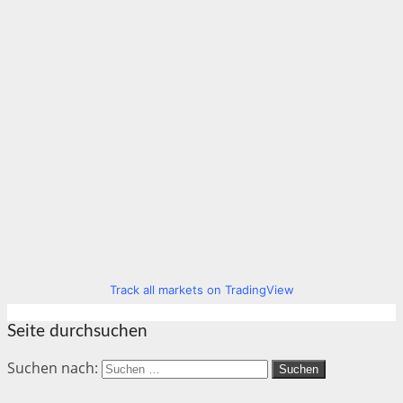
Track all markets on TradingView
Seite durchsuchen
Suchen nach: