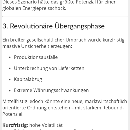
Dieses Szenario hätte das größte Potenzial für einen
globalen Energiepreisschock.
3. Revolutionäre Übergangsphase
Ein breiter gesellschaftlicher Umbruch würde kurzfristig
massive Unsicherheit erzeugen:
Produktionsausfälle
Unterbrechung von Lieferketten
Kapitalabzug
Extreme Währungsschwankungen
Mittelfristig jedoch könnte eine neue, marktwirtschaftlich
orientierte Ordnung entstehen – mit starkem Rebound-
Potenzial.
Kurzfristig:
hohe Volatilität