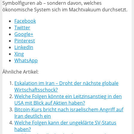
Symbolfiguren ab – sondern davon, welches
ökonomische System sich im Machtvakuum durchsetzt.
Facebook
Twitter
Google+
Pinterest
LinkedIn
Xing
WhatsApp
Ähnliche Artikel:
Eskalation im Iran – Droht der nächste globale
Wirtschaftsschock?
Welche Folgen könnte ein Leitzinsanstieg in den
USA mit Blick auf Aktien haben?
Bitcoin-Kurs bricht nach israelischem Angriff auf
Iran deutlich ein
Welche Folgen kann der ungeklärte SV-Status
haben?