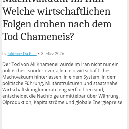
Welche wirtschaftlichen
Folgen drohen nach dem
Tod Chameneis?
by
Fabienne Du Pont
•
3. März 2026
Der Tod von
Ali Khamenei
würde im
Iran
nicht nur ein
politisches, sondern vor allem ein wirtschaftliches
Machtvakuum hinterlassen. In einem System, in dem
politische Führung, Militärstrukturen und staatsnahe
Wirtschaftskonglomerate eng verflochten sind,
entscheidet die Nachfolge unmittelbar über Währung,
Ölproduktion, Kapitalströme und globale Energiepreise.