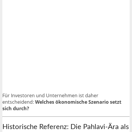
Für Investoren und Unternehmen ist daher
entscheidend:
Welches ökonomische Szenario setzt
sich durch?
Historische Referenz: Die Pahlavi-Ära als