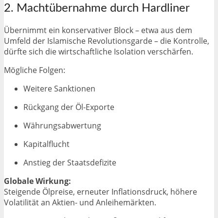
2. Machtübernahme durch Hardliner
Übernimmt ein konservativer Block – etwa aus dem
Umfeld der
Islamische Revolutionsgarde
– die Kontrolle,
dürfte sich die wirtschaftliche Isolation verschärfen.
Mögliche Folgen:
Weitere Sanktionen
Rückgang der Öl-Exporte
Währungsabwertung
Kapitalflucht
Anstieg der Staatsdefizite
Globale Wirkung:
Steigende Ölpreise, erneuter Inflationsdruck, höhere
Volatilität an Aktien- und Anleihemärkten.