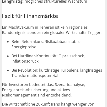
Langfristig:
mögliches strukturelles Wachstum
Fazit für Finanzmärkte
Ein Machtvakuum in Teheran ist kein regionales
Randereignis, sondern ein globaler Wirtschafts-Trigger.
Beim Reformkurs: Risikoabbau, stabile
Energiepreise
Bei Hardliner-Kontinuität: Ölpreisschock,
Inflationsdruck
Bei Revolution: kurzfristige Turbulenz, langfristiges
Transformationspotenzial
Für Investoren bedeutet das: Szenarioanalyse,
Energiepreis-Absicherung und aktives
Risikomanagement sind entscheidend.
Die wirtschaftliche Zukunft Irans hängt weniger von