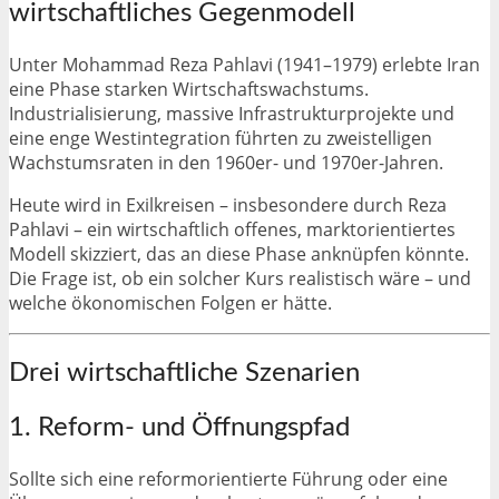
wirtschaftliches Gegenmodell
Unter
Mohammad Reza Pahlavi
(1941–1979) erlebte Iran
eine Phase starken Wirtschaftswachstums.
Industrialisierung, massive Infrastrukturprojekte und
eine enge Westintegration führten zu zweistelligen
Wachstumsraten in den 1960er- und 1970er-Jahren.
Heute wird in Exilkreisen – insbesondere durch
Reza
Pahlavi
– ein wirtschaftlich offenes, marktorientiertes
Modell skizziert, das an diese Phase anknüpfen könnte.
Die Frage ist, ob ein solcher Kurs realistisch wäre – und
welche ökonomischen Folgen er hätte.
Drei wirtschaftliche Szenarien
1. Reform- und Öffnungspfad
Sollte sich eine reformorientierte Führung oder eine