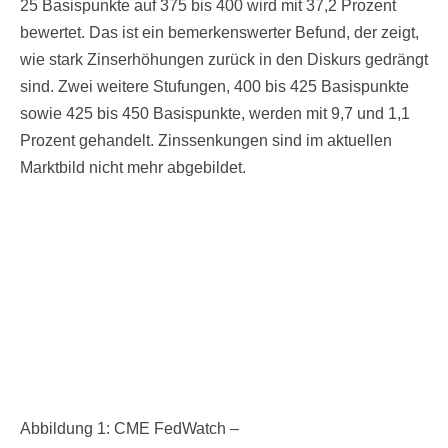
25 Basispunkte auf 375 bis 400 wird mit 37,2 Prozent
bewertet. Das ist ein bemerkenswerter Befund, der zeigt,
wie stark Zinserhöhungen zurück in den Diskurs gedrängt
sind. Zwei weitere Stufungen, 400 bis 425 Basispunkte
sowie 425 bis 450 Basispunkte, werden mit 9,7 und 1,1
Prozent gehandelt. Zinssenkungen sind im aktuellen
Marktbild nicht mehr abgebildet.
Abbildung 1: CME FedWatch –