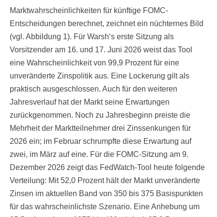
Marktwahrscheinlichkeiten für künftige FOMC-
Entscheidungen berechnet, zeichnet ein nüchternes Bild
(vgl. Abbildung 1). Für Warsh‘s erste Sitzung als
Vorsitzender am 16. und 17. Juni 2026 weist das Tool
eine Wahrscheinlichkeit von 99,9 Prozent für eine
unveränderte Zinspolitik aus. Eine Lockerung gilt als
praktisch ausgeschlossen. Auch für den weiteren
Jahresverlauf hat der Markt seine Erwartungen
zurückgenommen. Noch zu Jahresbeginn preiste die
Mehrheit der Marktteilnehmer drei Zinssenkungen für
2026 ein; im Februar schrumpfte diese Erwartung auf
zwei, im März auf eine. Für die FOMC-Sitzung am 9.
Dezember 2026 zeigt das FedWatch-Tool heute folgende
Verteilung: Mit 52,0 Prozent hält der Markt unveränderte
Zinsen im aktuellen Band von 350 bis 375 Basispunkten
für das wahrscheinlichste Szenario. Eine Anhebung um