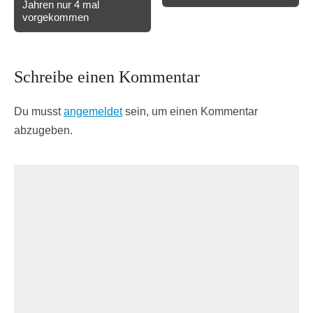
Jahren nur 4 mal
vorgekommen
Schreibe einen Kommentar
Du musst
angemeldet
sein, um einen Kommentar
abzugeben.