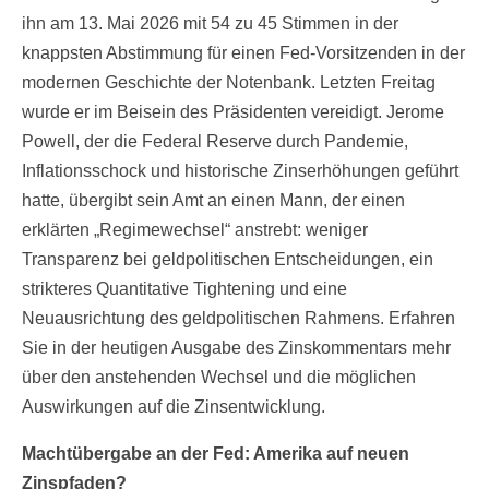
ihn am 13. Mai 2026 mit 54 zu 45 Stimmen in der
knappsten Abstimmung für einen Fed-Vorsitzenden in der
modernen Geschichte der Notenbank. Letzten Freitag
wurde er im Beisein des Präsidenten vereidigt. Jerome
Powell, der die Federal Reserve durch Pandemie,
Inflationsschock und historische Zinserhöhungen geführt
hatte, übergibt sein Amt an einen Mann, der einen
erklärten „Regimewechsel“ anstrebt: weniger
Transparenz bei geldpolitischen Entscheidungen, ein
strikteres Quantitative Tightening und eine
Neuausrichtung des geldpolitischen Rahmens. Erfahren
Sie in der heutigen Ausgabe des Zinskommentars mehr
über den anstehenden Wechsel und die möglichen
Auswirkungen auf die Zinsentwicklung.
Machtübergabe an der Fed: Amerika auf neuen
Zinspfaden?