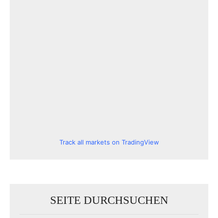
Track all markets on TradingView
SEITE DURCHSUCHEN