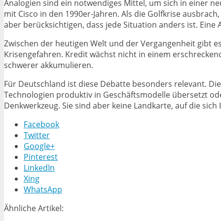
Analogien sind ein notwendiges Mittel, um sich in einer ne
mit Cisco in den 1990er-Jahren. Als die Golfkrise ausbrac
aber berücksichtigen, dass jede Situation anders ist. Eine 
Zwischen der heutigen Welt und der Vergangenheit gibt es
Krisengefahren. Kredit wächst nicht in einem erschrecken
schwerer akkumulieren.
Für Deutschland ist diese Debatte besonders relevant. Die
Technologien produktiv in Geschäftsmodelle übersetzt oder
Denkwerkzeug. Sie sind aber keine Landkarte, auf die sich
Facebook
Twitter
Google+
Pinterest
LinkedIn
Xing
WhatsApp
Ähnliche Artikel: