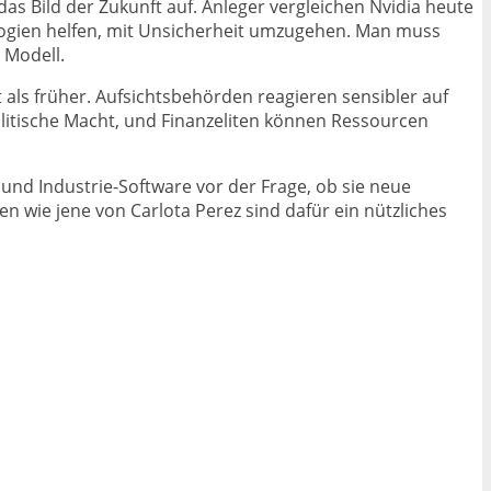
das Bild der Zukunft auf. Anleger vergleichen Nvidia heute
nalogien helfen, mit Unsicherheit umzugehen. Man muss
 Modell.
als früher. Aufsichtsbehörden reagieren sensibler auf
olitische Macht, und Finanzeliten können Ressourcen
 und Industrie-Software vor der Frage, ob sie neue
 wie jene von Carlota Perez sind dafür ein nützliches