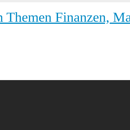
 Themen Finanzen, Mar