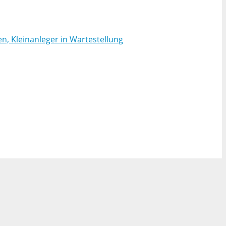
n, Kleinanleger in Wartestellung