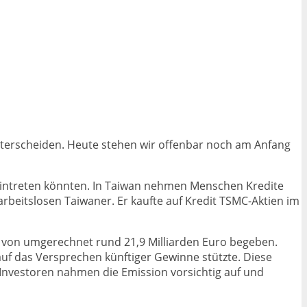
nterscheiden. Heute stehen wir offenbar noch am Anfang
eintreten könnten. In Taiwan nehmen Menschen Kredite
arbeitslosen Taiwaner. Er kaufte auf Kredit TSMC-Aktien im
 von umgerechnet rund 21,9 Milliarden Euro begeben.
uf das Versprechen künftiger Gewinne stützte. Diese
 Investoren nahmen die Emission vorsichtig auf und