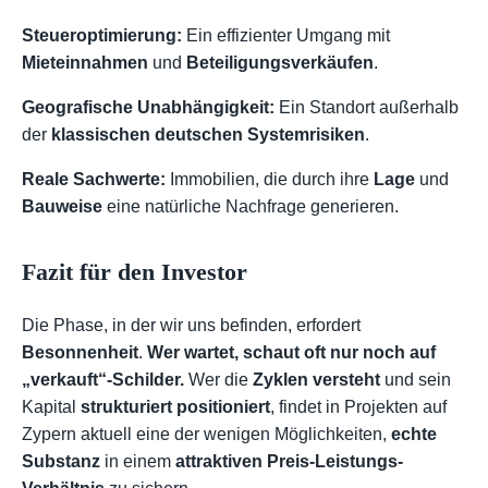
Steueroptimierung:
Ein effizienter Umgang mit
Mieteinnahmen
und
Beteiligungsverkäufen
.
Geografische Unabhängigkeit:
Ein Standort außerhalb
der
klassischen deutschen Systemrisiken
.
Reale Sachwerte:
Immobilien, die durch ihre
Lage
und
Bauweise
eine natürliche Nachfrage generieren.
Fazit für den Investor
Die Phase, in der wir uns befinden, erfordert
Besonnenheit
.
Wer wartet, schaut oft nur noch auf
„verkauft“-Schilder.
Wer die
Zyklen versteht
und sein
Kapital
strukturiert positioniert
, findet in Projekten auf
Zypern aktuell eine der wenigen Möglichkeiten,
echte
Substanz
in einem
attraktiven Preis-Leistungs-