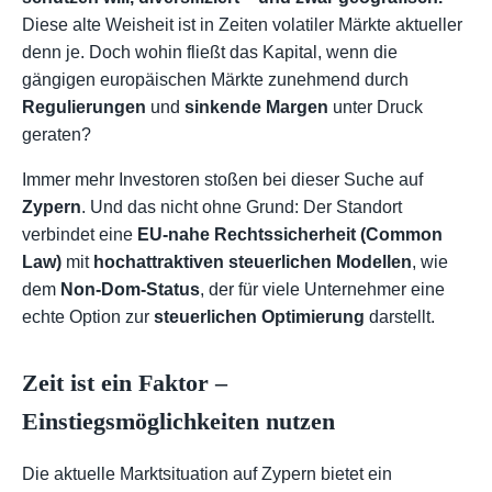
Diese alte Weisheit ist in Zeiten volatiler Märkte aktueller
denn je. Doch wohin fließt das Kapital, wenn die
gängigen europäischen Märkte zunehmend durch
Regulierungen
und
sinkende Margen
unter Druck
geraten?
Immer mehr Investoren stoßen bei dieser Suche auf
Zypern
. Und das nicht ohne Grund: Der Standort
verbindet eine
EU-nahe Rechtssicherheit (Common
Law)
mit
hochattraktiven steuerlichen Modellen
, wie
dem
Non-Dom-Status
, der für viele Unternehmer eine
echte Option zur
steuerlichen Optimierung
darstellt.
Zeit ist ein Faktor –
Einstiegsmöglichkeiten nutzen
Die aktuelle Marktsituation auf Zypern bietet ein