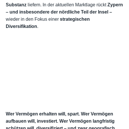
Substanz
liefern. In der aktuellen Marktlage rückt
Zypern
– und insbesondere der nördliche Teil der Insel –
wieder in den Fokus einer
strategischen
Diversifikation
.
Wer Vermögen erhalten will, spart. Wer Vermögen
aufbauen will, investiert. Wer Vermögen langfristig
schützen will, diversifiziert – und zwar geografisch.