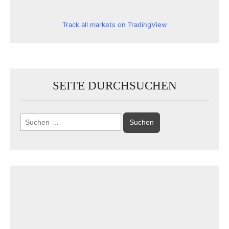
Track all markets on TradingView
SEITE DURCHSUCHEN
Suchen
nach: