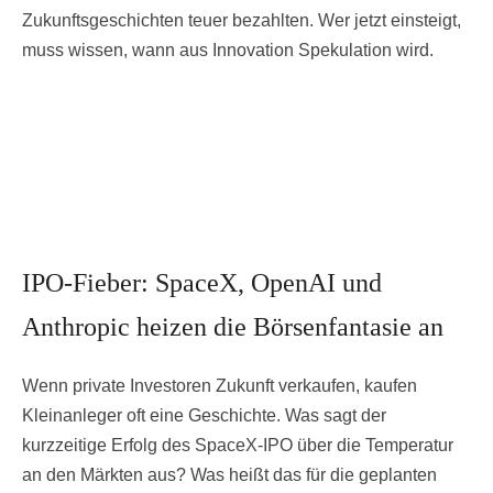
Zukunftsgeschichten teuer bezahlten. Wer jetzt einsteigt,
muss wissen, wann aus Innovation Spekulation wird.
IPO-Fieber: SpaceX, OpenAI und
Anthropic heizen die Börsenfantasie an
Wenn private Investoren Zukunft verkaufen, kaufen
Kleinanleger oft eine Geschichte. Was sagt der
kurzzeitige Erfolg des SpaceX-IPO über die Temperatur
an den Märkten aus? Was heißt das für die geplanten