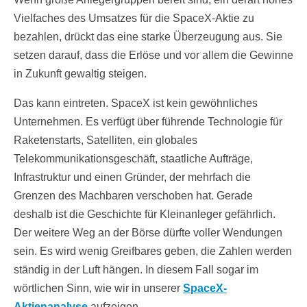
Vielfaches des Umsatzes für die SpaceX-Aktie zu
bezahlen, drückt das eine starke Überzeugung aus. Sie
setzen darauf, dass die Erlöse und vor allem die Gewinne
in Zukunft gewaltig steigen.
Das kann eintreten. SpaceX ist kein gewöhnliches
Unternehmen. Es verfügt über führende Technologie für
Raketenstarts, Satelliten, ein globales
Telekommunikationsgeschäft, staatliche Aufträge,
Infrastruktur und einen Gründer, der mehrfach die
Grenzen des Machbaren verschoben hat. Gerade
deshalb ist die Geschichte für Kleinanleger gefährlich.
Der weitere Weg an der Börse dürfte voller Wendungen
sein. Es wird wenig Greifbares geben, die Zahlen werden
ständig in der Luft hängen. In diesem Fall sogar im
wörtlichen Sinn, wie wir in unserer
SpaceX-
Aktienanalyse
aufzeigen.