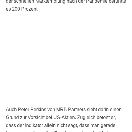
der schnellen Markterholung nach der Pandemie berührte
es 200 Prozent.
Auch Peter Perkins von MRB Partners sieht darin einen
Grund zur Vorsicht bei US-Aktien. Zugleich betont er,
dass der Indikator allein nicht sagt, dass man gerade