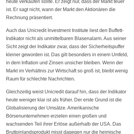
heute verkaufen sollte. Er zeigt nur, dass der Markt teuer
ist. Er sagt nicht, wann der Markt den Aktionären die
Rechnung präsentiert.
Auch das Unicredit Investment Institute liest den Buffett-
Indikator nicht als unmittelbaren Blasenalarm. Aus seiner
Sicht zeigt der Indikator zwar, dass der Sicherheitspuffer
kleiner geworden ist. Das gilt besonders in einem Umfeld,
in dem Inflation und Zinsen unsicher bleiben. Wenn der
Markt im Verhältnis zur Wirtschaft so groß ist, bleibt wenig
Raum für schlechte Nachrichten.
Gleichzeitig weist Unicredit darauf hin, dass der Indikator
heute weniger klar ist als früher. Der erste Grund ist die
Globalisierung der Umsätze. Amerikanische
Börsenunternehmen erzielen einen großen und
wachsenden Teil ihrer Erlöse außerhalb der USA. Das
Bruttoinlandsprodukt misst dagegen nur die heimische