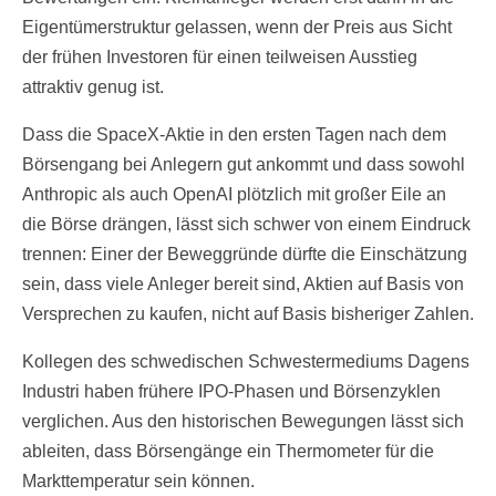
Eigentümerstruktur gelassen, wenn der Preis aus Sicht
der frühen Investoren für einen teilweisen Ausstieg
attraktiv genug ist.
Dass die SpaceX-Aktie in den ersten Tagen nach dem
Börsengang bei Anlegern gut ankommt und dass sowohl
Anthropic als auch OpenAI plötzlich mit großer Eile an
die Börse drängen, lässt sich schwer von einem Eindruck
trennen: Einer der Beweggründe dürfte die Einschätzung
sein, dass viele Anleger bereit sind, Aktien auf Basis von
Versprechen zu kaufen, nicht auf Basis bisheriger Zahlen.
Kollegen des schwedischen Schwestermediums Dagens
Industri haben frühere IPO-Phasen und Börsenzyklen
verglichen. Aus den historischen Bewegungen lässt sich
ableiten, dass Börsengänge ein Thermometer für die
Markttemperatur sein können.