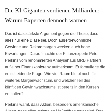
Die KI-Giganten verdienen Milliarden:
Warum Experten dennoch warnen
Das ist das stärkste Argument gegen die These, dass
alles nur eine Blase sei. Doch außergewöhnliche
Gewinne und Rekordmargen wecken auch hohe
Erwartungen. Darauf machte der Finanzexperte Peter
Perkins vom renommierten Analysehaus MRB Partners
auf einer Finanzkonferenz aufmerksam. Er formulierte die
entscheidende Frage. Wie viel Raum bleibt noch für
weiteres Margenwachstum, und welcher Teil des
künftigen Gewinnwachstums ist bereits in den Kursen
enthalten?
Perkins warnt, dass Aktien, besonders amerikanische