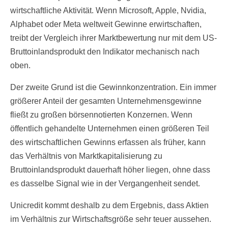
wirtschaftliche Aktivität. Wenn Microsoft, Apple, Nvidia,
Alphabet oder Meta weltweit Gewinne erwirtschaften,
treibt der Vergleich ihrer Marktbewertung nur mit dem US-
Bruttoinlandsprodukt den Indikator mechanisch nach
oben.
Der zweite Grund ist die Gewinnkonzentration. Ein immer
größerer Anteil der gesamten Unternehmensgewinne
fließt zu großen börsennotierten Konzernen. Wenn
öffentlich gehandelte Unternehmen einen größeren Teil
des wirtschaftlichen Gewinns erfassen als früher, kann
das Verhältnis von Marktkapitalisierung zu
Bruttoinlandsprodukt dauerhaft höher liegen, ohne dass
es dasselbe Signal wie in der Vergangenheit sendet.
Unicredit kommt deshalb zu dem Ergebnis, dass Aktien
im Verhältnis zur Wirtschaftsgröße sehr teuer aussehen.