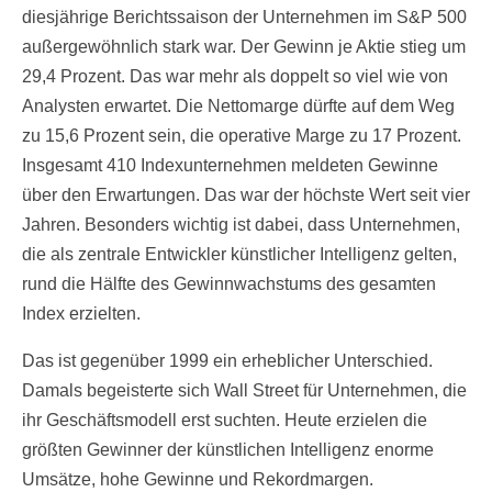
diesjährige Berichtssaison der Unternehmen im S&P 500
außergewöhnlich stark war. Der Gewinn je Aktie stieg um
29,4 Prozent. Das war mehr als doppelt so viel wie von
Analysten erwartet. Die Nettomarge dürfte auf dem Weg
zu 15,6 Prozent sein, die operative Marge zu 17 Prozent.
Insgesamt 410 Indexunternehmen meldeten Gewinne
über den Erwartungen. Das war der höchste Wert seit vier
Jahren. Besonders wichtig ist dabei, dass Unternehmen,
die als zentrale Entwickler künstlicher Intelligenz gelten,
rund die Hälfte des Gewinnwachstums des gesamten
Index erzielten.
Das ist gegenüber 1999 ein erheblicher Unterschied.
Damals begeisterte sich Wall Street für Unternehmen, die
ihr Geschäftsmodell erst suchten. Heute erzielen die
größten Gewinner der künstlichen Intelligenz enorme
Umsätze, hohe Gewinne und Rekordmargen.