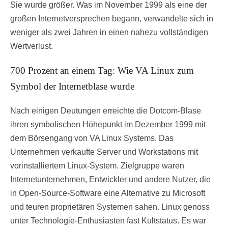
Sie wurde größer. Was im November 1999 als eine der
großen Internetversprechen begann, verwandelte sich in
weniger als zwei Jahren in einen nahezu vollständigen
Wertverlust.
700 Prozent an einem Tag: Wie VA Linux zum
Symbol der Internetblase wurde
Nach einigen Deutungen erreichte die Dotcom-Blase
ihren symbolischen Höhepunkt im Dezember 1999 mit
dem Börsengang von VA Linux Systems. Das
Unternehmen verkaufte Server und Workstations mit
vorinstalliertem Linux-System. Zielgruppe waren
Internetunternehmen, Entwickler und andere Nutzer, die
in Open-Source-Software eine Alternative zu Microsoft
und teuren proprietären Systemen sahen. Linux genoss
unter Technologie-Enthusiasten fast Kultstatus. Es war