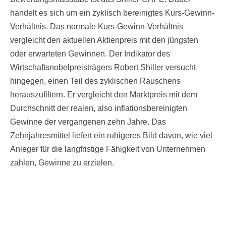
handelt es sich um ein zyklisch bereinigtes Kurs-Gewinn-
Verhältnis. Das normale Kurs-Gewinn-Verhältnis
vergleicht den aktuellen Aktienpreis mit den jüngsten
oder erwarteten Gewinnen. Der Indikator des
Wirtschaftsnobelpreisträgers Robert Shiller versucht
hingegen, einen Teil des zyklischen Rauschens
herauszufiltern. Er vergleicht den Marktpreis mit dem
Durchschnitt der realen, also inflationsbereinigten
Gewinne der vergangenen zehn Jahre. Das
Zehnjahresmittel liefert ein ruhigeres Bild davon, wie viel
Anleger für die langfristige Fähigkeit von Unternehmen
zahlen, Gewinne zu erzielen.