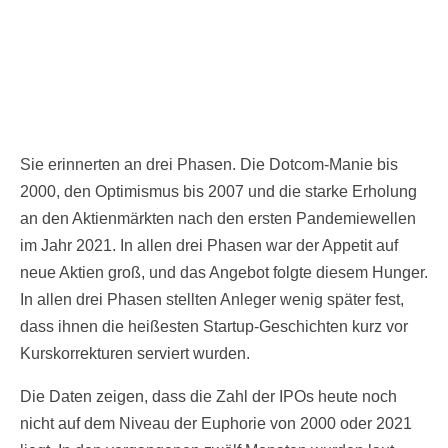
Sie erinnerten an drei Phasen. Die Dotcom-Manie bis
2000, den Optimismus bis 2007 und die starke Erholung
an den Aktienmärkten nach den ersten Pandemiewellen
im Jahr 2021. In allen drei Phasen war der Appetit auf
neue Aktien groß, und das Angebot folgte diesem Hunger.
In allen drei Phasen stellten Anleger wenig später fest,
dass ihnen die heißesten Startup-Geschichten kurz vor
Kurskorrekturen serviert wurden.
Die Daten zeigen, dass die Zahl der IPOs heute noch
nicht auf dem Niveau der Euphorie von 2000 oder 2021