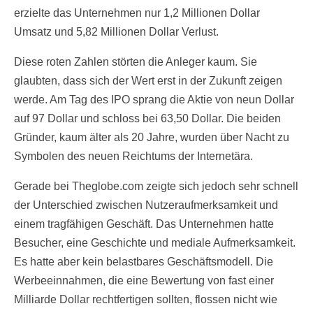
erzielte das Unternehmen nur 1,2 Millionen Dollar
Umsatz und 5,82 Millionen Dollar Verlust.
Diese roten Zahlen störten die Anleger kaum. Sie
glaubten, dass sich der Wert erst in der Zukunft zeigen
werde. Am Tag des IPO sprang die Aktie von neun Dollar
auf 97 Dollar und schloss bei 63,50 Dollar. Die beiden
Gründer, kaum älter als 20 Jahre, wurden über Nacht zu
Symbolen des neuen Reichtums der Internetära.
Gerade bei Theglobe.com zeigte sich jedoch sehr schnell
der Unterschied zwischen Nutzeraufmerksamkeit und
einem tragfähigen Geschäft. Das Unternehmen hatte
Besucher, eine Geschichte und mediale Aufmerksamkeit.
Es hatte aber kein belastbares Geschäftsmodell. Die
Werbeeinnahmen, die eine Bewertung von fast einer
Milliarde Dollar rechtfertigen sollten, flossen nicht wie