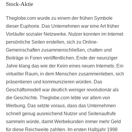
Stock-Aktie
Theglobe.com wurde zu einem der frühen Symbole
dieser Euphorie. Das Unternehmen war eine Art früher
Vorläufer sozialer Netzwerke. Nutzer konnten im Internet
persönliche Seiten erstellen, sich zu Online-
Gemeinschaften zusammenschließen, chatten und
Beiträge in Foren veröffentlichen. Ende der neunziger
Jahre klang das wie der Keim eines neuen Internets. Ein
virtueller Raum, in dem Menschen zusammenleben, sich
präsentieren und kommunizieren würden. Das
Geschäftsmodell war deutlich weniger revolutionär als
die Geschichte. Theglobe.com lebte vor allem von
Werbung. Das setzte voraus, dass das Unternehmen
schnell genug ausreichend Nutzer und Seitenaufrufe
sammeln würde, damit Werbekunden immer mehr Geld
für diese Reichweite zahlten. Im ersten Halbjahr 1998