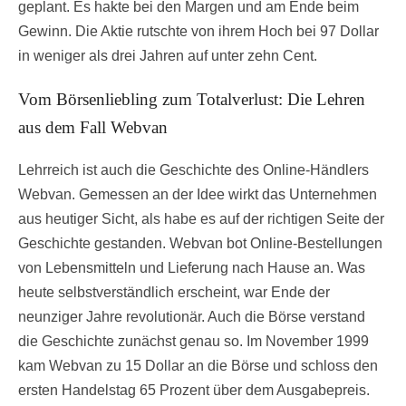
geplant. Es hakte bei den Margen und am Ende beim
Gewinn. Die Aktie rutschte von ihrem Hoch bei 97 Dollar
in weniger als drei Jahren auf unter zehn Cent.
Vom Börsenliebling zum Totalverlust: Die Lehren
aus dem Fall Webvan
Lehrreich ist auch die Geschichte des Online-Händlers
Webvan. Gemessen an der Idee wirkt das Unternehmen
aus heutiger Sicht, als habe es auf der richtigen Seite der
Geschichte gestanden. Webvan bot Online-Bestellungen
von Lebensmitteln und Lieferung nach Hause an. Was
heute selbstverständlich erscheint, war Ende der
neunziger Jahre revolutionär. Auch die Börse verstand
die Geschichte zunächst genau so. Im November 1999
kam Webvan zu 15 Dollar an die Börse und schloss den
ersten Handelstag 65 Prozent über dem Ausgabepreis.