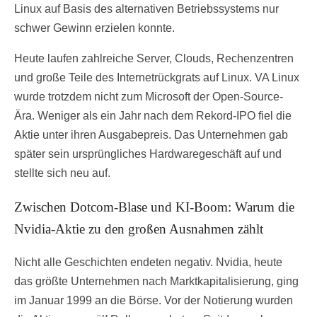
Linux auf Basis des alternativen Betriebssystems nur
schwer Gewinn erzielen konnte.
Heute laufen zahlreiche Server, Clouds, Rechenzentren
und große Teile des Internetrückgrats auf Linux. VA Linux
wurde trotzdem nicht zum Microsoft der Open-Source-
Ära. Weniger als ein Jahr nach dem Rekord-IPO fiel die
Aktie unter ihren Ausgabepreis. Das Unternehmen gab
später sein ursprüngliches Hardwaregeschäft auf und
stellte sich neu auf.
Zwischen Dotcom-Blase und KI-Boom: Warum die
Nvidia-Aktie zu den großen Ausnahmen zählt
Nicht alle Geschichten endeten negativ. Nvidia, heute
das größte Unternehmen nach Marktkapitalisierung, ging
im Januar 1999 an die Börse. Vor der Notierung wurden