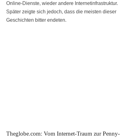
Online-Dienste, wieder andere Internetinfrastruktur.
Später zeigte sich jedoch, dass die meisten dieser
Geschichten bitter endeten.
Theglobe.com: Vom Internet-Traum zur Penny-