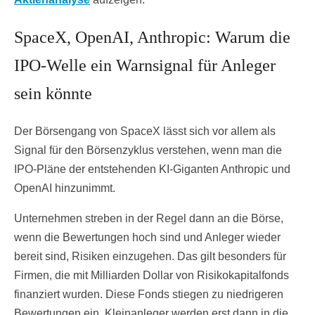
SpaceX, OpenAI, Anthropic: Warum die
IPO-Welle ein Warnsignal für Anleger
sein könnte
Der Börsengang von SpaceX lässt sich vor allem als
Signal für den Börsenzyklus verstehen, wenn man die
IPO-Pläne der entstehenden KI-Giganten Anthropic und
OpenAI hinzunimmt.
Unternehmen streben in der Regel dann an die Börse,
wenn die Bewertungen hoch sind und Anleger wieder
bereit sind, Risiken einzugehen. Das gilt besonders für
Firmen, die mit Milliarden Dollar von Risikokapitalfonds
finanziert wurden. Diese Fonds stiegen zu niedrigeren
Bewertungen ein. Kleinanleger werden erst dann in die