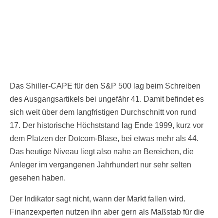
Das Shiller-CAPE für den S&P 500 lag beim Schreiben
des Ausgangsartikels bei ungefähr 41. Damit befindet es
sich weit über dem langfristigen Durchschnitt von rund
17. Der historische Höchststand lag Ende 1999, kurz vor
dem Platzen der Dotcom-Blase, bei etwas mehr als 44.
Das heutige Niveau liegt also nahe an Bereichen, die
Anleger im vergangenen Jahrhundert nur sehr selten
gesehen haben.
Der Indikator sagt nicht, wann der Markt fallen wird.
Finanzexperten nutzen ihn aber gern als Maßstab für die