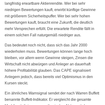
langfristig erwartbare Aktienrendite. Wer bei sehr
niedrigen Bewertungen kauft, erwirbt künftige Gewinne
mit größerem Sicherheitspuffer. Wer bei sehr hohen
Bewertungen kauft, braucht eine Zukunft, die deutlich
mehr Versprechen erfüllt. Die erwartete Rendite fällt in
einem solchen Fall naturgemäß niedriger aus.
Das bedeutet noch nicht, dass sich das Jahr 2000
wiederholen muss. Bewertungen können lange hoch
bleiben, vor allem wenn Gewinne steigen, Zinsen die
Wirtschaft nicht abwürgen und Anleger an dauerhaft
höhere Profitabilität glauben. Das CAPE signalisiert
Anlegern jedoch, dass bereits viel Optimismus in den
Kursen steckt.
Ein ähnliches Warnsignal sendet der nach Warren Buffett
benannte Buffett-Indikator. Er vergleicht die gesamte