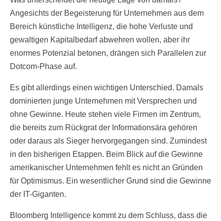
Angesichts der Begeisterung für Unternehmen aus dem
Bereich künstliche Intelligenz, die hohe Verluste und
gewaltigen Kapitalbedarf abwehren wollen, aber ihr
enormes Potenzial betonen, drängen sich Parallelen zur
Dotcom-Phase auf.
Es gibt allerdings einen wichtigen Unterschied. Damals
dominierten junge Unternehmen mit Versprechen und
ohne Gewinne. Heute stehen viele Firmen im Zentrum,
die bereits zum Rückgrat der Informationsära gehören
oder daraus als Sieger hervorgegangen sind. Zumindest
in den bisherigen Etappen. Beim Blick auf die Gewinne
amerikanischer Unternehmen fehlt es nicht an Gründen
für Optimismus. Ein wesentlicher Grund sind die Gewinne
der IT-Giganten.
Bloomberg Intelligence kommt zu dem Schluss, dass die