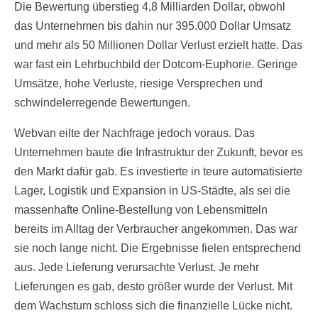
Die Bewertung überstieg 4,8 Milliarden Dollar, obwohl
das Unternehmen bis dahin nur 395.000 Dollar Umsatz
und mehr als 50 Millionen Dollar Verlust erzielt hatte. Das
war fast ein Lehrbuchbild der Dotcom-Euphorie. Geringe
Umsätze, hohe Verluste, riesige Versprechen und
schwindelerregende Bewertungen.
Webvan eilte der Nachfrage jedoch voraus. Das
Unternehmen baute die Infrastruktur der Zukunft, bevor es
den Markt dafür gab. Es investierte in teure automatisierte
Lager, Logistik und Expansion in US-Städte, als sei die
massenhafte Online-Bestellung von Lebensmitteln
bereits im Alltag der Verbraucher angekommen. Das war
sie noch lange nicht. Die Ergebnisse fielen entsprechend
aus. Jede Lieferung verursachte Verlust. Je mehr
Lieferungen es gab, desto größer wurde der Verlust. Mit
dem Wachstum schloss sich die finanzielle Lücke nicht.