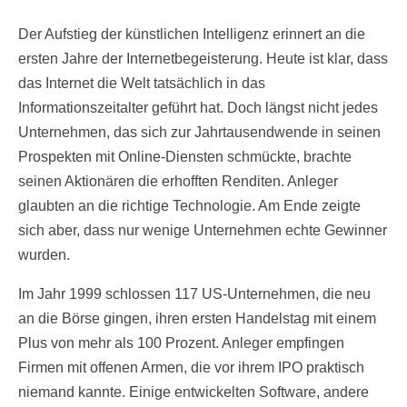
Der Aufstieg der künstlichen Intelligenz erinnert an die
ersten Jahre der Internetbegeisterung. Heute ist klar, dass
das Internet die Welt tatsächlich in das
Informationszeitalter geführt hat. Doch längst nicht jedes
Unternehmen, das sich zur Jahrtausendwende in seinen
Prospekten mit Online-Diensten schmückte, brachte
seinen Aktionären die erhofften Renditen. Anleger
glaubten an die richtige Technologie. Am Ende zeigte
sich aber, dass nur wenige Unternehmen echte Gewinner
wurden.
Im Jahr 1999 schlossen 117 US-Unternehmen, die neu
an die Börse gingen, ihren ersten Handelstag mit einem
Plus von mehr als 100 Prozent. Anleger empfingen
Firmen mit offenen Armen, die vor ihrem IPO praktisch
niemand kannte. Einige entwickelten Software, andere