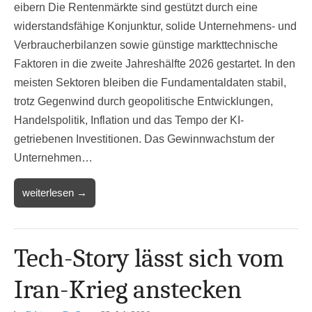
eibern Die Rentenmärkte sind gestützt durch eine
widerstandsfähige Konjunktur, solide Unternehmens- und
Verbraucherbilanzen sowie günstige markttechnische
Faktoren in die zweite Jahreshälfte 2026 gestartet. In den
meisten Sektoren bleiben die Fundamentaldaten stabil,
trotz Gegenwind durch geopolitische Entwicklungen,
Handelspolitik, Inflation und das Tempo der KI-
getriebenen Investitionen. Das Gewinnwachstum der
Unternehmen…
weiterlesen →
Tech-Story lässt sich vom
Iran-Krieg anstecken