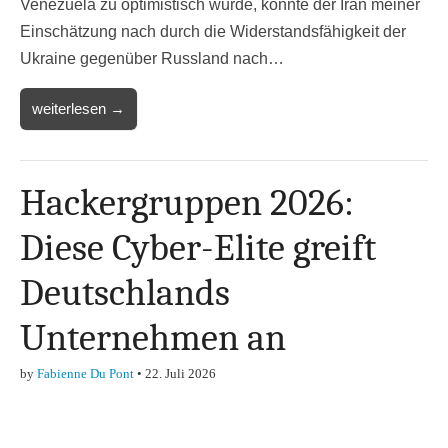
Venezuela zu optimistisch wurde, könnte der Iran meiner
Einschätzung nach durch die Widerstandsfähigkeit der
Ukraine gegenüber Russland nach…
weiterlesen →
Hackergruppen 2026:
Diese Cyber-Elite greift
Deutschlands
Unternehmen an
by
Fabienne Du Pont
•
22. Juli 2026