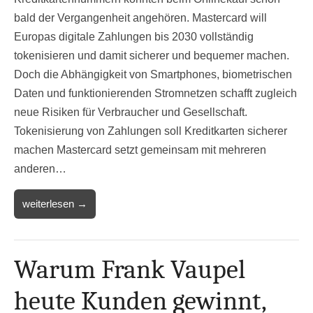
bald der Vergangenheit angehören. Mastercard will
Europas digitale Zahlungen bis 2030 vollständig
tokenisieren und damit sicherer und bequemer machen.
Doch die Abhängigkeit von Smartphones, biometrischen
Daten und funktionierenden Stromnetzen schafft zugleich
neue Risiken für Verbraucher und Gesellschaft.
Tokenisierung von Zahlungen soll Kreditkarten sicherer
machen Mastercard setzt gemeinsam mit mehreren
anderen…
weiterlesen →
Warum Frank Vaupel
heute Kunden gewinnt,