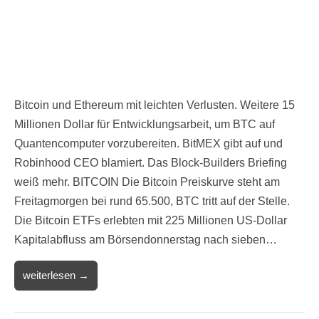
Bitcoin und Ethereum mit leichten Verlusten. Weitere 15
Millionen Dollar für Entwicklungsarbeit, um BTC auf
Quantencomputer vorzubereiten. BitMEX gibt auf und
Robinhood CEO blamiert. Das Block-Builders Briefing
weiß mehr. BITCOIN Die Bitcoin Preiskurve steht am
Freitagmorgen bei rund 65.500, BTC tritt auf der Stelle.
Die Bitcoin ETFs erlebten mit 225 Millionen US-Dollar
Kapitalabfluss am Börsendonnerstag nach sieben…
weiterlesen →