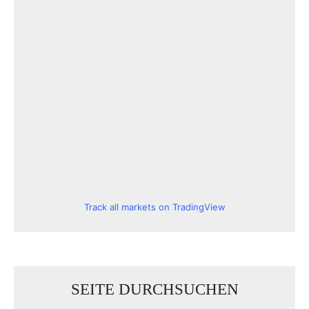
Track all markets on TradingView
SEITE DURCHSUCHEN