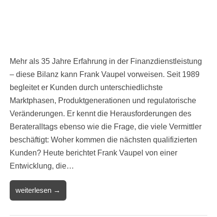
Mehr als 35 Jahre Erfahrung in der Finanzdienstleistung
– diese Bilanz kann Frank Vaupel vorweisen. Seit 1989
begleitet er Kunden durch unterschiedlichste
Marktphasen, Produktgenerationen und regulatorische
Veränderungen. Er kennt die Herausforderungen des
Berateralltags ebenso wie die Frage, die viele Vermittler
beschäftigt: Woher kommen die nächsten qualifizierten
Kunden? Heute berichtet Frank Vaupel von einer
Entwicklung, die…
weiterlesen →