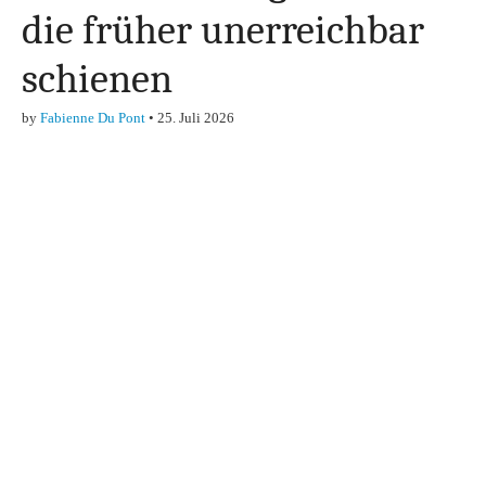
die früher unerreichbar
schienen
by
Fabienne Du Pont
•
25. Juli 2026