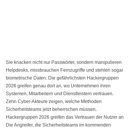
Sie knacken nicht nur Passwörter, sondern manipulieren
Helpdesks, missbrauchen Fernzugriffe und stehlen sogar
biometrische Daten. Die gefährlichsten Hackergruppen
2026 greifen genau dort an, wo Unternehmen ihren
Systemen, Mitarbeitern und Dienstleistern vertrauen.
Zehn Cyber-Akteure zeigen, welche Methoden
Sicherheitsteams jetzt beherrschen müssen.
Hackergruppen 2026 greifen das Vertrauen der Nutzer an
Die Angreifer, die Sicherheitsteams im kommenden