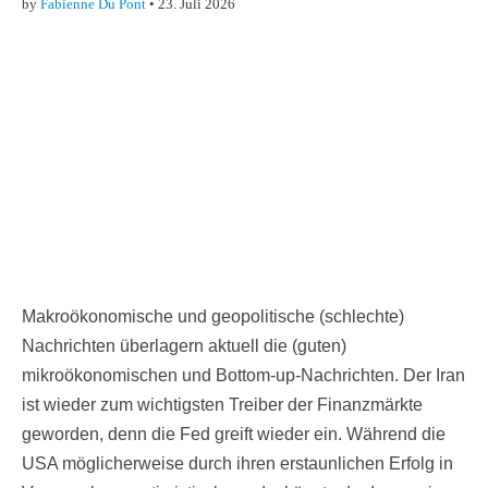
by
Fabienne Du Pont
•
23. Juli 2026
Makroökonomische und geopolitische (schlechte)
Nachrichten überlagern aktuell die (guten)
mikroökonomischen und Bottom-up-Nachrichten. Der Iran
ist wieder zum wichtigsten Treiber der Finanzmärkte
geworden, denn die Fed greift wieder ein. Während die
USA möglicherweise durch ihren erstaunlichen Erfolg in