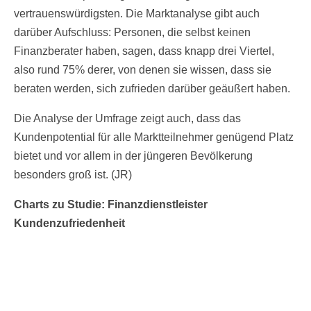
vertrauenswürdigsten. Die Marktanalyse gibt auch
darüber Aufschluss: Personen, die selbst keinen
Finanzberater haben, sagen, dass knapp drei Viertel,
also rund 75% derer, von denen sie wissen, dass sie
beraten werden, sich zufrieden darüber geäußert haben.
Die Analyse der Umfrage zeigt auch, dass das
Kundenpotential für alle Marktteilnehmer genügend Platz
bietet und vor allem in der jüngeren Bevölkerung
besonders groß ist. (JR)
Charts zu Studie: Finanzdienstleister
Kundenzufriedenheit