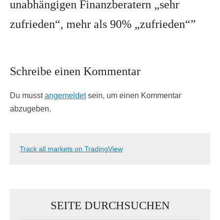
unabhängigen Finanzberatern „sehr
zufrieden“, mehr als 90% „zufrieden“
”
Schreibe einen Kommentar
Du musst
angemeldet
sein, um einen Kommentar
abzugeben.
Track all markets on TradingView
SEITE DURCHSUCHEN