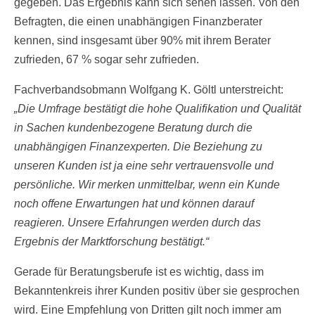
gegeben. Das Ergebnis kann sich sehen lassen. Von den
Befragten, die einen unabhängigen Finanzberater
kennen, sind insgesamt über 90% mit ihrem Berater
zufrieden, 67 % sogar sehr zufrieden.
Fachverbandsobmann Wolfgang K. Göltl unterstreicht:
„Die Umfrage bestätigt die hohe Qualifikation und Qualität
in Sachen kundenbezogene Beratung durch die
unabhängigen Finanzexperten. Die Beziehung zu
unseren Kunden ist ja eine sehr vertrauensvolle und
persönliche. Wir merken unmittelbar, wenn ein Kunde
noch offene Erwartungen hat und können darauf
reagieren. Unsere Erfahrungen werden durch das
Ergebnis der Marktforschung bestätigt.“
Gerade für Beratungsberufe ist es wichtig, dass im
Bekanntenkreis ihrer Kunden positiv über sie gesprochen
wird. Eine Empfehlung von Dritten gilt noch immer am