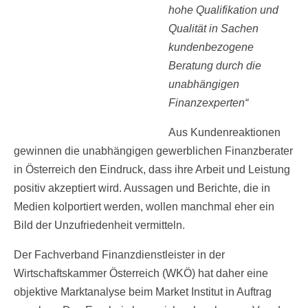
hohe Qualifikation und
Qualität in Sachen
kundenbezogene
Beratung durch die
unabhängigen
Finanzexperten“
Aus Kundenreaktionen
gewinnen die unabhängigen gewerblichen Finanzberater
in Österreich den Eindruck, dass ihre Arbeit und Leistung
positiv akzeptiert wird. Aussagen und Berichte, die in
Medien kolportiert werden, wollen manchmal eher ein
Bild der Unzufriedenheit vermitteln.
Der Fachverband Finanzdienstleister in der
Wirtschaftskammer Österreich (WKÖ) hat daher eine
objektive Marktanalyse beim Market Institut in Auftrag