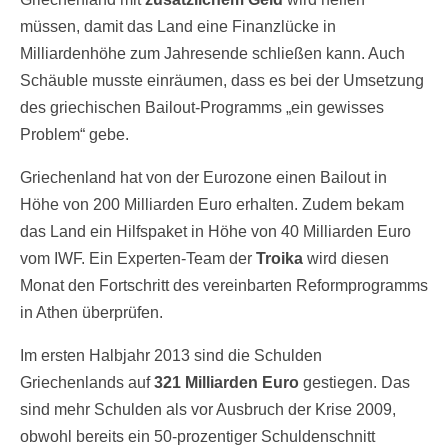
müssen, damit das Land eine Finanzlücke in
Milliardenhöhe zum Jahresende schließen kann. Auch
Schäuble musste einräumen, dass es bei der Umsetzung
des griechischen Bailout-Programms „ein gewisses
Problem“ gebe.
Griechenland hat von der Eurozone einen Bailout in
Höhe von 200 Milliarden Euro erhalten. Zudem bekam
das Land ein Hilfspaket in Höhe von 40 Milliarden Euro
vom IWF. Ein Experten-Team der
Troika
wird diesen
Monat den Fortschritt des vereinbarten Reformprogramms
in Athen überprüfen.
Im ersten Halbjahr 2013 sind die Schulden
Griechenlands auf
321 Milliarden Euro
gestiegen. Das
sind mehr Schulden als vor Ausbruch der Krise 2009,
obwohl bereits ein 50-prozentiger Schuldenschnitt