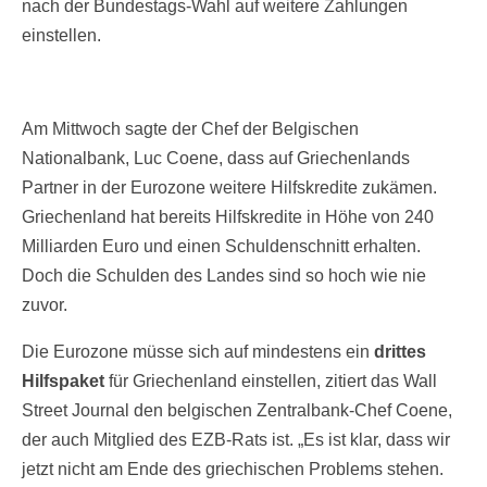
nach der Bundestags-Wahl auf weitere Zahlungen
einstellen.
Am Mittwoch sagte der Chef der Belgischen
Nationalbank, Luc Coene, dass auf Griechenlands
Partner in der Eurozone weitere Hilfskredite zukämen.
Griechenland hat bereits Hilfskredite in Höhe von 240
Milliarden Euro und einen Schuldenschnitt erhalten.
Doch die Schulden des Landes sind so hoch wie nie
zuvor.
Die Eurozone müsse sich auf mindestens ein
drittes
Hilfspaket
für Griechenland einstellen, zitiert das Wall
Street Journal den belgischen Zentralbank-Chef Coene,
der auch Mitglied des EZB-Rats ist. „Es ist klar, dass wir
jetzt nicht am Ende des griechischen Problems stehen.