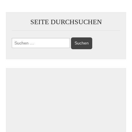
SEITE DURCHSUCHEN
Suchen
nach: