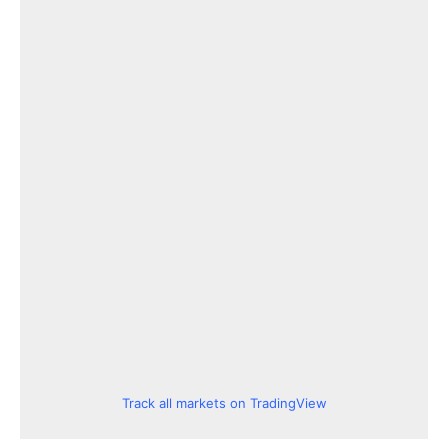
Track all markets on TradingView