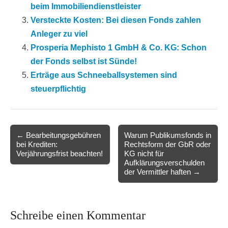
beim Immobiliendienstleister
Versteckte Kosten: Bei diesen Fonds zahlen
Anleger zu viel
Prosperia Mephisto 1 GmbH & Co. KG: Schon
der Fonds selbst ist Sünde!
Erträge aus Schneeballsystemen sind
steuerpflichtig
Post
← Bearbeitungsgebühren
Warum Publikumsfonds in
bei Krediten:
Rechtsform der GbR oder
navigation
Verjährungsfrist beachten!
KG nicht für
Aufklärungsverschulden
der Vermittler haften →
Schreibe einen Kommentar