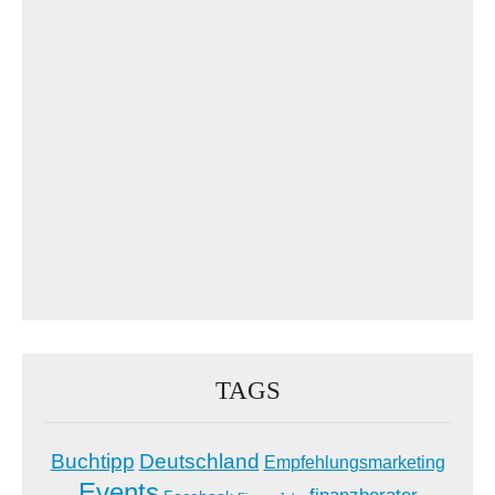
TAGS
Buchtipp
Deutschland
Empfehlungsmarketing
Events