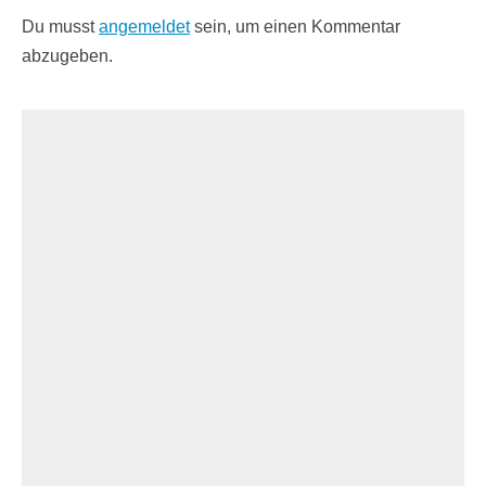
Du musst
angemeldet
sein, um einen Kommentar
abzugeben.