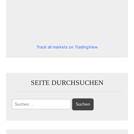
Track all markets on TradingView
SEITE DURCHSUCHEN
Suchen
nach: