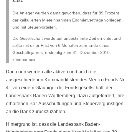
Zitat:
Die Anleger wurden damit geworben, dass für 89 Prozent
der kalkulierten Mieteinnahmen Endmietverträge vorliegen,
und mit Steuervorteilen.
Die Gesellschaft wurde auf unbestimmte Zeit errichtet und
sollte mit einer Frist von 6 Monaten zum Ende eines
Geschäftsjahres, erstmalig zum 31. Dezember 2010,
kündbar sein.
Doch nun wurden alle aktiven und auch die
ausgeschiedenen Kommanditisten des Medico Fonds Nr.
41 von einem Gläubiger der Fondsgesellschaft, der
Landesbank Baden-Württemberg, dazu aufgefordert, ihre
erhaltenen Bar-Ausschüttungen und Steuervergünstigen
an die Bank zurückzuzahlen.
Hintergrund ist, dass die Landesbank Baden-