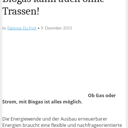
Trassen!
by
Fabienne Du Pont
•
9. Dezember 2015
Ob Gas oder
Strom, mit Biogas ist alles möglich.
Die Energiewende und der Ausbau erneuerbarer
Energien braucht eine flexible und nachfrageorientierte