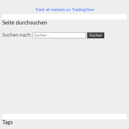
Track all markets on TradingView
Seite durchsuchen
Suchen nach:
Tags