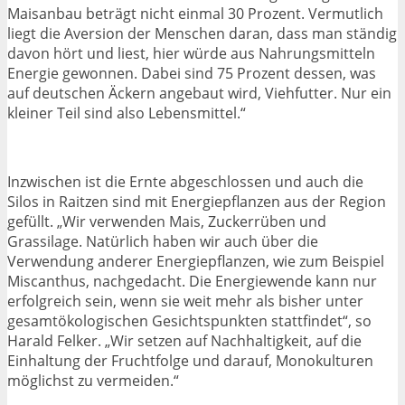
Maisanbau beträgt nicht einmal 30 Prozent. Vermutlich
liegt die Aversion der Menschen daran, dass man ständig
davon hört und liest, hier würde aus Nahrungsmitteln
Energie gewonnen. Dabei sind 75 Prozent dessen, was
auf deutschen Äckern angebaut wird, Viehfutter. Nur ein
kleiner Teil sind also Lebensmittel.“
Inzwischen ist die Ernte abgeschlossen und auch die
Silos in Raitzen sind mit Energiepflanzen aus der Region
gefüllt. „Wir verwenden Mais, Zuckerrüben und
Grassilage. Natürlich haben wir auch über die
Verwendung anderer Energiepflanzen, wie zum Beispiel
Miscanthus, nachgedacht. Die Energiewende kann nur
erfolgreich sein, wenn sie weit mehr als bisher unter
gesamtökologischen Gesichtspunkten stattfindet“, so
Harald Felker. „Wir setzen auf Nachhaltigkeit, auf die
Einhaltung der Fruchtfolge und darauf, Monokulturen
möglichst zu vermeiden.“