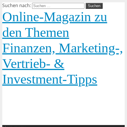
Suchen nach:
Online-Magazin zu
den Themen
Finanzen, Marketing-,
Vertrieb- &
Investment-Tipps