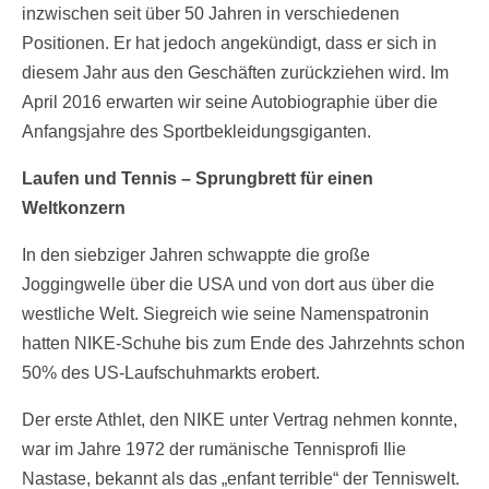
inzwischen seit über 50 Jahren in verschiedenen
Positionen. Er hat jedoch angekündigt, dass er sich in
diesem Jahr aus den Geschäften zurückziehen wird. Im
April 2016 erwarten wir seine Autobiographie über die
Anfangsjahre des Sportbekleidungsgiganten.
Laufen und Tennis – Sprungbrett für einen
Weltkonzern
In den siebziger Jahren schwappte die große
Joggingwelle über die USA und von dort aus über die
westliche Welt. Siegreich wie seine Namenspatronin
hatten NIKE-Schuhe bis zum Ende des Jahrzehnts schon
50% des US-Laufschuhmarkts erobert.
Der erste Athlet, den NIKE unter Vertrag nehmen konnte,
war im Jahre 1972 der rumänische Tennisprofi Ilie
Nastase, bekannt als das „enfant terrible“ der Tenniswelt.