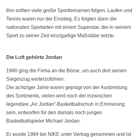
Ihm sollten viele große Sportlernamen folgen. Laufen und
Tennis waren nur der Einstieg. Es folgten dann die
nationalen Sportarten mit einem Superstar, der in seinem
Sport zu seiner Zeit einzigartige Maßstäbe setzte.
Die Luft gehörte Jordan
1980 ging die Firma an die Börse, um auch dort seinen
Siegeszug weiterzuführen.
Die achtziger Jahre waren geprägt von der Ausbreitung
des Sortiments, vielen wird noch der inzwischen
legendäre „Air Jordan“-Basketballschuh in Erinnerung
sein, entworfen für den damals noch jungen
Basketballspieler Michael Jordan.
Er wurde 1984 bei NIKE unter Vertrag genommen und ist