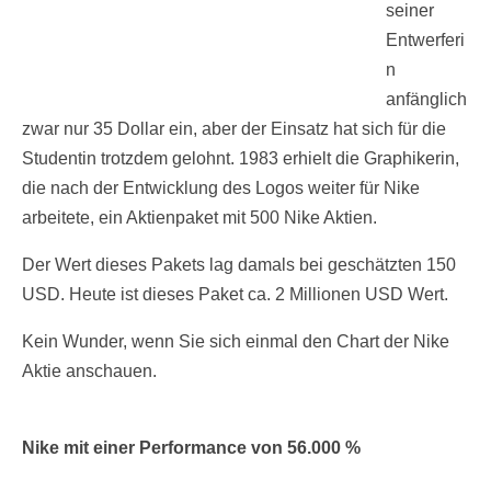
seiner
Entwerferi
n
anfänglich
zwar nur 35 Dollar ein, aber der Einsatz hat sich für die
Studentin trotzdem gelohnt. 1983 erhielt die Graphikerin,
die nach der Entwicklung des Logos weiter für Nike
arbeitete, ein Aktienpaket mit 500 Nike Aktien.
Der Wert dieses Pakets lag damals bei geschätzten 150
USD. Heute ist dieses Paket ca. 2 Millionen USD Wert.
Kein Wunder, wenn Sie sich einmal den Chart der Nike
Aktie anschauen.
Nike mit einer Performance von 56.000 %