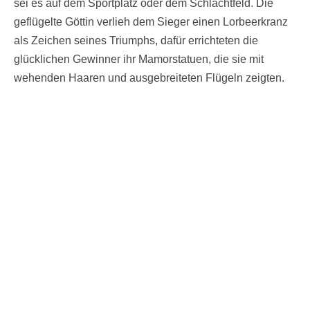
sei es auf dem Sportplatz oder dem Schlachtfeld. Die
geflügelte Göttin verlieh dem Sieger einen Lorbeerkranz
als Zeichen seines Triumphs, dafür errichteten die
glücklichen Gewinner ihr Mamorstatuen, die sie mit
wehenden Haaren und ausgebreiteten Flügeln zeigten.