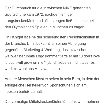
Der Durchbruch für die inzwischen NIKE genannten
Sportschuhe kam 1972, nachdem einige
Langstreckenläufer sich überzeugen ließen, diese bei
den Olympischen Spielen in München zu tragen.
Phil Knight ist eine der schillerndsten Persönlichkeiten in
der Branche. Er ist bekannt für seinen Abneigung
gegenüber Marketing & Werbung, das inzwischen
weltweit berühmte Logo kommentierte er mit : „I don’t love
it, but it will grow on me.“ (dt: Ich liebe es nicht, aber es
wird mir wohl ans Herz wachsen).
Andere Menschen lässt er selten in sein Büro, in dem der
erfolgreiche Hersteller von Sportschuhen sich am
liebsten barfuß aufhält.
Der vormalige Mittelstreckenläufer führt das Unternehmen