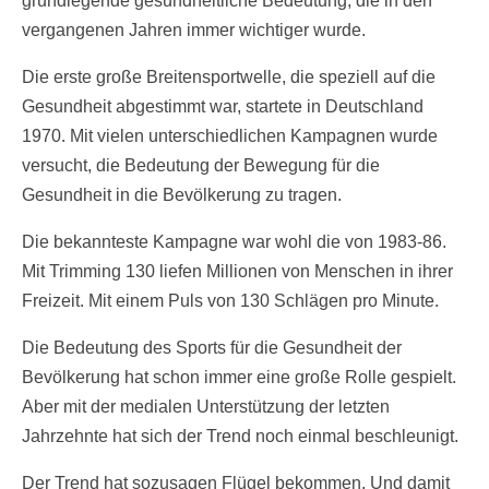
grundlegende gesundheitliche Bedeutung, die in den
vergangenen Jahren immer wichtiger wurde.
Die erste große Breitensportwelle, die speziell auf die
Gesundheit abgestimmt war, startete in Deutschland
1970. Mit vielen unterschiedlichen Kampagnen wurde
versucht, die Bedeutung der Bewegung für die
Gesundheit in die Bevölkerung zu tragen.
Die bekannteste Kampagne war wohl die von 1983-86.
Mit Trimming 130 liefen Millionen von Menschen in ihrer
Freizeit. Mit einem Puls von 130 Schlägen pro Minute.
Die Bedeutung des Sports für die Gesundheit der
Bevölkerung hat schon immer eine große Rolle gespielt.
Aber mit der medialen Unterstützung der letzten
Jahrzehnte hat sich der Trend noch einmal beschleunigt.
Der Trend hat sozusagen Flügel bekommen. Und damit