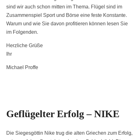
sind wir auch schon mitten im Thema. Flügel sind im
Zusammenspiel Sport und Börse eine feste Konstante.
Warum und wie Sie davon profitieren können lesen Sie
im Folgenden.
Herzliche Grüße
Ihr
Michael Proffe
Geflügelter Erfolg – NIKE
Die Siegesgöttin Nike trug die alten Griechen zum Erfolg,