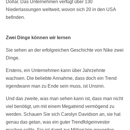
Dollar. Das Unternehmen verfügt über 130
Niederlassungen weltweit, wovon sich 20 in den USA
befinden.
Zwei Dinge können wir lernen
Sie sehen an der erfolgreichen Geschichte von Nike zwei
Dinge.
Erstens, ein Unternehmen kann über Jahrzehnte
wachsen. Die beliebte Annahme, dass doch ein Trend
irgendwann man zu Ende sein muss, ist Unsinn.
Und das zweite, was man sehen kann ist, dass man nicht
viel benötigt, um mit einem Megatrend vermögend zu
werden. Schauen Sie sich Carolyn Davidson an, sie hat
genau das getan, was ein guter Trendfolgeinvestor
machen sollte. Sie ist damit zur Millionärin geworden.