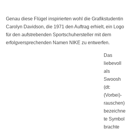
Genau diese Flügel inspirierten wohl die Grafikstudentin
Carolyn Davidson, die 1971 den Auftrag erhielt, ein Logo
für den aufstrebenden Sportschuhersteller mit dem
erfolgversprechenden Namen NIKE zu entwerfen.
Das
liebevoll
als
Swoosh
(dt:
(Vorbei)-
rauschen)
bezeichne
te Symbol
brachte