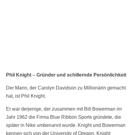
Phil Knight – Gründer und schillernde Persönlichkeit
Der Mann, der Carolyn Davidson zu Millionärin gemacht
hat, ist Phil Knight.
Er war derjenige, der zusammen mit Bill Bowerman im
Jahr 1962 die Firma Blue Ribbon Sports gründete, die
später in Nike umbenannt wurde. Knight und Bowerman
kennen sich von der University of Oregon. Knight