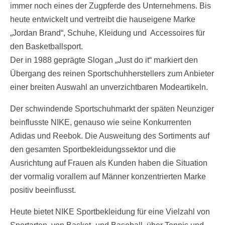
immer noch eines der Zugpferde des Unternehmens. Bis
heute entwickelt und vertreibt die hauseigene Marke
„Jordan Brand“, Schuhe, Kleidung und Accessoires für
den Basketballsport.
Der in 1988 geprägte Slogan „Just do it“ markiert den
Übergang des reinen Sportschuhherstellers zum Anbieter
einer breiten Auswahl an unverzichtbaren Modeartikeln.
Der schwindende Sportschuhmarkt der späten Neunziger
beinflusste NIKE, genauso wie seine Konkurrenten
Adidas und Reebok. Die Ausweitung des Sortiments auf
den gesamten Sportbekleidungssektor und die
Ausrichtung auf Frauen als Kunden haben die Situation
der vormalig vorallem auf Männer konzentrierten Marke
positiv beeinflusst.
Heute bietet NIKE Sportbekleidung für eine Vielzahl von