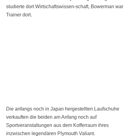
studierte dort Wirtschaftswissen-schaft, Bowerman war
Trainer dort.
Die anfangs noch in Japan hergestellten Laufschuhe
verkauften die beiden am Anfang noch auf
Sportveranstaltungen aus dem Kofferraum ihres
inzwischen legendären Plymouth Valiant.