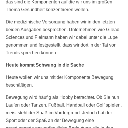
das sind die Komponenten auf die wir uns im großen
Thema Gesundheit konzentrieren wollen.
Die medizinische Versorgung haben wir in den letzten
beiden Ausgaben besprochen. Unternehmen wie Gilead
Sciences und Fielmann haben wir dabei unter die Lupe
genommen und festgestellt, dass wir dort in der Tat von
Trends sprechen können.
Heute kommt Schwung in die Sache
Heute wollen wir uns mit der Komponente Bewegung
beschäftigen.
Bewegung wird häufig als Hobby betrachtet. Ob Sie nun
Laufen oder Tanzen, Fußball, Handball oder Golf spielen,
meist steht der Spaß im Vordergrund. Jedoch hat der
Sport oder der Spaß an der Bewegung eine