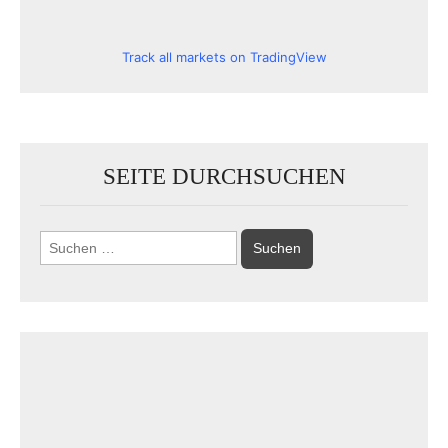
Track all markets on TradingView
SEITE DURCHSUCHEN
Suchen
nach: