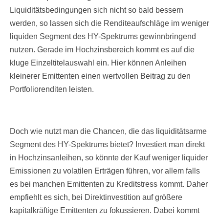
Liquiditätsbedingungen sich nicht so bald bessern
werden, so lassen sich die Renditeaufschläge im weniger
liquiden Segment des HY-Spektrums gewinnbringend
nutzen. Gerade im Hochzinsbereich kommt es auf die
kluge Einzeltitelauswahl ein. Hier können Anleihen
kleinerer Emittenten einen wertvollen Beitrag zu den
Portfoliorenditen leisten.
Doch wie nutzt man die Chancen, die das liquiditätsarme
Segment des HY-Spektrums bietet? Investiert man direkt
in Hochzinsanleihen, so könnte der Kauf weniger liquider
Emissionen zu volatilen Erträgen führen, vor allem falls
es bei manchen Emittenten zu Kreditstress kommt. Daher
empfiehlt es sich, bei Direktinvestition auf größere
kapitalkräftige Emittenten zu fokussieren. Dabei kommt