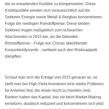
die zu erwartenden Ausfälle zu kompensieren. Diese
Kreditausfälle werden sich voraussichtlich auf die
Sektoren Energie sowie Metall & Bergbau konzentrieren,
Folge der niedrigen Rohstoffpreise. Diese beiden
Sektoren trugen maßgeblich zum schwachen
Abschneiden in 2015 bei, als die fallenden
Rohstoffpreise – Folge von Chinas abkühlender
Konjunkturdynamik – weltweit auch den Risikoappetit
dämpften.
Schaut man sich die Erträge von 2015 genauer an, so
stellt man bei High-Yield-Investoren eine starke Präferenz
für Anleihen fest, die relativ leicht zu handeln sind.
Banken haben das Kapital, das sie beim Market-Making
einsetzen, drastisch reduziert und konzentrieren sich jetzt