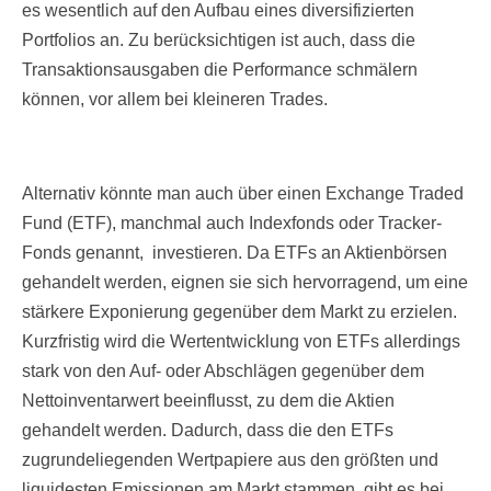
es wesentlich auf den Aufbau eines diversifizierten
Portfolios an. Zu berücksichtigen ist auch, dass die
Transaktionsausgaben die Performance schmälern
können, vor allem bei kleineren Trades.
Alternativ könnte man auch über einen Exchange Traded
Fund (ETF), manchmal auch Indexfonds oder Tracker-
Fonds genannt, investieren. Da ETFs an Aktienbörsen
gehandelt werden, eignen sie sich hervorragend, um eine
stärkere Exponierung gegenüber dem Markt zu erzielen.
Kurzfristig wird die Wertentwicklung von ETFs allerdings
stark von den Auf- oder Abschlägen gegenüber dem
Nettoinventarwert beeinflusst, zu dem die Aktien
gehandelt werden. Dadurch, dass die den ETFs
zugrundeliegenden Wertpapiere aus den größten und
liquidesten Emissionen am Markt stammen, gibt es bei