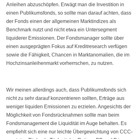
Anleihen abzuschöpfen. Erwägt man die Investition in
einen Publikumsfonds, so sollte man darauf achten, dass
der Fonds einen der allgemeinen Marktindizes als
Benchmark nutzt und nicht etwa ein Untersegment
liquiderer Emissionen. Der Fondsmanager sollte über
einen ausgeprägten Fokus auf Kreditresearch verfügen
sowie die Fähigkeit, Chancen in Marktanomalien, die im
Hochzinsanleihenmarkt vorherrschen, zu nutzen.
Wir meinen allerdings auch, dass Publikumsfonds sich
nicht zu sehr darauf konzentrieren sollten, Erträge aus
weniger liquiden Emissionen zu erzielen. Angesichts der
Möglichkeit von Fondsrücknahmen sollte man beim
Fondsmanagement die Liquidität im Auge behalten. Es
empfiehlt sich eine nur leichte Übergewichtung von CCC-