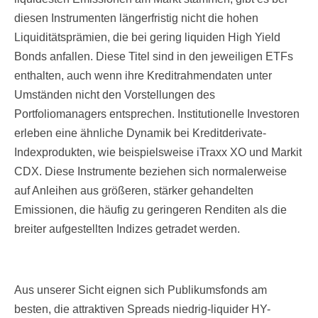
diesen Instrumenten längerfristig nicht die hohen
Liquiditätsprämien, die bei gering liquiden High Yield
Bonds anfallen. Diese Titel sind in den jeweiligen ETFs
enthalten, auch wenn ihre Kreditrahmendaten unter
Umständen nicht den Vorstellungen des
Portfoliomanagers entsprechen. Institutionelle Investoren
erleben eine ähnliche Dynamik bei Kreditderivate-
Indexprodukten, wie beispielsweise iTraxx XO und Markit
CDX. Diese Instrumente beziehen sich normalerweise
auf Anleihen aus größeren, stärker gehandelten
Emissionen, die häufig zu geringeren Renditen als die
breiter aufgestellten Indizes getradet werden.
Aus unserer Sicht eignen sich Publikumsfonds am
besten, die attraktiven Spreads niedrig-liquider HY-