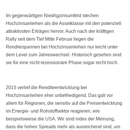
Im gegenwärtigen Niedrigzinsumfeld stechen
Hochzinsanleihen als die Assetklasse mit den potenziell
attraktivsten Erträgen hervor. Auch nach der kräftigen
Rally seit dem Tief Mitte Februar liegen die
Renditespannen bei Hochzinsanleihen nur leicht unter
dem Level zum Jahreswechsel. Historisch gesehen sind
sie für eine nicht rezessionäre Phase sogar recht hoch.
2015 verlief die Renditeentwicklung bei
Hochzinsanleihen eher unbefriedigend. Das galt vor
allem für Regionen, die sensitiv auf die Preisentwicklung
im Energie- und Rohstoffsektor reagieren, wie
beispielsweise die USA. Wir sind indes der Meinung,
dass die hohen Spreads mehr als ausreichend sind, um