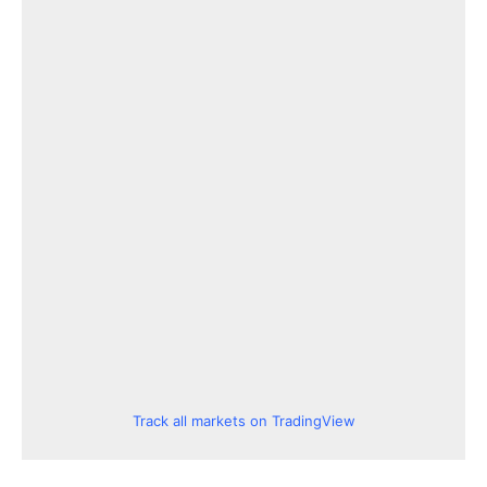
Track all markets on TradingView