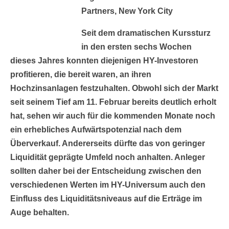
Partners, New York City
Seit dem dramatischen Kurssturz
in den ersten sechs Wochen
dieses Jahres konnten diejenigen HY-Investoren
profitieren, die bereit waren, an ihren
Hochzinsanlagen festzuhalten. Obwohl sich der Markt
seit seinem Tief am 11. Februar bereits deutlich erholt
hat, sehen wir auch für die kommenden Monate noch
ein erhebliches Aufwärtspotenzial nach dem
Überverkauf. Andererseits dürfte das von geringer
Liquidität geprägte Umfeld noch anhalten. Anleger
sollten daher bei der Entscheidung zwischen den
verschiedenen Werten im HY-Universum auch den
Einfluss des Liquiditätsniveaus auf die Erträge im
Auge behalten.