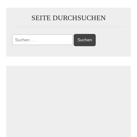
SEITE DURCHSUCHEN
Suchen
nach: